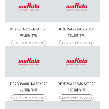
DE2B3SA221KN3AT02F
DE2E3SA222MJ2BT01F
村田製作所
村田製作所
コンデンサ(キャパシタ)
コンデンサ(キャパシタ)
DE2B3SA681KA3BX02F
DE2E3SA222MN3AT02F
村田製作所
村田製作所
コンデンサ(キャパシタ)
コンデンサ(キャパシタ)