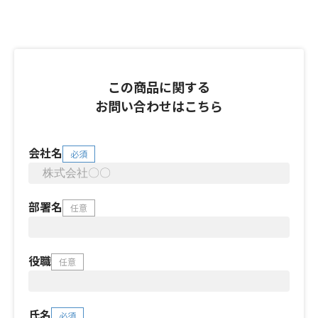
この商品に関する
お問い合わせはこちら
会社名
必須
部署名
任意
役職
任意
氏名
必須