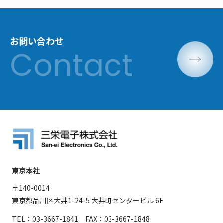
お問い合わせ
東京本社
〒140-0014
東京都品川区大井1-24-5 大井町センタービル 6F
TEL：03-3667-1841 FAX：03-3667-1848