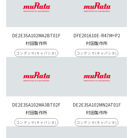
DE2E3SA102MA2BT01F
DFE201610E-R47M=P2
村田製作所
村田製作所
コンデンサ(キャパシタ)
コンデンサ(キャパシタ)
DE2E3SA102MA3BT02F
DE2E3SA102MN2AT01F
村田製作所
村田製作所
コンデンサ(キャパシタ)
コンデンサ(キャパシタ)