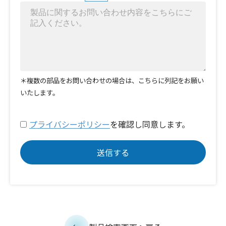
＊複数の部品をお問い合わせの場合は、こちらに列記をお願い
いたします。
プライバシーポリシー
を確認し同意します。