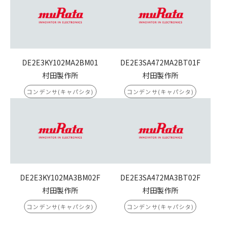
DE2E3KY102MA2BM01
DE2E3SA472MA2BT01F
村田製作所
村田製作所
コンデンサ(キャパシタ)
コンデンサ(キャパシタ)
DE2E3KY102MA3BM02F
DE2E3SA472MA3BT02F
村田製作所
村田製作所
コンデンサ(キャパシタ)
コンデンサ(キャパシタ)