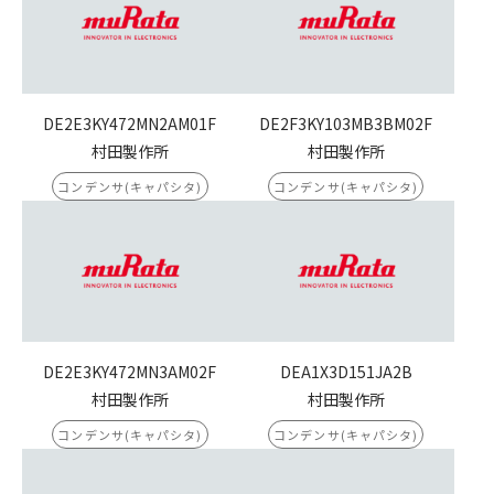
DE2E3KY472MN2AM01F
DE2F3KY103MB3BM02F
村田製作所
村田製作所
コンデンサ(キャパシタ)
コンデンサ(キャパシタ)
DE2E3KY472MN3AM02F
DEA1X3D151JA2B
村田製作所
村田製作所
コンデンサ(キャパシタ)
コンデンサ(キャパシタ)