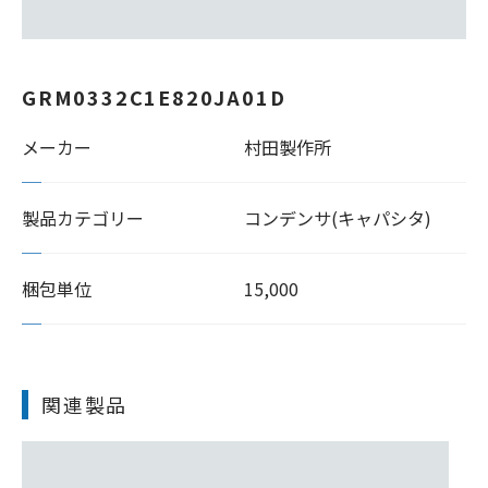
GRM0332C1E820JA01D
メーカー
村田製作所
製品カテゴリー
コンデンサ(キャパシタ)
梱包単位
15,000
関連製品