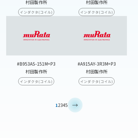
村田製作所
村田製作所
インダクタ(コイル)
インダクタ(コイル)
#B953AS-151M=P3
#A915AY-3R3M=P3
村田製作所
村田製作所
インダクタ(コイル)
インダクタ(コイル)
>
1
2
3
4
5