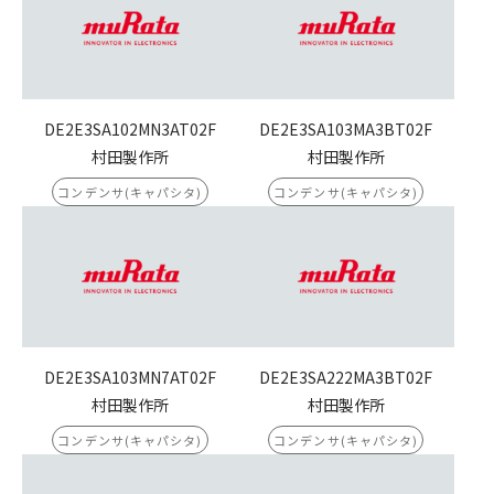
DE2E3SA102MN3AT02F
DE2E3SA103MA3BT02F
村田製作所
村田製作所
コンデンサ(キャパシタ)
コンデンサ(キャパシタ)
DE2E3SA103MN7AT02F
DE2E3SA222MA3BT02F
村田製作所
村田製作所
コンデンサ(キャパシタ)
コンデンサ(キャパシタ)