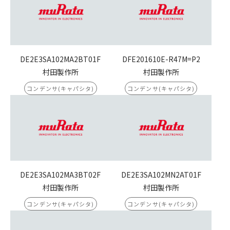
DE2E3SA102MA2BT01F
DFE201610E-R47M=P2
村田製作所
村田製作所
コンデンサ(キャパシタ)
コンデンサ(キャパシタ)
DE2E3SA102MA3BT02F
DE2E3SA102MN2AT01F
村田製作所
村田製作所
コンデンサ(キャパシタ)
コンデンサ(キャパシタ)