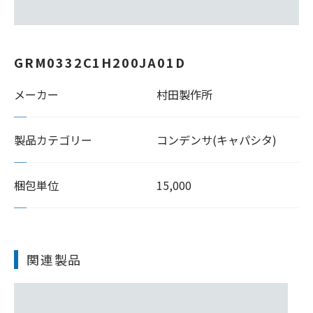
GRM0332C1H200JA01D
メーカー
村田製作所
製品カテゴリー
コンデンサ(キャパシタ)
梱包単位
15,000
関連製品