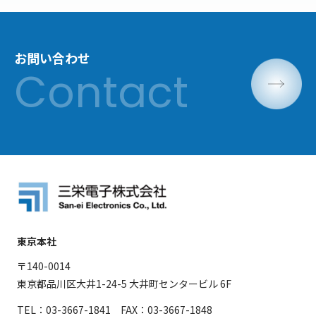
お問い合わせ
東京本社
〒140-0014
東京都品川区大井1-24-5 大井町センタービル 6F
TEL：03-3667-1841 FAX：03-3667-1848