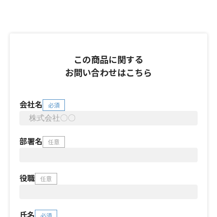
この商品に関する
お問い合わせはこちら
会社名
必須
部署名
任意
役職
任意
氏名
必須