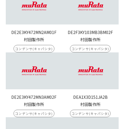
DE2E3KY472MN2AM01F
DE2F3KY103MB3BM02F
村田製作所
村田製作所
コンデンサ(キャパシタ)
コンデンサ(キャパシタ)
DE2E3KY472MN3AM02F
DEA1X3D151JA2B
村田製作所
村田製作所
コンデンサ(キャパシタ)
コンデンサ(キャパシタ)