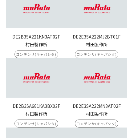
DE2B3SA221KN3AT02F
DE2E3SA222MJ2BT01F
村田製作所
村田製作所
コンデンサ(キャパシタ)
コンデンサ(キャパシタ)
DE2B3SA681KA3BX02F
DE2E3SA222MN3AT02F
村田製作所
村田製作所
コンデンサ(キャパシタ)
コンデンサ(キャパシタ)