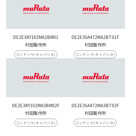
DE2E3KY102MA2BM01
DE2E3SA472MA2BT01F
村田製作所
村田製作所
コンデンサ(キャパシタ)
コンデンサ(キャパシタ)
DE2E3KY102MA3BM02F
DE2E3SA472MA3BT02F
村田製作所
村田製作所
コンデンサ(キャパシタ)
コンデンサ(キャパシタ)