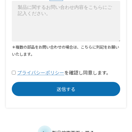
＊複数の部品をお問い合わせの場合は、こちらに列記をお願い
いたします。
プライバシーポリシー
を確認し同意します。