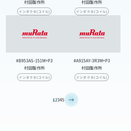
村田製作所
村田製作所
インダクタ(コイル)
インダクタ(コイル)
#B953AS-151M=P3
#A915AY-3R3M=P3
村田製作所
村田製作所
インダクタ(コイル)
インダクタ(コイル)
>
1
2
3
4
5