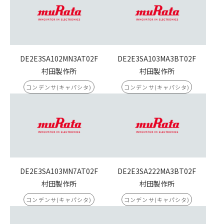
DE2E3SA102MN3AT02F
DE2E3SA103MA3BT02F
村田製作所
村田製作所
コンデンサ(キャパシタ)
コンデンサ(キャパシタ)
DE2E3SA103MN7AT02F
DE2E3SA222MA3BT02F
村田製作所
村田製作所
コンデンサ(キャパシタ)
コンデンサ(キャパシタ)