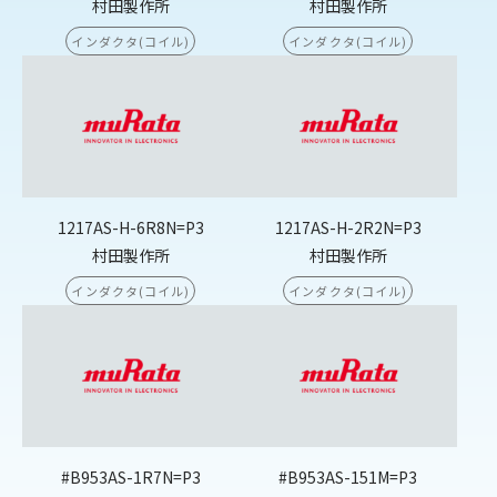
村田製作所
村田製作所
インダクタ(コイル)
インダクタ(コイル)
1217AS-H-6R8N=P3
1217AS-H-2R2N=P3
村田製作所
村田製作所
インダクタ(コイル)
インダクタ(コイル)
#B953AS-1R7N=P3
#B953AS-151M=P3