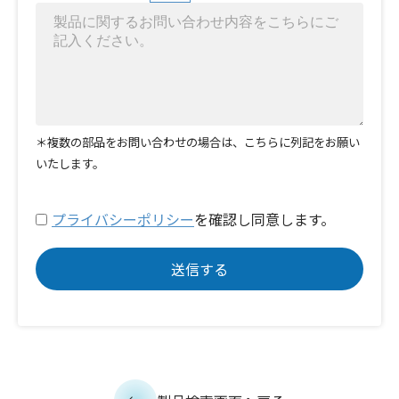
＊複数の部品をお問い合わせの場合は、こちらに列記をお願い
いたします。
プライバシーポリシー
を確認し同意します。