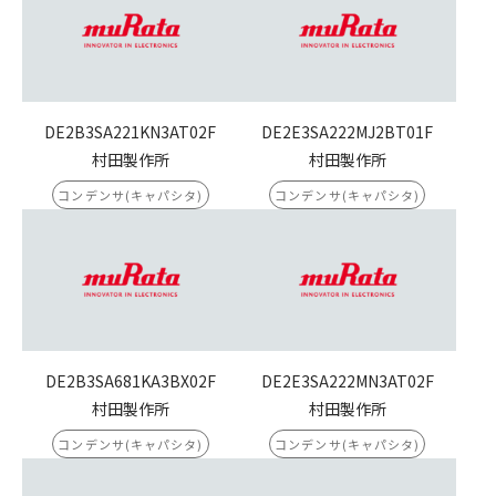
DE2B3SA221KN3AT02F
DE2E3SA222MJ2BT01F
村田製作所
村田製作所
コンデンサ(キャパシタ)
コンデンサ(キャパシタ)
DE2B3SA681KA3BX02F
DE2E3SA222MN3AT02F
村田製作所
村田製作所
コンデンサ(キャパシタ)
コンデンサ(キャパシタ)