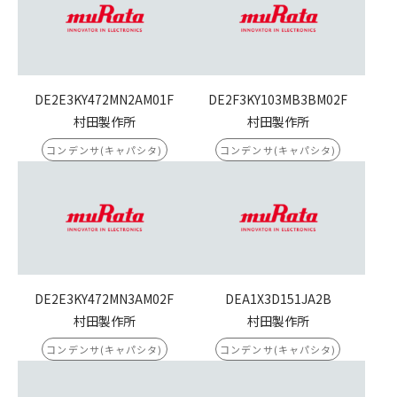
DE2E3KY472MN2AM01F
DE2F3KY103MB3BM02F
村田製作所
村田製作所
コンデンサ(キャパシタ)
コンデンサ(キャパシタ)
DE2E3KY472MN3AM02F
DEA1X3D151JA2B
村田製作所
村田製作所
コンデンサ(キャパシタ)
コンデンサ(キャパシタ)