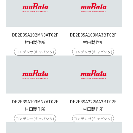
DE2E3SA102MN3AT02F
DE2E3SA103MA3BT02F
村田製作所
村田製作所
コンデンサ(キャパシタ)
コンデンサ(キャパシタ)
DE2E3SA103MN7AT02F
DE2E3SA222MA3BT02F
村田製作所
村田製作所
コンデンサ(キャパシタ)
コンデンサ(キャパシタ)