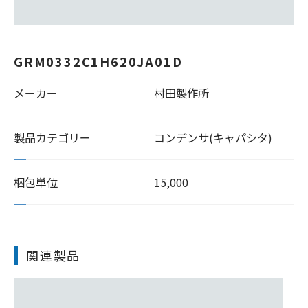
GRM0332C1H620JA01D
メーカー
村田製作所
製品カテゴリー
コンデンサ(キャパシタ)
梱包単位
15,000
関連製品