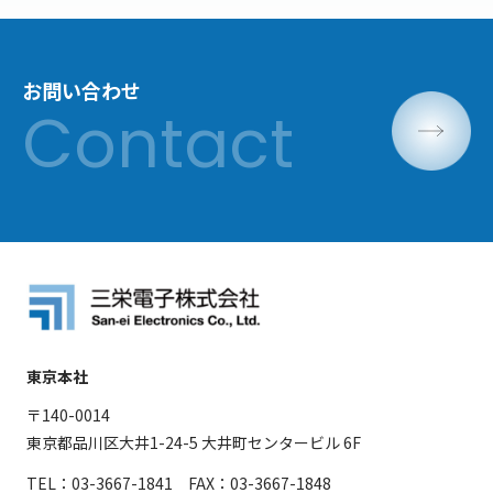
お問い合わせ
東京本社
〒140-0014
東京都品川区大井1-24-5 大井町センタービル 6F
TEL：03-3667-1841 FAX：03-3667-1848