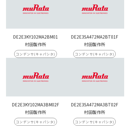
DE2E3KY102MA2BM01
DE2E3SA472MA2BT01F
村田製作所
村田製作所
コンデンサ(キャパシタ)
コンデンサ(キャパシタ)
DE2E3KY102MA3BM02F
DE2E3SA472MA3BT02F
村田製作所
村田製作所
コンデンサ(キャパシタ)
コンデンサ(キャパシタ)