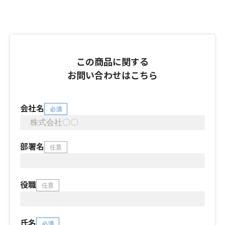
この商品に関する
お問い合わせはこちら
会社名
必須
部署名
任意
役職
任意
氏名
必須