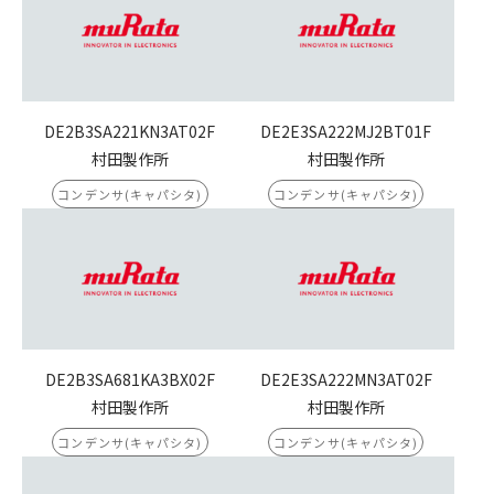
DE2B3SA221KN3AT02F
DE2E3SA222MJ2BT01F
村田製作所
村田製作所
コンデンサ(キャパシタ)
コンデンサ(キャパシタ)
DE2B3SA681KA3BX02F
DE2E3SA222MN3AT02F
村田製作所
村田製作所
コンデンサ(キャパシタ)
コンデンサ(キャパシタ)