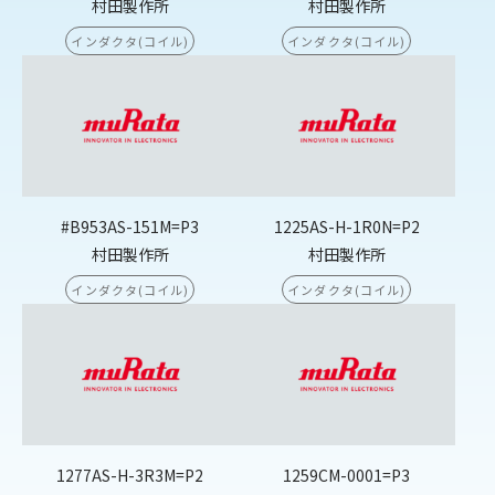
村田製作所
村田製作所
インダクタ(コイル)
インダクタ(コイル)
#B953AS-151M=P3
1225AS-H-1R0N=P2
村田製作所
村田製作所
インダクタ(コイル)
インダクタ(コイル)
1277AS-H-3R3M=P2
1259CM-0001=P3