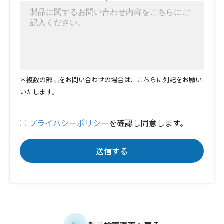
＊複数の部品をお問い合わせの場合は、こちらに列記をお願い
いたします。
プライバシーポリシー
を確認し同意します。