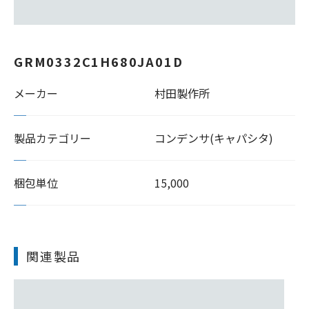
GRM0332C1H680JA01D
メーカー
村田製作所
製品カテゴリー
コンデンサ(キャパシタ)
梱包単位
15,000
関連製品