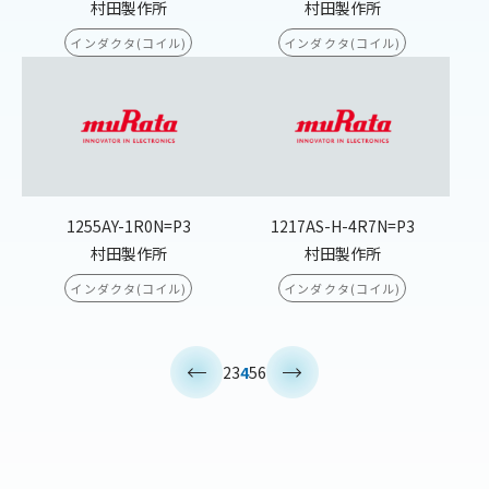
村田製作所
村田製作所
インダクタ(コイル)
インダクタ(コイル)
1255AY-1R0N=P3
1217AS-H-4R7N=P3
村田製作所
村田製作所
インダクタ(コイル)
インダクタ(コイル)
<
>
2
3
4
5
6