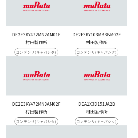
DE2E3KY472MN2AM01F
DE2F3KY103MB3BM02F
村田製作所
村田製作所
コンデンサ(キャパシタ)
コンデンサ(キャパシタ)
DE2E3KY472MN3AM02F
DEA1X3D151JA2B
村田製作所
村田製作所
コンデンサ(キャパシタ)
コンデンサ(キャパシタ)