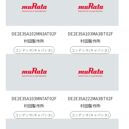
DE2E3SA102MN3AT02F
DE2E3SA103MA3BT02F
村田製作所
村田製作所
コンデンサ(キャパシタ)
コンデンサ(キャパシタ)
DE2E3SA103MN7AT02F
DE2E3SA222MA3BT02F
村田製作所
村田製作所
コンデンサ(キャパシタ)
コンデンサ(キャパシタ)