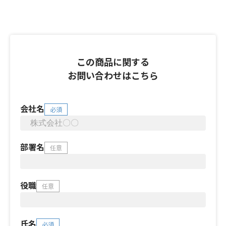
この商品に関する
お問い合わせはこちら
会社名
必須
部署名
任意
役職
任意
氏名
必須