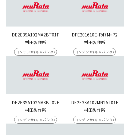
DE2E3SA102MA2BT01F
DFE201610E-R47M=P2
村田製作所
村田製作所
コンデンサ(キャパシタ)
コンデンサ(キャパシタ)
DE2E3SA102MA3BT02F
DE2E3SA102MN2AT01F
村田製作所
村田製作所
コンデンサ(キャパシタ)
コンデンサ(キャパシタ)