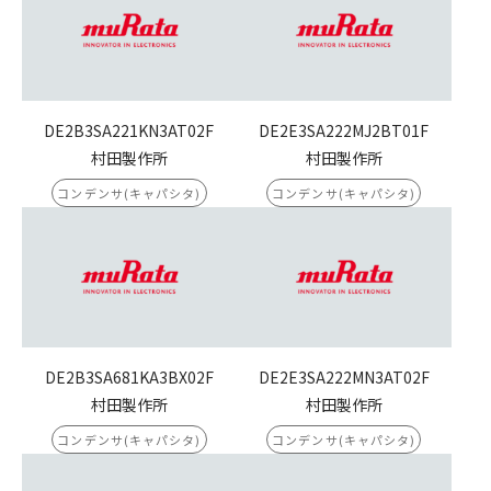
DE2B3SA221KN3AT02F
DE2E3SA222MJ2BT01F
村田製作所
村田製作所
コンデンサ(キャパシタ)
コンデンサ(キャパシタ)
DE2B3SA681KA3BX02F
DE2E3SA222MN3AT02F
村田製作所
村田製作所
コンデンサ(キャパシタ)
コンデンサ(キャパシタ)