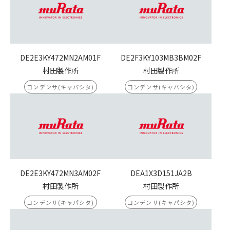
DE2E3KY472MN2AM01F
DE2F3KY103MB3BM02F
村田製作所
村田製作所
コンデンサ(キャパシタ)
コンデンサ(キャパシタ)
DE2E3KY472MN3AM02F
DEA1X3D151JA2B
村田製作所
村田製作所
コンデンサ(キャパシタ)
コンデンサ(キャパシタ)