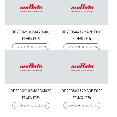
DE2E3KY102MA2BM01
DE2E3SA472MA2BT01F
村田製作所
村田製作所
コンデンサ(キャパシタ)
コンデンサ(キャパシタ)
DE2E3KY102MA3BM02F
DE2E3SA472MA3BT02F
村田製作所
村田製作所
コンデンサ(キャパシタ)
コンデンサ(キャパシタ)