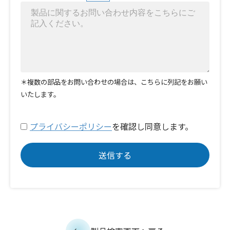
＊複数の部品をお問い合わせの場合は、こちらに列記をお願い
いたします。
プライバシーポリシー
を確認し同意します。