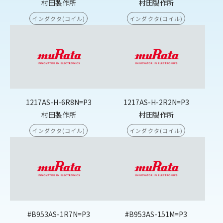
村田製作所
村田製作所
インダクタ(コイル)
インダクタ(コイル)
1217AS-H-6R8N=P3
1217AS-H-2R2N=P3
村田製作所
村田製作所
インダクタ(コイル)
インダクタ(コイル)
#B953AS-1R7N=P3
#B953AS-151M=P3