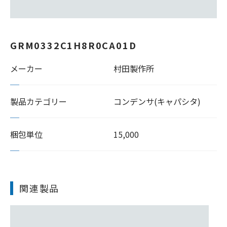
GRM0332C1H8R0CA01D
メーカー
村田製作所
製品カテゴリー
コンデンサ(キャパシタ)
梱包単位
15,000
関連製品