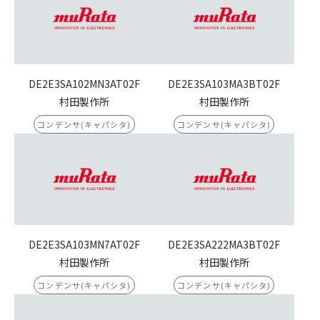
DE2E3SA102MN3AT02F
DE2E3SA103MA3BT02F
村田製作所
村田製作所
コンデンサ(キャパシタ)
コンデンサ(キャパシタ)
DE2E3SA103MN7AT02F
DE2E3SA222MA3BT02F
村田製作所
村田製作所
コンデンサ(キャパシタ)
コンデンサ(キャパシタ)