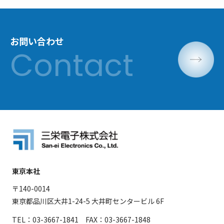
お問い合わせ
東京本社
〒140-0014
東京都品川区大井1-24-5 大井町センタービル 6F
TEL：03-3667-1841 FAX：03-3667-1848