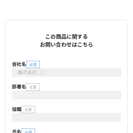
この商品に関する
お問い合わせはこちら
会社名
必須
部署名
任意
役職
任意
氏名
必須