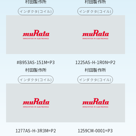
村田製作所
村田製作所
インダクタ(コイル)
インダクタ(コイル)
#B953AS-151M=P3
1225AS-H-1R0N=P2
村田製作所
村田製作所
インダクタ(コイル)
インダクタ(コイル)
1277AS-H-3R3M=P2
1259CM-0001=P3