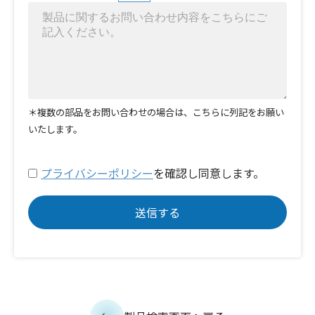
＊複数の部品をお問い合わせの場合は、こちらに列記をお願い
いたします。
プライバシーポリシー
を確認し同意します。