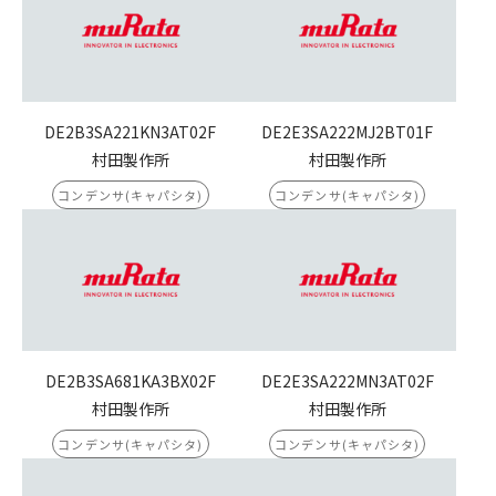
DE2B3SA221KN3AT02F
DE2E3SA222MJ2BT01F
村田製作所
村田製作所
コンデンサ(キャパシタ)
コンデンサ(キャパシタ)
DE2B3SA681KA3BX02F
DE2E3SA222MN3AT02F
村田製作所
村田製作所
コンデンサ(キャパシタ)
コンデンサ(キャパシタ)