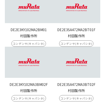
DE2E3KY102MA2BM01
DE2E3SA472MA2BT01F
村田製作所
村田製作所
コンデンサ(キャパシタ)
コンデンサ(キャパシタ)
DE2E3KY102MA3BM02F
DE2E3SA472MA3BT02F
村田製作所
村田製作所
コンデンサ(キャパシタ)
コンデンサ(キャパシタ)