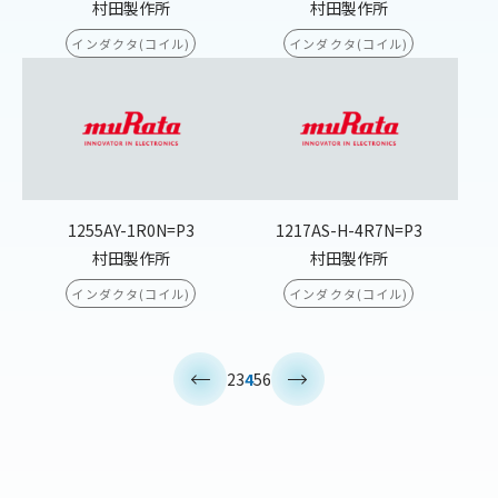
村田製作所
村田製作所
インダクタ(コイル)
インダクタ(コイル)
1255AY-1R0N=P3
1217AS-H-4R7N=P3
村田製作所
村田製作所
インダクタ(コイル)
インダクタ(コイル)
<
>
2
3
4
5
6