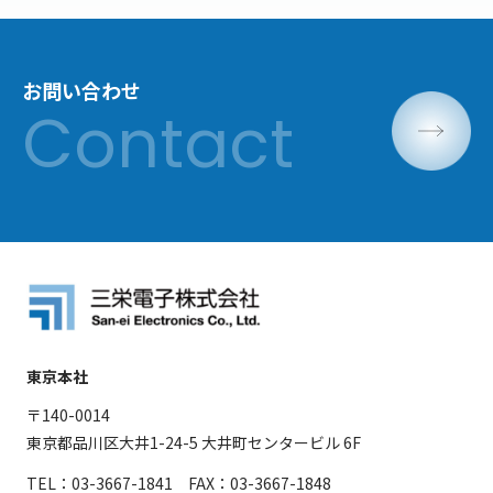
お問い合わせ
東京本社
〒140-0014
東京都品川区大井1-24-5 大井町センタービル 6F
TEL：03-3667-1841 FAX：03-3667-1848