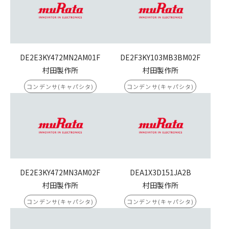
DE2E3KY472MN2AM01F
DE2F3KY103MB3BM02F
村田製作所
村田製作所
コンデンサ(キャパシタ)
コンデンサ(キャパシタ)
DE2E3KY472MN3AM02F
DEA1X3D151JA2B
村田製作所
村田製作所
コンデンサ(キャパシタ)
コンデンサ(キャパシタ)