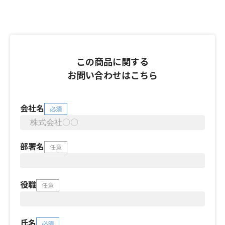
この商品に関する
お問い合わせはこちら
会社名
必須
部署名
任意
役職
任意
氏名
必須