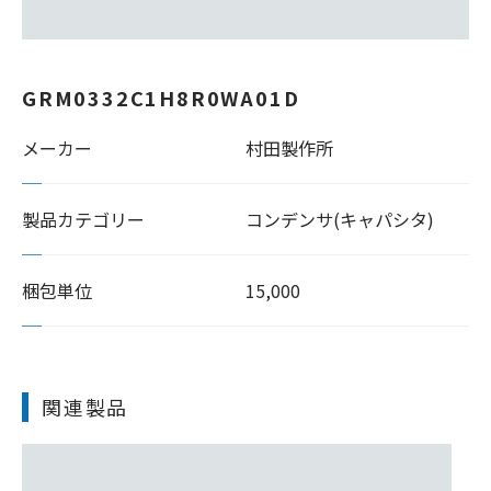
GRM0332C1H8R0WA01D
メーカー
村田製作所
製品カテゴリー
コンデンサ(キャパシタ)
梱包単位
15,000
関連製品