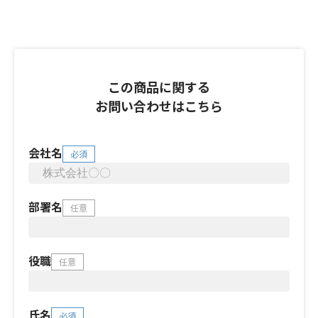
この商品に関する
お問い合わせはこちら
会社名
必須
部署名
任意
役職
任意
氏名
必須