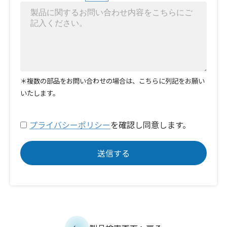
＊複数の部品をお問い合わせの場合は、こちらに列記をお願い
いたします。
プライバシーポリシー
を確認し同意します。