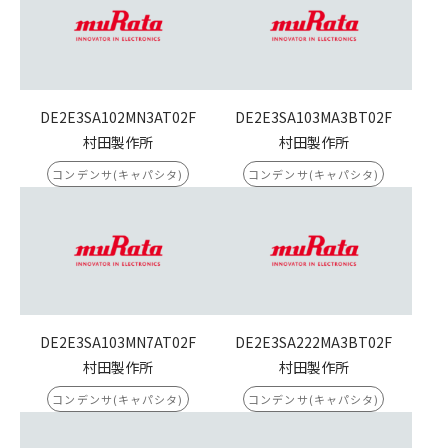
DE2E3SA102MN3AT02F
DE2E3SA103MA3BT02F
村田製作所
村田製作所
コンデンサ(キャパシタ)
コンデンサ(キャパシタ)
DE2E3SA103MN7AT02F
DE2E3SA222MA3BT02F
村田製作所
村田製作所
コンデンサ(キャパシタ)
コンデンサ(キャパシタ)