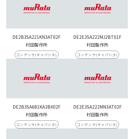
DE2B3SA221KN3AT02F
DE2E3SA222MJ2BT01F
村田製作所
村田製作所
コンデンサ(キャパシタ)
コンデンサ(キャパシタ)
DE2B3SA681KA3BX02F
DE2E3SA222MN3AT02F
村田製作所
村田製作所
コンデンサ(キャパシタ)
コンデンサ(キャパシタ)