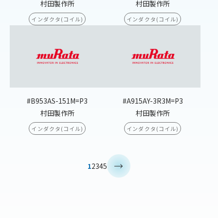
村田製作所
村田製作所
インダクタ(コイル)
インダクタ(コイル)
#B953AS-151M=P3
#A915AY-3R3M=P3
村田製作所
村田製作所
インダクタ(コイル)
インダクタ(コイル)
>
1
2
3
4
5