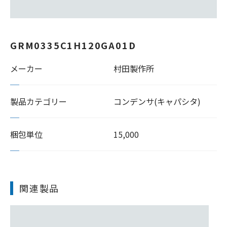
GRM0335C1H120GA01D
メーカー
村田製作所
製品カテゴリー
コンデンサ(キャパシタ)
梱包単位
15,000
関連製品