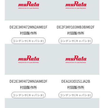
DE2E3KY472MN2AM01F
DE2F3KY103MB3BM02F
村田製作所
村田製作所
コンデンサ(キャパシタ)
コンデンサ(キャパシタ)
DE2E3KY472MN3AM02F
DEA1X3D151JA2B
村田製作所
村田製作所
コンデンサ(キャパシタ)
コンデンサ(キャパシタ)