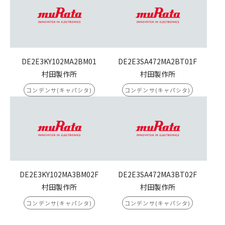
DE2E3KY102MA2BM01
DE2E3SA472MA2BT01F
村田製作所
村田製作所
コンデンサ(キャパシタ)
コンデンサ(キャパシタ)
DE2E3KY102MA3BM02F
DE2E3SA472MA3BT02F
村田製作所
村田製作所
コンデンサ(キャパシタ)
コンデンサ(キャパシタ)