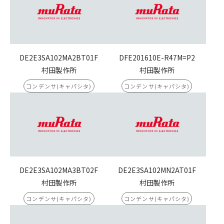
DE2E3SA102MA2BT01F
DFE201610E-R47M=P2
村田製作所
村田製作所
コンデンサ(キャパシタ)
コンデンサ(キャパシタ)
DE2E3SA102MA3BT02F
DE2E3SA102MN2AT01F
村田製作所
村田製作所
コンデンサ(キャパシタ)
コンデンサ(キャパシタ)