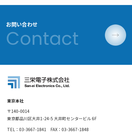
お問い合わせ
東京本社
〒140-0014
東京都品川区大井1-24-5 大井町センタービル 6F
TEL：03-3667-1841 FAX：03-3667-1848