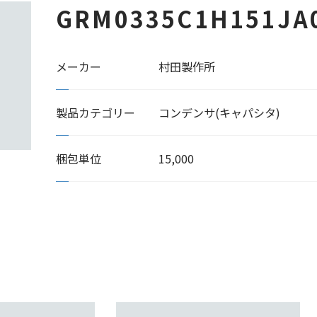
GRM0335C1H151JA
メーカー
村田製作所
製品カテゴリー
コンデンサ(キャパシタ)
梱包単位
15,000