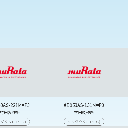
53AS-221M=P3
#B953AS-151M=P3
村田製作所
村田製作所
ダクタ(コイル)
インダクタ(コイル)