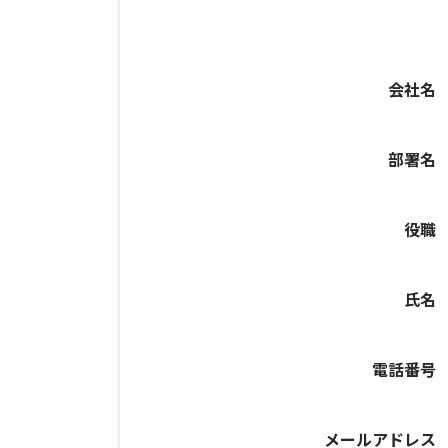
会社名
部署名
役職
氏名
電話番号
メールアドレス