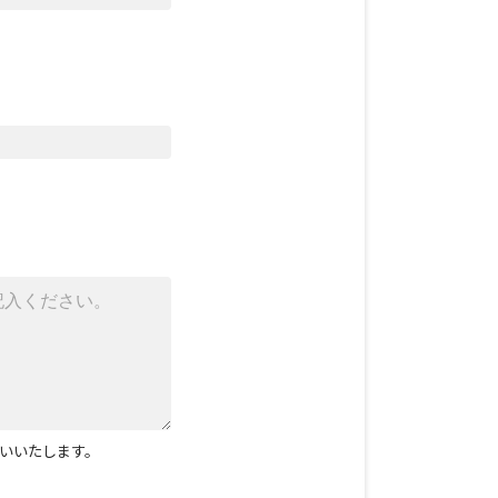
いいたします。