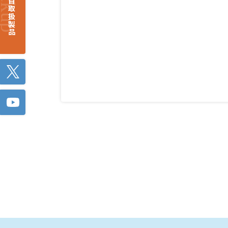
注目取扱製品
Twitter