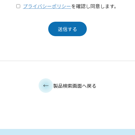
プライバシーポリシー
を確認し同意します。
製品検索画面へ戻る