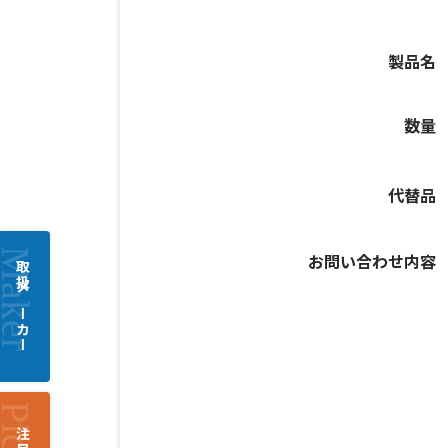
製品名
数量
代替品
お問い合わせ内容
取扱メーカー