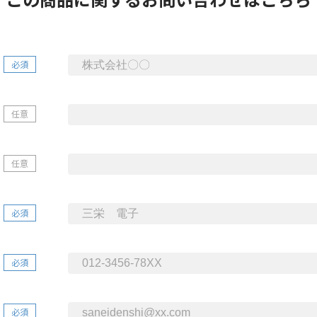
必須
任意
任意
必須
必須
必須