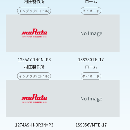
村田製作所
ローム
インダクタ(コイル)
ダイオード
1255AY-1R0N=P3
1SS380TE-17
村田製作所
ローム
インダクタ(コイル)
ダイオード
1274AS-H-3R3N=P3
1SS356VMTE-17