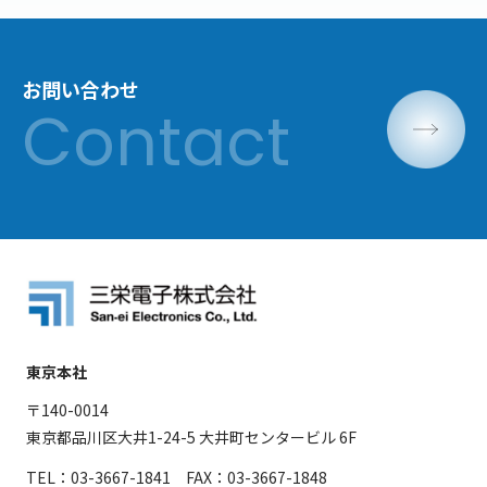
お問い合わせ
東京本社
〒140-0014
東京都品川区大井1-24-5 大井町センタービル 6F
TEL：03-3667-1841 FAX：03-3667-1848