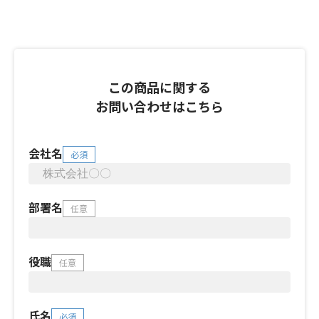
この商品に関する
お問い合わせはこちら
会社名
必須
部署名
任意
役職
任意
氏名
必須