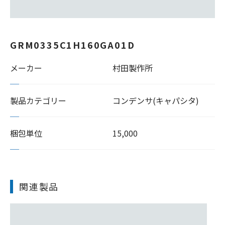
GRM0335C1H160GA01D
メーカー
村田製作所
製品カテゴリー
コンデンサ(キャパシタ)
梱包単位
15,000
関連製品