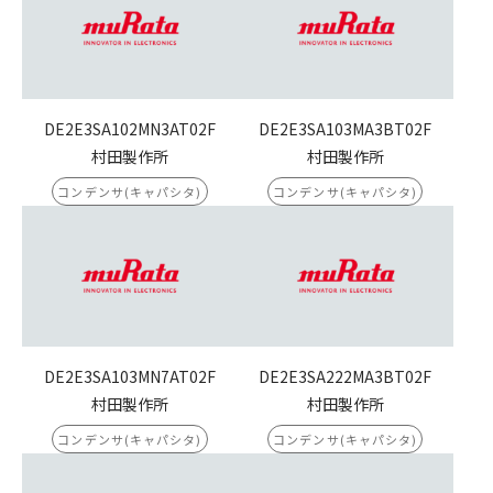
DE2E3SA102MN3AT02F
DE2E3SA103MA3BT02F
村田製作所
村田製作所
コンデンサ(キャパシタ)
コンデンサ(キャパシタ)
DE2E3SA103MN7AT02F
DE2E3SA222MA3BT02F
村田製作所
村田製作所
コンデンサ(キャパシタ)
コンデンサ(キャパシタ)