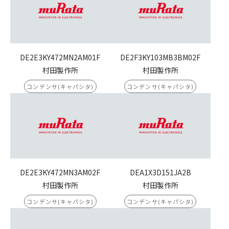
DE2E3KY472MN2AM01F
DE2F3KY103MB3BM02F
村田製作所
村田製作所
コンデンサ(キャパシタ)
コンデンサ(キャパシタ)
DE2E3KY472MN3AM02F
DEA1X3D151JA2B
村田製作所
村田製作所
コンデンサ(キャパシタ)
コンデンサ(キャパシタ)