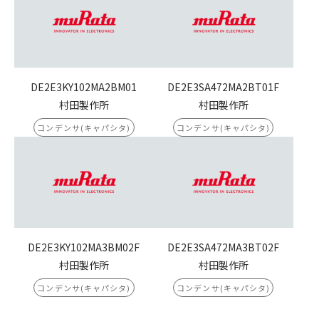
DE2E3KY102MA2BM01
DE2E3SA472MA2BT01F
村田製作所
村田製作所
コンデンサ(キャパシタ)
コンデンサ(キャパシタ)
DE2E3KY102MA3BM02F
DE2E3SA472MA3BT02F
村田製作所
村田製作所
コンデンサ(キャパシタ)
コンデンサ(キャパシタ)