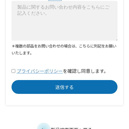
＊複数の部品をお問い合わせの場合は、こちらに列記をお願い
いたします。
プライバシーポリシー
を確認し同意します。