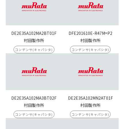
DE2E3SA102MA2BT01F
DFE201610E-R47M=P2
村田製作所
村田製作所
コンデンサ(キャパシタ)
コンデンサ(キャパシタ)
DE2E3SA102MA3BT02F
DE2E3SA102MN2AT01F
村田製作所
村田製作所
コンデンサ(キャパシタ)
コンデンサ(キャパシタ)