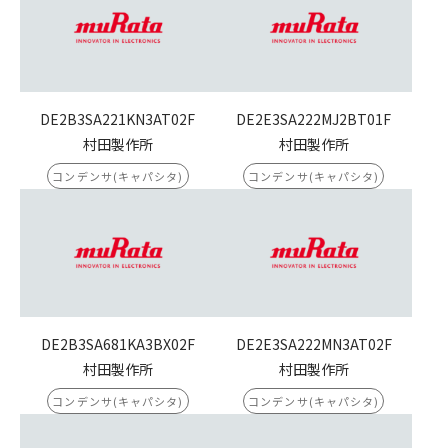
DE2B3SA221KN3AT02F
DE2E3SA222MJ2BT01F
村田製作所
村田製作所
コンデンサ(キャパシタ)
コンデンサ(キャパシタ)
DE2B3SA681KA3BX02F
DE2E3SA222MN3AT02F
村田製作所
村田製作所
コンデンサ(キャパシタ)
コンデンサ(キャパシタ)