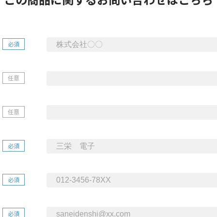
必須
任意
任意
必須
必須
必須