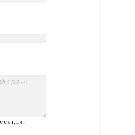
いいたします。