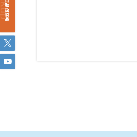
注目取扱製品
Twitter