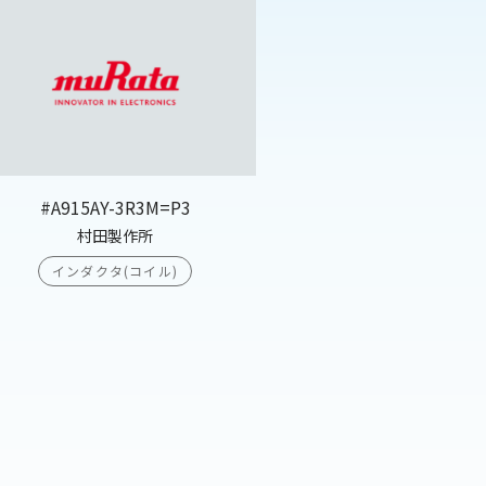
#A915AY-3R3M=P3
村田製作所
インダクタ(コイル)