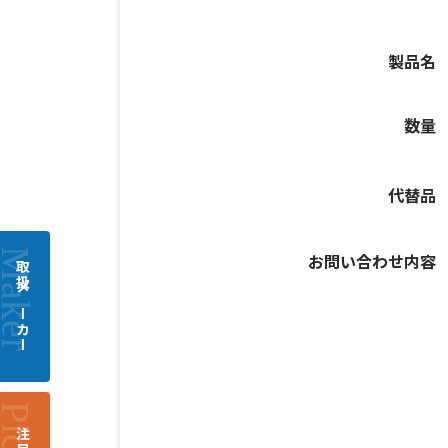
製品名
数量
代替品
お問い合わせ内容
取扱メーカー