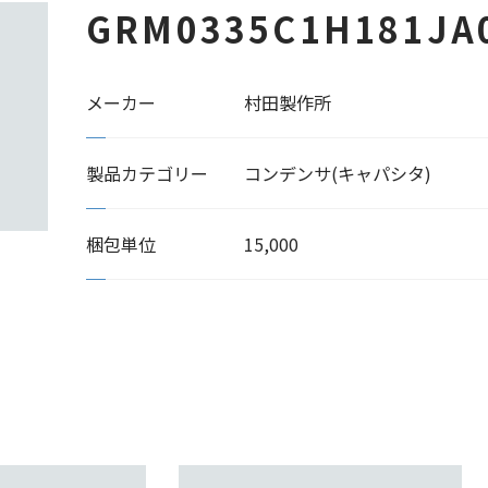
GRM0335C1H181JA
メーカー
村田製作所
製品カテゴリー
コンデンサ(キャパシタ)
梱包単位
15,000