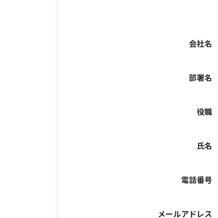
会社名
部署名
役職
氏名
電話番号
メールアドレス