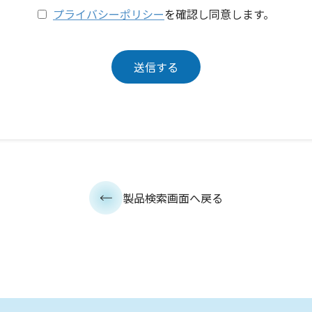
プライバシーポリシー
を確認し同意します。
製品検索画面へ戻る