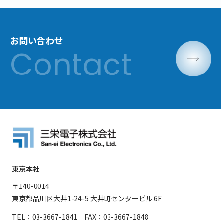
お問い合わせ
東京本社
〒140-0014
東京都品川区大井1-24-5 大井町センタービル 6F
TEL：03-3667-1841 FAX：03-3667-1848