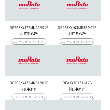
DE2E3KY472MN2AM01F
DE2F3KY103MB3BM02F
村田製作所
村田製作所
コンデンサ(キャパシタ)
コンデンサ(キャパシタ)
DE2E3KY472MN3AM02F
DEA1X3D151JA2B
村田製作所
村田製作所
コンデンサ(キャパシタ)
コンデンサ(キャパシタ)