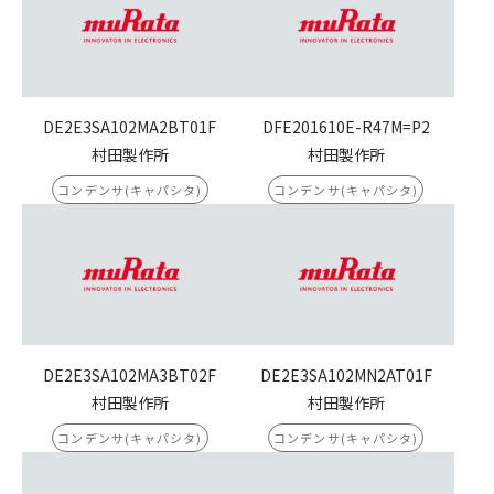
DE2E3SA102MA2BT01F
DFE201610E-R47M=P2
村田製作所
村田製作所
コンデンサ(キャパシタ)
コンデンサ(キャパシタ)
DE2E3SA102MA3BT02F
DE2E3SA102MN2AT01F
村田製作所
村田製作所
コンデンサ(キャパシタ)
コンデンサ(キャパシタ)