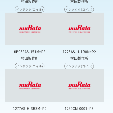
村田製作所
村田製作所
インダクタ(コイル)
インダクタ(コイル)
#B953AS-151M=P3
1225AS-H-1R0N=P2
村田製作所
村田製作所
インダクタ(コイル)
インダクタ(コイル)
1277AS-H-3R3M=P2
1259CM-0001=P3