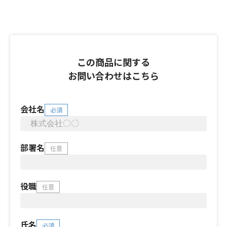
この商品に関する
お問い合わせはこちら
会社名
必須
部署名
任意
役職
任意
氏名
必須