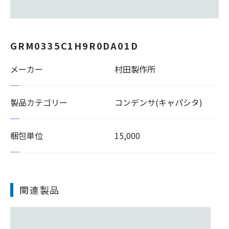
GRM0335C1H9R0DA01D
メーカー
村田製作所
製品カテゴリー
コンデンサ(キャパシタ)
梱包単位
15,000
関連製品