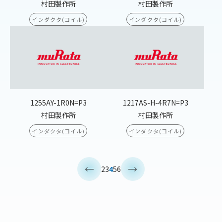
村田製作所
村田製作所
インダクタ(コイル)
インダクタ(コイル)
1255AY-1R0N=P3
1217AS-H-4R7N=P3
村田製作所
村田製作所
インダクタ(コイル)
インダクタ(コイル)
<
>
2
3
4
5
6