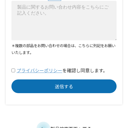
＊複数の部品をお問い合わせの場合は、こちらに列記をお願い
いたします。
プライバシーポリシー
を確認し同意します。