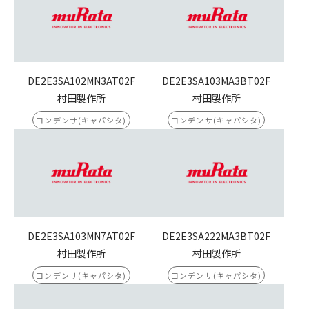
DE2E3SA102MN3AT02F
DE2E3SA103MA3BT02F
村田製作所
村田製作所
コンデンサ(キャパシタ)
コンデンサ(キャパシタ)
DE2E3SA103MN7AT02F
DE2E3SA222MA3BT02F
村田製作所
村田製作所
コンデンサ(キャパシタ)
コンデンサ(キャパシタ)