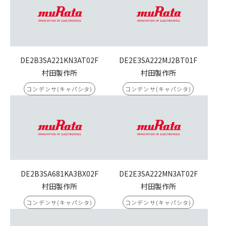
DE2B3SA221KN3AT02F
DE2E3SA222MJ2BT01F
村田製作所
村田製作所
コンデンサ(キャパシタ)
コンデンサ(キャパシタ)
DE2B3SA681KA3BX02F
DE2E3SA222MN3AT02F
村田製作所
村田製作所
コンデンサ(キャパシタ)
コンデンサ(キャパシタ)