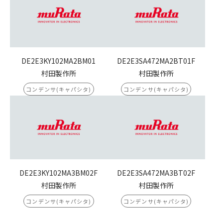
DE2E3KY102MA2BM01
DE2E3SA472MA2BT01F
村田製作所
村田製作所
コンデンサ(キャパシタ)
コンデンサ(キャパシタ)
DE2E3KY102MA3BM02F
DE2E3SA472MA3BT02F
村田製作所
村田製作所
コンデンサ(キャパシタ)
コンデンサ(キャパシタ)