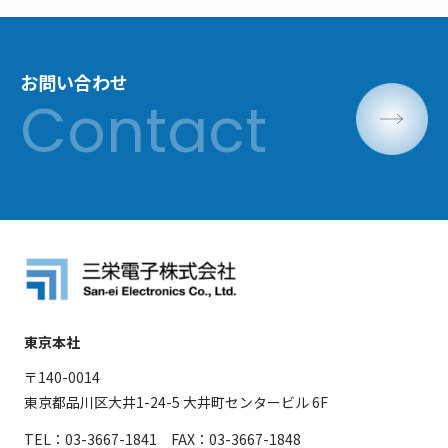
お問い合わせ
東京本社
〒140-0014
東京都品川区大井1-24-5 大井町センタービル 6F
TEL：03-3667-1841 FAX：03-3667-1848