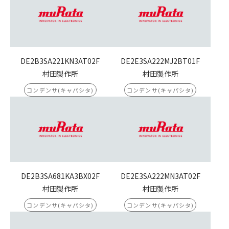
DE2B3SA221KN3AT02F
DE2E3SA222MJ2BT01F
村田製作所
村田製作所
コンデンサ(キャパシタ)
コンデンサ(キャパシタ)
DE2B3SA681KA3BX02F
DE2E3SA222MN3AT02F
村田製作所
村田製作所
コンデンサ(キャパシタ)
コンデンサ(キャパシタ)