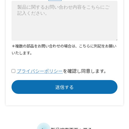
＊複数の部品をお問い合わせの場合は、こちらに列記をお願い
いたします。
プライバシーポリシー
を確認し同意します。