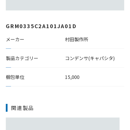
GRM0335C2A101JA01D
メーカー
村田製作所
製品カテゴリー
コンデンサ(キャパシタ)
梱包単位
15,000
関連製品