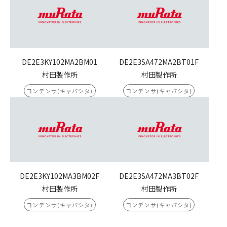
DE2E3KY102MA2BM01
DE2E3SA472MA2BT01F
村田製作所
村田製作所
コンデンサ(キャパシタ)
コンデンサ(キャパシタ)
DE2E3KY102MA3BM02F
DE2E3SA472MA3BT02F
村田製作所
村田製作所
コンデンサ(キャパシタ)
コンデンサ(キャパシタ)