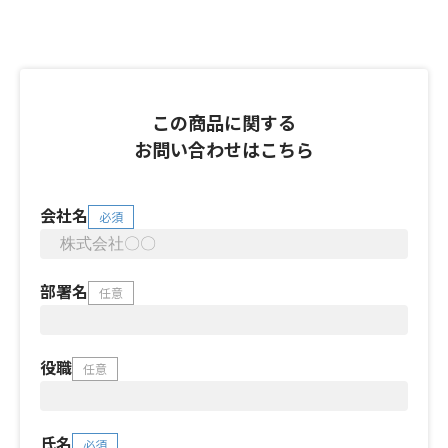
この商品に関する
お問い合わせはこちら
会社名
必須
部署名
任意
役職
任意
氏名
必須