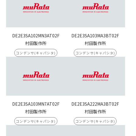
DE2E3SA102MN3AT02F
DE2E3SA103MA3BT02F
村田製作所
村田製作所
コンデンサ(キャパシタ)
コンデンサ(キャパシタ)
DE2E3SA103MN7AT02F
DE2E3SA222MA3BT02F
村田製作所
村田製作所
コンデンサ(キャパシタ)
コンデンサ(キャパシタ)