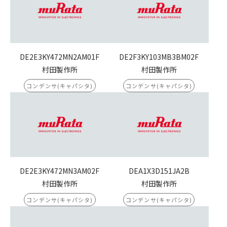
DE2E3KY472MN2AM01F
DE2F3KY103MB3BM02F
村田製作所
村田製作所
コンデンサ(キャパシタ)
コンデンサ(キャパシタ)
DE2E3KY472MN3AM02F
DEA1X3D151JA2B
村田製作所
村田製作所
コンデンサ(キャパシタ)
コンデンサ(キャパシタ)