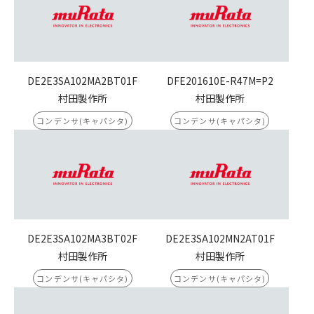
DE2E3SA102MA2BT01F
DFE201610E-R47M=P2
村田製作所
村田製作所
コンデンサ(キャパシタ)
コンデンサ(キャパシタ)
DE2E3SA102MA3BT02F
DE2E3SA102MN2AT01F
村田製作所
村田製作所
コンデンサ(キャパシタ)
コンデンサ(キャパシタ)