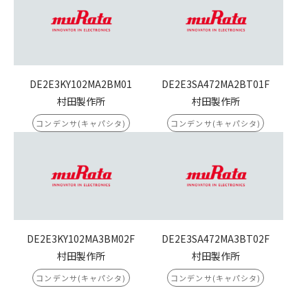
DE2E3KY102MA2BM01
DE2E3SA472MA2BT01F
村田製作所
村田製作所
コンデンサ(キャパシタ)
コンデンサ(キャパシタ)
DE2E3KY102MA3BM02F
DE2E3SA472MA3BT02F
村田製作所
村田製作所
コンデンサ(キャパシタ)
コンデンサ(キャパシタ)