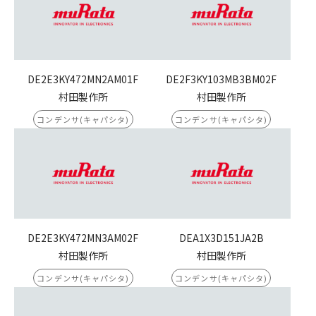
DE2E3KY472MN2AM01F
DE2F3KY103MB3BM02F
村田製作所
村田製作所
コンデンサ(キャパシタ)
コンデンサ(キャパシタ)
DE2E3KY472MN3AM02F
DEA1X3D151JA2B
村田製作所
村田製作所
コンデンサ(キャパシタ)
コンデンサ(キャパシタ)