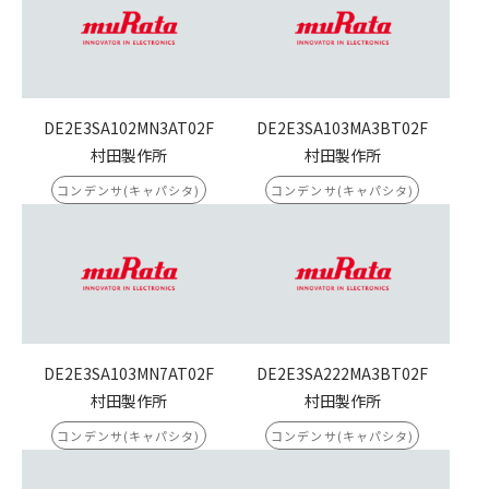
DE2E3SA102MN3AT02F
DE2E3SA103MA3BT02F
村田製作所
村田製作所
コンデンサ(キャパシタ)
コンデンサ(キャパシタ)
DE2E3SA103MN7AT02F
DE2E3SA222MA3BT02F
村田製作所
村田製作所
コンデンサ(キャパシタ)
コンデンサ(キャパシタ)