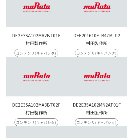
DE2E3SA102MA2BT01F
DFE201610E-R47M=P2
村田製作所
村田製作所
コンデンサ(キャパシタ)
コンデンサ(キャパシタ)
DE2E3SA102MA3BT02F
DE2E3SA102MN2AT01F
村田製作所
村田製作所
コンデンサ(キャパシタ)
コンデンサ(キャパシタ)