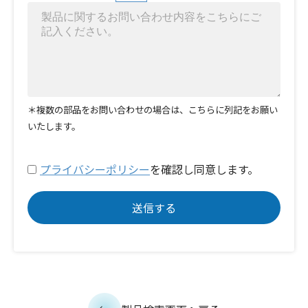
＊複数の部品をお問い合わせの場合は、こちらに列記をお願い
いたします。
プライバシーポリシー
を確認し同意します。