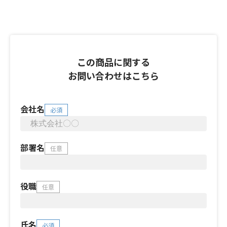
この商品に関する
お問い合わせはこちら
会社名
必須
部署名
任意
役職
任意
氏名
必須