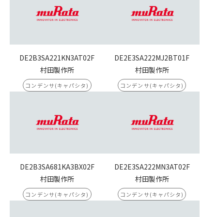
DE2B3SA221KN3AT02F
DE2E3SA222MJ2BT01F
村田製作所
村田製作所
コンデンサ(キャパシタ)
コンデンサ(キャパシタ)
DE2B3SA681KA3BX02F
DE2E3SA222MN3AT02F
村田製作所
村田製作所
コンデンサ(キャパシタ)
コンデンサ(キャパシタ)