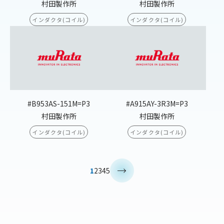
村田製作所
村田製作所
インダクタ(コイル)
インダクタ(コイル)
#B953AS-151M=P3
#A915AY-3R3M=P3
村田製作所
村田製作所
インダクタ(コイル)
インダクタ(コイル)
>
1
2
3
4
5