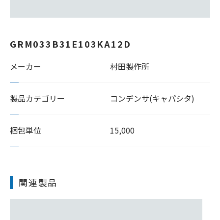
GRM033B31E103KA12D
メーカー
村田製作所
製品カテゴリー
コンデンサ(キャパシタ)
梱包単位
15,000
関連製品