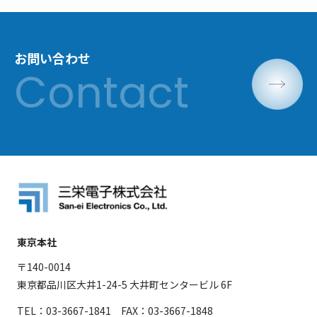
お問い合わせ
東京本社
〒140-0014
東京都品川区大井1-24-5 大井町センタービル 6F
TEL：03-3667-1841 FAX：03-3667-1848