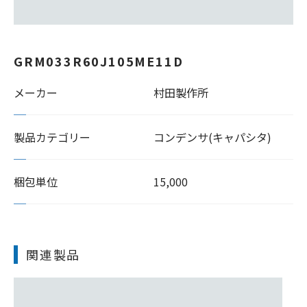
GRM033R60J105ME11D
メーカー
村田製作所
製品カテゴリー
コンデンサ(キャパシタ)
梱包単位
15,000
関連製品