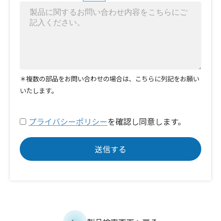
＊複数の部品をお問い合わせの場合は、こちらに列記をお願い
いたします。
プライバシーポリシー
を確認し同意します。