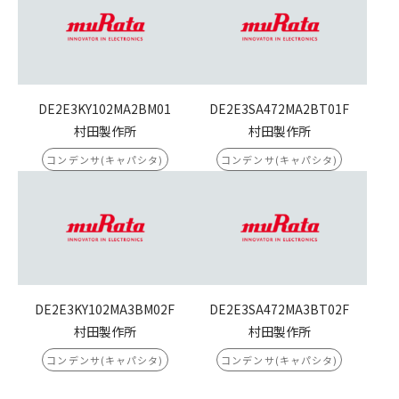
DE2E3KY102MA2BM01
DE2E3SA472MA2BT01F
村田製作所
村田製作所
コンデンサ(キャパシタ)
コンデンサ(キャパシタ)
DE2E3KY102MA3BM02F
DE2E3SA472MA3BT02F
村田製作所
村田製作所
コンデンサ(キャパシタ)
コンデンサ(キャパシタ)