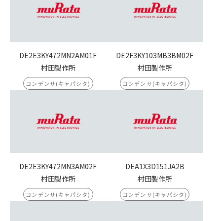
DE2E3KY472MN2AM01F
DE2F3KY103MB3BM02F
村田製作所
村田製作所
コンデンサ(キャパシタ)
コンデンサ(キャパシタ)
DE2E3KY472MN3AM02F
DEA1X3D151JA2B
村田製作所
村田製作所
コンデンサ(キャパシタ)
コンデンサ(キャパシタ)