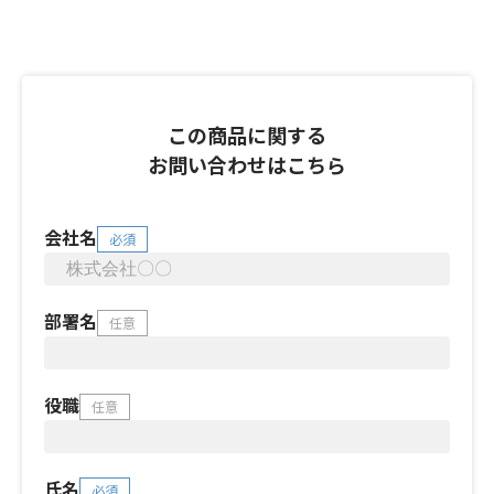
この商品に関する
お問い合わせはこちら
会社名
必須
部署名
任意
役職
任意
氏名
必須