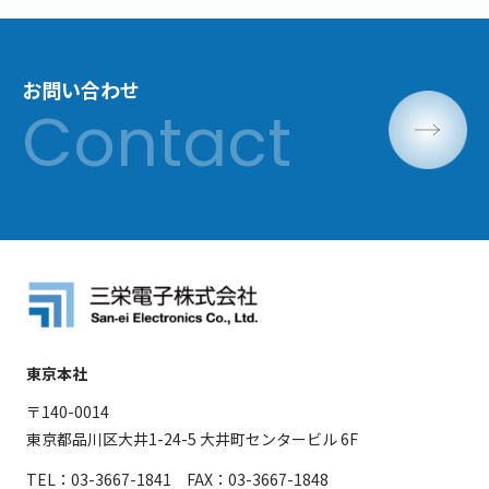
お問い合わせ
東京本社
〒140-0014
東京都品川区大井1-24-5 大井町センタービル 6F
TEL：03-3667-1841 FAX：03-3667-1848