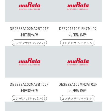
DE2E3SA102MA2BT01F
DFE201610E-R47M=P2
村田製作所
村田製作所
コンデンサ(キャパシタ)
コンデンサ(キャパシタ)
DE2E3SA102MA3BT02F
DE2E3SA102MN2AT01F
村田製作所
村田製作所
コンデンサ(キャパシタ)
コンデンサ(キャパシタ)