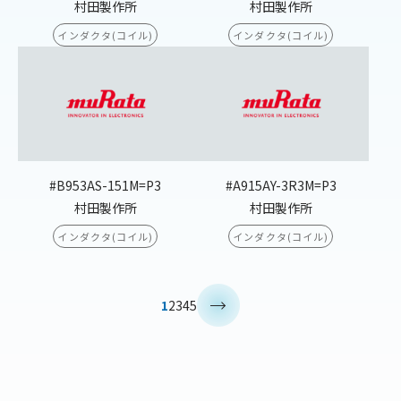
村田製作所
村田製作所
インダクタ(コイル)
インダクタ(コイル)
#B953AS-151M=P3
#A915AY-3R3M=P3
村田製作所
村田製作所
インダクタ(コイル)
インダクタ(コイル)
>
1
2
3
4
5