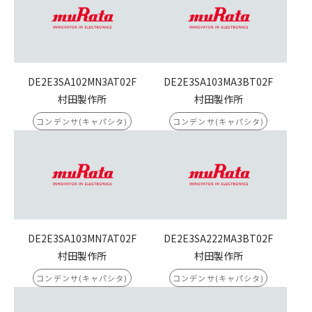
DE2E3SA102MN3AT02F
DE2E3SA103MA3BT02F
村田製作所
村田製作所
コンデンサ(キャパシタ)
コンデンサ(キャパシタ)
DE2E3SA103MN7AT02F
DE2E3SA222MA3BT02F
村田製作所
村田製作所
コンデンサ(キャパシタ)
コンデンサ(キャパシタ)