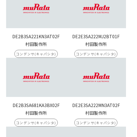
DE2B3SA221KN3AT02F
DE2E3SA222MJ2BT01F
村田製作所
村田製作所
コンデンサ(キャパシタ)
コンデンサ(キャパシタ)
DE2B3SA681KA3BX02F
DE2E3SA222MN3AT02F
村田製作所
村田製作所
コンデンサ(キャパシタ)
コンデンサ(キャパシタ)