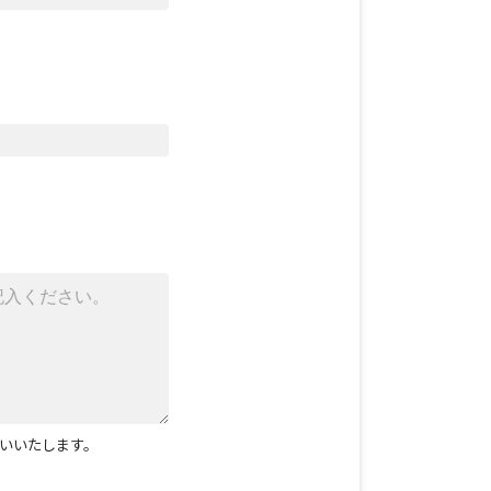
いいたします。