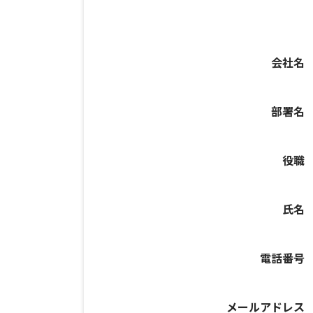
会社名
部署名
役職
氏名
電話番号
メールアドレス