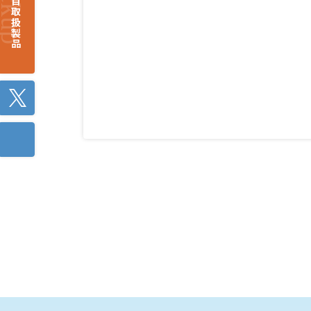
注目取扱製品
Twitter