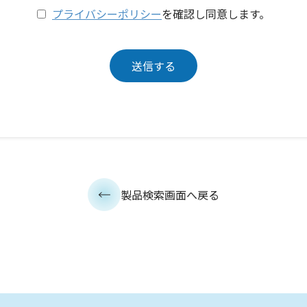
プライバシーポリシー
を確認し同意します。
製品検索画面へ戻る