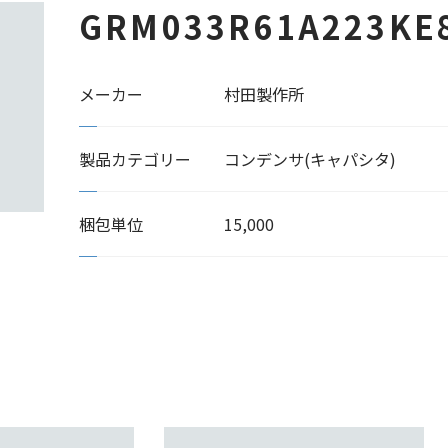
GRM033R61A223KE
メーカー
村田製作所
製品カテゴリー
コンデンサ(キャパシタ)
梱包単位
15,000