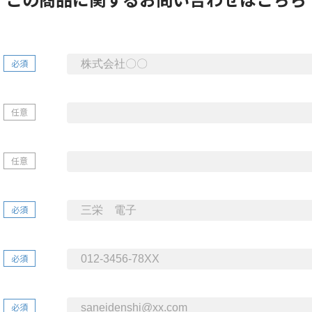
必須
任意
任意
必須
必須
必須