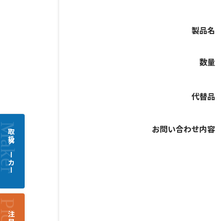
製品名
数量
代替品
お問い合わせ内容
取扱メーカー