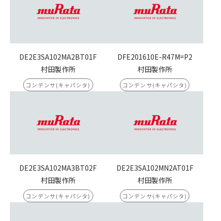
DE2E3SA102MA2BT01F
DFE201610E-R47M=P2
村田製作所
村田製作所
コンデンサ(キャパシタ)
コンデンサ(キャパシタ)
DE2E3SA102MA3BT02F
DE2E3SA102MN2AT01F
村田製作所
村田製作所
コンデンサ(キャパシタ)
コンデンサ(キャパシタ)