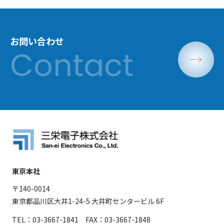
お問い合わせ
東京本社
〒140-0014
東京都品川区大井1-24-5 大井町センタービル 6F
TEL：03-3667-1841 FAX：03-3667-1848