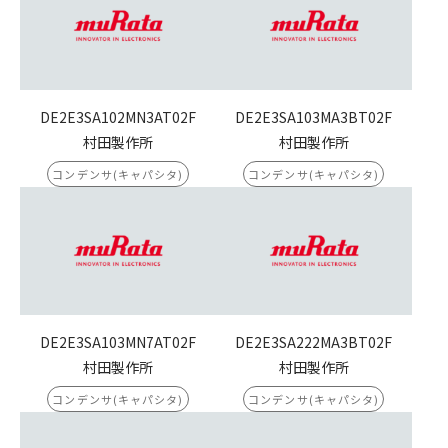
DE2E3SA102MN3AT02F
DE2E3SA103MA3BT02F
村田製作所
村田製作所
コンデンサ(キャパシタ)
コンデンサ(キャパシタ)
DE2E3SA103MN7AT02F
DE2E3SA222MA3BT02F
村田製作所
村田製作所
コンデンサ(キャパシタ)
コンデンサ(キャパシタ)