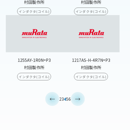
村田製作所
村田製作所
インダクタ(コイル)
インダクタ(コイル)
1255AY-1R0N=P3
1217AS-H-4R7N=P3
村田製作所
村田製作所
インダクタ(コイル)
インダクタ(コイル)
<
>
2
3
4
5
6