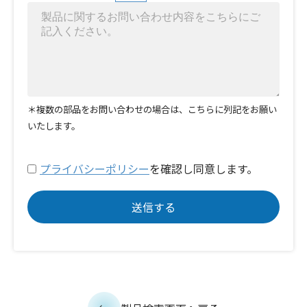
＊複数の部品をお問い合わせの場合は、こちらに列記をお願い
いたします。
プライバシーポリシー
を確認し同意します。