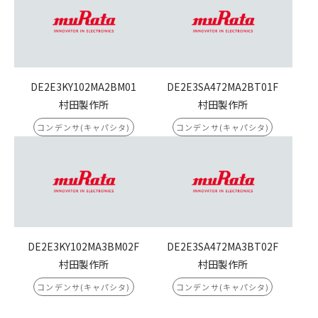
DE2E3KY102MA2BM01
DE2E3SA472MA2BT01F
村田製作所
村田製作所
コンデンサ(キャパシタ)
コンデンサ(キャパシタ)
DE2E3KY102MA3BM02F
DE2E3SA472MA3BT02F
村田製作所
村田製作所
コンデンサ(キャパシタ)
コンデンサ(キャパシタ)