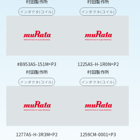
村田製作所
村田製作所
インダクタ(コイル)
インダクタ(コイル)
#B953AS-151M=P3
1225AS-H-1R0N=P2
村田製作所
村田製作所
インダクタ(コイル)
インダクタ(コイル)
1277AS-H-3R3M=P2
1259CM-0001=P3