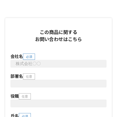
この商品に関する
お問い合わせはこちら
会社名
必須
部署名
任意
役職
任意
氏名
必須