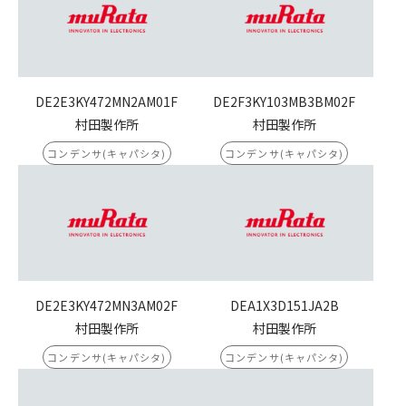
DE2E3KY472MN2AM01F
DE2F3KY103MB3BM02F
村田製作所
村田製作所
コンデンサ(キャパシタ)
コンデンサ(キャパシタ)
DE2E3KY472MN3AM02F
DEA1X3D151JA2B
村田製作所
村田製作所
コンデンサ(キャパシタ)
コンデンサ(キャパシタ)