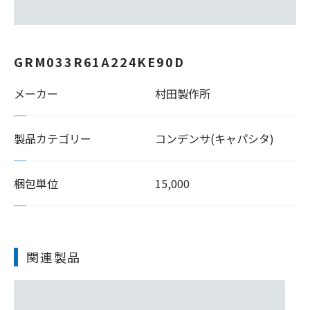
GRM033R61A224KE90D
メーカー
村田製作所
製品カテゴリー
コンデンサ(キャパシタ)
梱包単位
15,000
関連製品