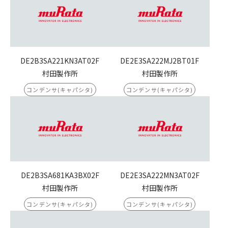
DE2B3SA221KN3AT02F
DE2E3SA222MJ2BT01F
村田製作所
村田製作所
コンデンサ(キャパシタ)
コンデンサ(キャパシタ)
DE2B3SA681KA3BX02F
DE2E3SA222MN3AT02F
村田製作所
村田製作所
コンデンサ(キャパシタ)
コンデンサ(キャパシタ)