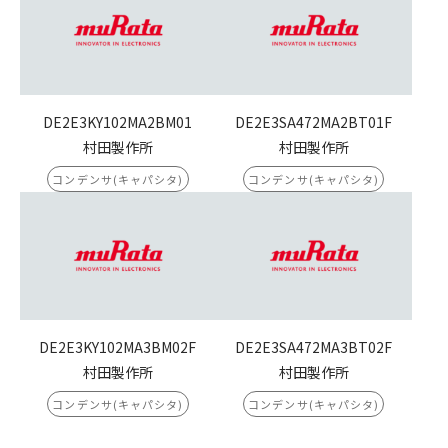
DE2E3KY102MA2BM01
DE2E3SA472MA2BT01F
村田製作所
村田製作所
コンデンサ(キャパシタ)
コンデンサ(キャパシタ)
DE2E3KY102MA3BM02F
DE2E3SA472MA3BT02F
村田製作所
村田製作所
コンデンサ(キャパシタ)
コンデンサ(キャパシタ)