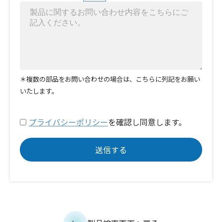
＊複数の部品をお問い合わせの場合は、こちらに列記をお願い
いたします。
プライバシーポリシー
を確認し同意します。