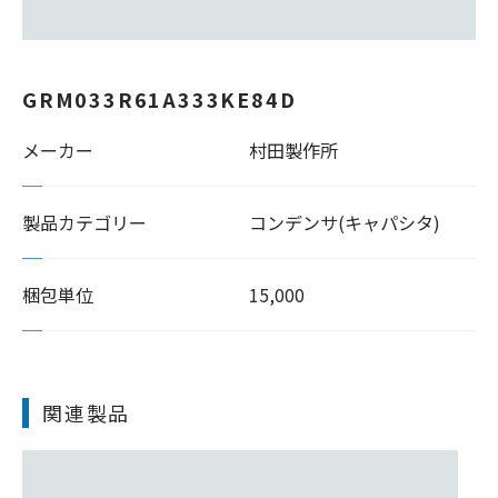
GRM033R61A333KE84D
メーカー
村田製作所
製品カテゴリー
コンデンサ(キャパシタ)
梱包単位
15,000
関連製品