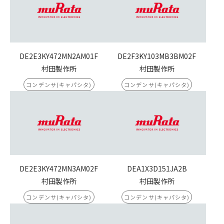
DE2E3KY472MN2AM01F
DE2F3KY103MB3BM02F
村田製作所
村田製作所
コンデンサ(キャパシタ)
コンデンサ(キャパシタ)
DE2E3KY472MN3AM02F
DEA1X3D151JA2B
村田製作所
村田製作所
コンデンサ(キャパシタ)
コンデンサ(キャパシタ)