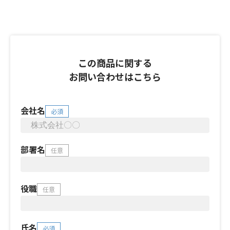
この商品に関する
お問い合わせはこちら
会社名
必須
部署名
任意
役職
任意
氏名
必須