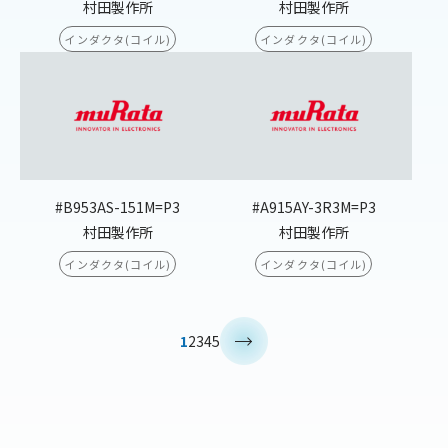
村田製作所
村田製作所
インダクタ(コイル)
インダクタ(コイル)
#B953AS-151M=P3
#A915AY-3R3M=P3
村田製作所
村田製作所
インダクタ(コイル)
インダクタ(コイル)
>
1
2
3
4
5