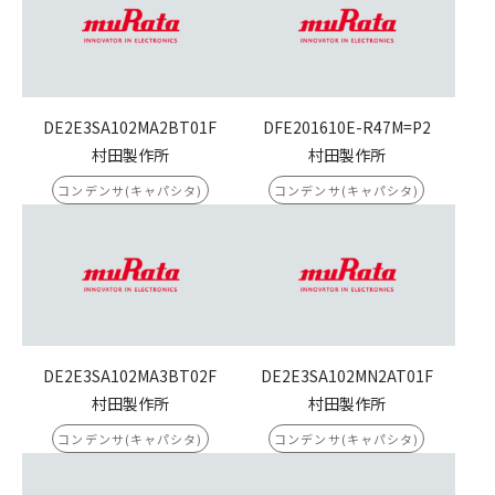
DE2E3SA102MA2BT01F
DFE201610E-R47M=P2
村田製作所
村田製作所
コンデンサ(キャパシタ)
コンデンサ(キャパシタ)
DE2E3SA102MA3BT02F
DE2E3SA102MN2AT01F
村田製作所
村田製作所
コンデンサ(キャパシタ)
コンデンサ(キャパシタ)