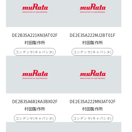
DE2B3SA221KN3AT02F
DE2E3SA222MJ2BT01F
村田製作所
村田製作所
コンデンサ(キャパシタ)
コンデンサ(キャパシタ)
DE2B3SA681KA3BX02F
DE2E3SA222MN3AT02F
村田製作所
村田製作所
コンデンサ(キャパシタ)
コンデンサ(キャパシタ)