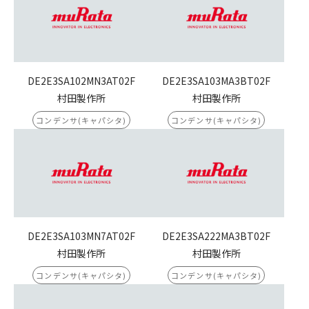
DE2E3SA102MN3AT02F
DE2E3SA103MA3BT02F
村田製作所
村田製作所
コンデンサ(キャパシタ)
コンデンサ(キャパシタ)
DE2E3SA103MN7AT02F
DE2E3SA222MA3BT02F
村田製作所
村田製作所
コンデンサ(キャパシタ)
コンデンサ(キャパシタ)