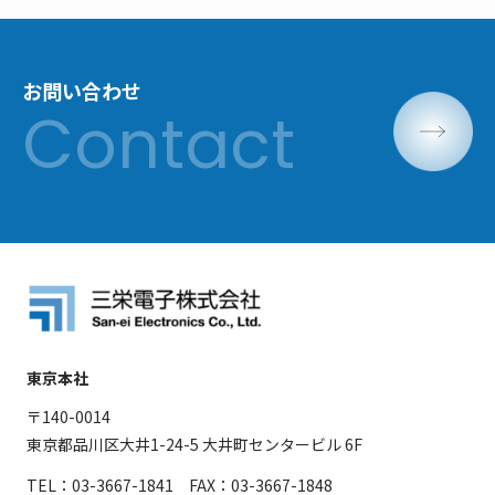
お問い合わせ
東京本社
〒140-0014
東京都品川区大井1-24-5 大井町センタービル 6F
TEL：03-3667-1841 FAX：03-3667-1848