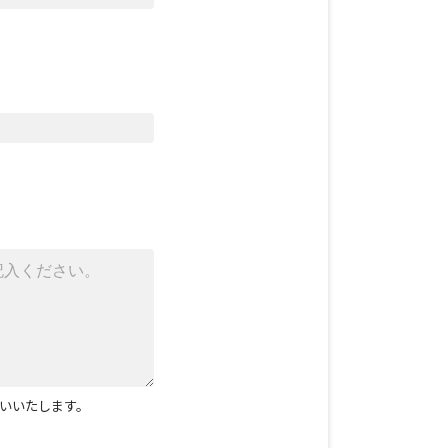
いいたします。