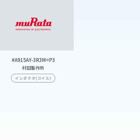
#A915AY-3R3M=P3
村田製作所
インダクタ(コイル)