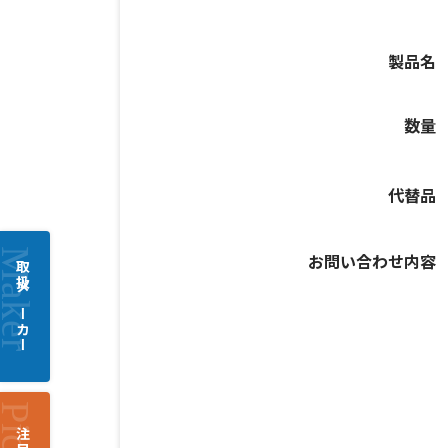
製品名
数量
代替品
お問い合わせ内容
取扱メーカー