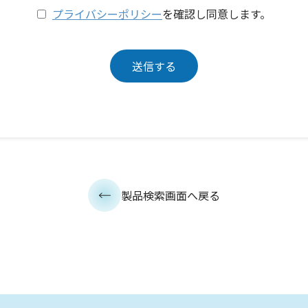
プライバシーポリシー
を確認し同意します。
製品検索画面へ戻る