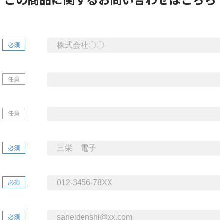
必須
任意
任意
必須
必須
必須