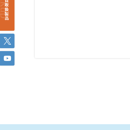
注目取扱製品
Twitter