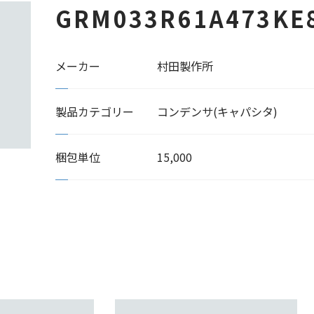
GRM033R61A473KE
メーカー
村田製作所
製品カテゴリー
コンデンサ(キャパシタ)
梱包単位
15,000