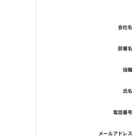
会社名
部署名
役職
氏名
電話番号
メールアドレス