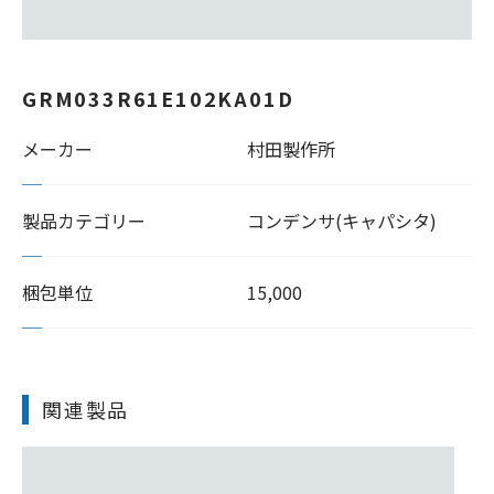
GRM033R61E102KA01D
メーカー
村田製作所
製品カテゴリー
コンデンサ(キャパシタ)
梱包単位
15,000
関連製品