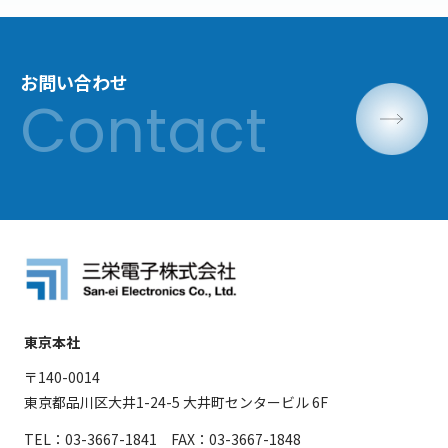
お問い合わせ
東京本社
〒140-0014
東京都品川区大井1-24-5 大井町センタービル 6F
TEL：03-3667-1841 FAX：03-3667-1848