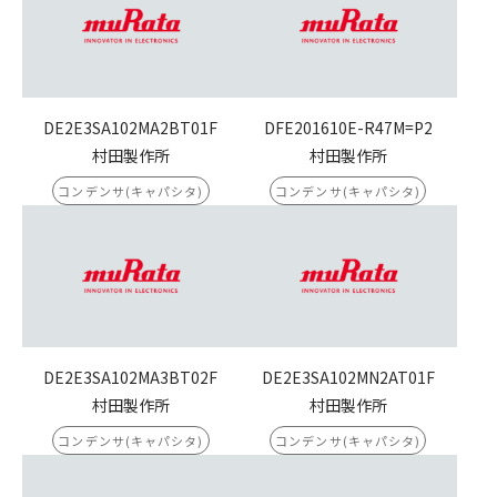
DE2E3SA102MA2BT01F
DFE201610E-R47M=P2
村田製作所
村田製作所
コンデンサ(キャパシタ)
コンデンサ(キャパシタ)
DE2E3SA102MA3BT02F
DE2E3SA102MN2AT01F
村田製作所
村田製作所
コンデンサ(キャパシタ)
コンデンサ(キャパシタ)