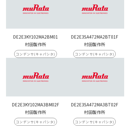
DE2E3KY102MA2BM01
DE2E3SA472MA2BT01F
村田製作所
村田製作所
コンデンサ(キャパシタ)
コンデンサ(キャパシタ)
DE2E3KY102MA3BM02F
DE2E3SA472MA3BT02F
村田製作所
村田製作所
コンデンサ(キャパシタ)
コンデンサ(キャパシタ)