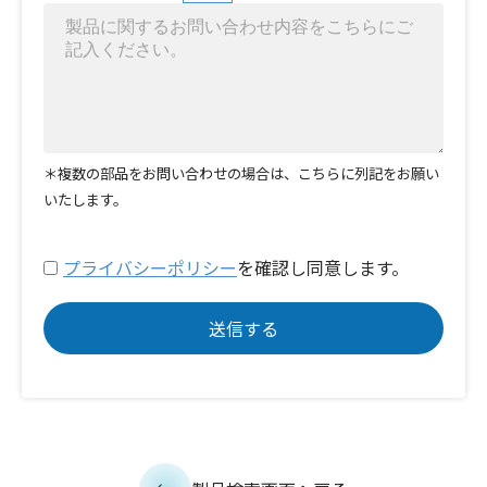
＊複数の部品をお問い合わせの場合は、こちらに列記をお願い
いたします。
プライバシーポリシー
を確認し同意します。