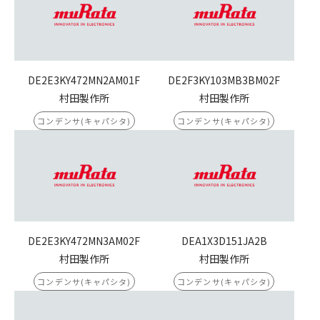
DE2E3KY472MN2AM01F
DE2F3KY103MB3BM02F
村田製作所
村田製作所
コンデンサ(キャパシタ)
コンデンサ(キャパシタ)
DE2E3KY472MN3AM02F
DEA1X3D151JA2B
村田製作所
村田製作所
コンデンサ(キャパシタ)
コンデンサ(キャパシタ)