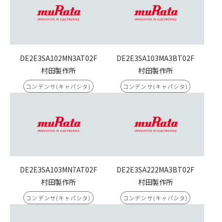
DE2E3SA102MN3AT02F
DE2E3SA103MA3BT02F
村田製作所
村田製作所
コンデンサ(キャパシタ)
コンデンサ(キャパシタ)
DE2E3SA103MN7AT02F
DE2E3SA222MA3BT02F
村田製作所
村田製作所
コンデンサ(キャパシタ)
コンデンサ(キャパシタ)