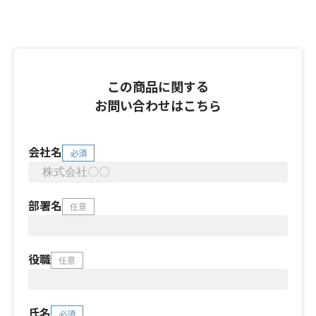
この商品に関する
お問い合わせはこちら
会社名
必須
部署名
任意
役職
任意
氏名
必須