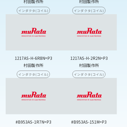
村田製作所
村田製作所
インダクタ(コイル)
インダクタ(コイル)
1217AS-H-6R8N=P3
1217AS-H-2R2N=P3
村田製作所
村田製作所
インダクタ(コイル)
インダクタ(コイル)
#B953AS-1R7N=P3
#B953AS-151M=P3