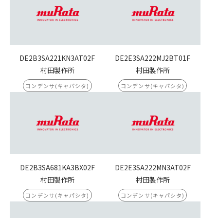
DE2B3SA221KN3AT02F
DE2E3SA222MJ2BT01F
村田製作所
村田製作所
コンデンサ(キャパシタ)
コンデンサ(キャパシタ)
DE2B3SA681KA3BX02F
DE2E3SA222MN3AT02F
村田製作所
村田製作所
コンデンサ(キャパシタ)
コンデンサ(キャパシタ)