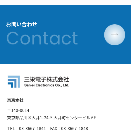
お問い合わせ
東京本社
〒140-0014
東京都品川区大井1-24-5 大井町センタービル 6F
TEL：03-3667-1841 FAX：03-3667-1848