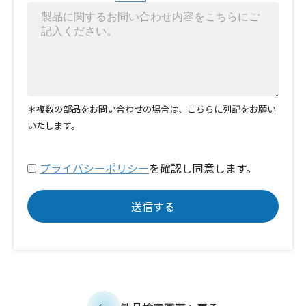
＊複数の部品をお問い合わせの場合は、こちらに列記をお願い
いたします。
プライバシーポリシー
を確認し同意します。