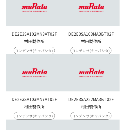
DE2E3SA102MN3AT02F
DE2E3SA103MA3BT02F
村田製作所
村田製作所
コンデンサ(キャパシタ)
コンデンサ(キャパシタ)
DE2E3SA103MN7AT02F
DE2E3SA222MA3BT02F
村田製作所
村田製作所
コンデンサ(キャパシタ)
コンデンサ(キャパシタ)