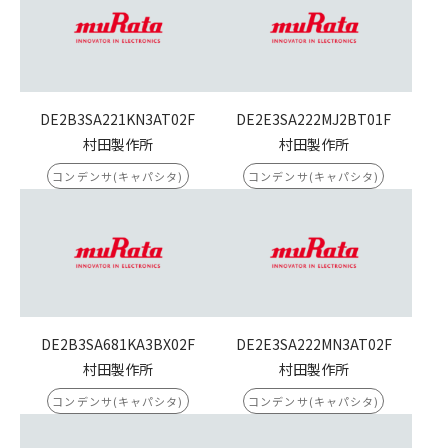
DE2B3SA221KN3AT02F
DE2E3SA222MJ2BT01F
村田製作所
村田製作所
コンデンサ(キャパシタ)
コンデンサ(キャパシタ)
DE2B3SA681KA3BX02F
DE2E3SA222MN3AT02F
村田製作所
村田製作所
コンデンサ(キャパシタ)
コンデンサ(キャパシタ)