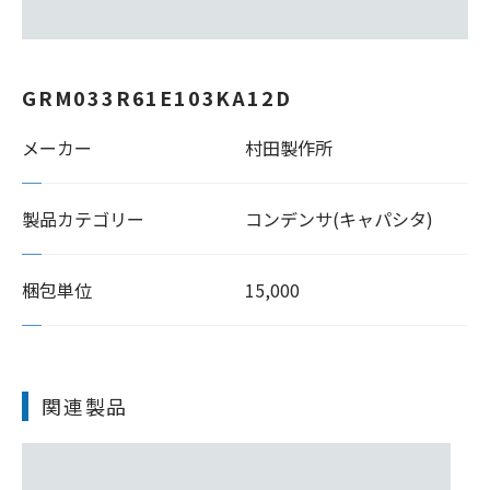
GRM033R61E103KA12D
メーカー
村田製作所
製品カテゴリー
コンデンサ(キャパシタ)
梱包単位
15,000
関連製品