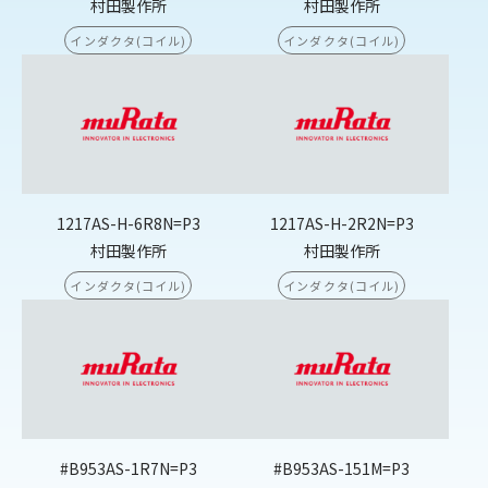
村田製作所
村田製作所
インダクタ(コイル)
インダクタ(コイル)
1217AS-H-6R8N=P3
1217AS-H-2R2N=P3
村田製作所
村田製作所
インダクタ(コイル)
インダクタ(コイル)
#B953AS-1R7N=P3
#B953AS-151M=P3