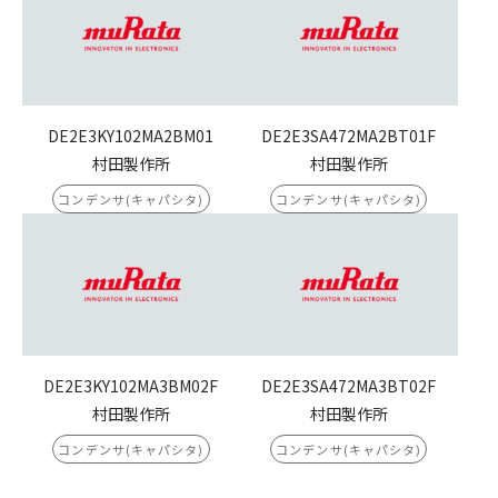
DE2E3KY102MA2BM01
DE2E3SA472MA2BT01F
村田製作所
村田製作所
コンデンサ(キャパシタ)
コンデンサ(キャパシタ)
DE2E3KY102MA3BM02F
DE2E3SA472MA3BT02F
村田製作所
村田製作所
コンデンサ(キャパシタ)
コンデンサ(キャパシタ)