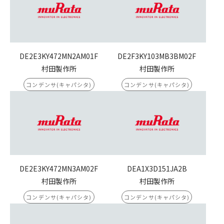
DE2E3KY472MN2AM01F
DE2F3KY103MB3BM02F
村田製作所
村田製作所
コンデンサ(キャパシタ)
コンデンサ(キャパシタ)
DE2E3KY472MN3AM02F
DEA1X3D151JA2B
村田製作所
村田製作所
コンデンサ(キャパシタ)
コンデンサ(キャパシタ)