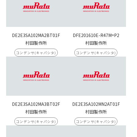
DE2E3SA102MA2BT01F
DFE201610E-R47M=P2
村田製作所
村田製作所
コンデンサ(キャパシタ)
コンデンサ(キャパシタ)
DE2E3SA102MA3BT02F
DE2E3SA102MN2AT01F
村田製作所
村田製作所
コンデンサ(キャパシタ)
コンデンサ(キャパシタ)