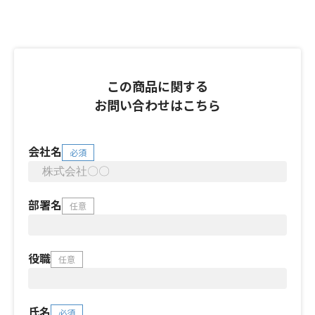
この商品に関する
お問い合わせはこちら
会社名
必須
部署名
任意
役職
任意
氏名
必須