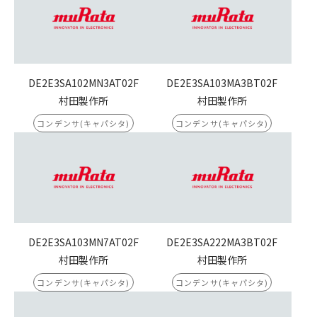
DE2E3SA102MN3AT02F
DE2E3SA103MA3BT02F
村田製作所
村田製作所
コンデンサ(キャパシタ)
コンデンサ(キャパシタ)
DE2E3SA103MN7AT02F
DE2E3SA222MA3BT02F
村田製作所
村田製作所
コンデンサ(キャパシタ)
コンデンサ(キャパシタ)