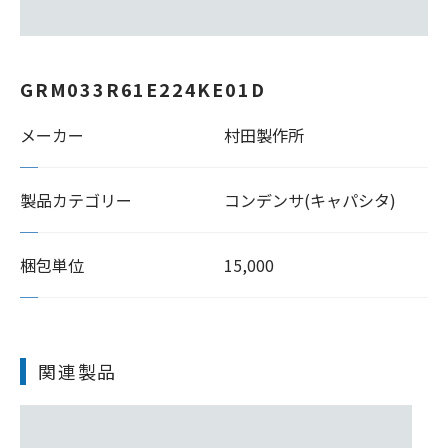
GRM033R61E224KE01D
メーカー
村田製作所
製品カテゴリー
コンデンサ(キャパシタ)
梱包単位
15,000
関連製品