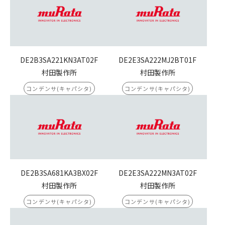
DE2B3SA221KN3AT02F
DE2E3SA222MJ2BT01F
村田製作所
村田製作所
コンデンサ(キャパシタ)
コンデンサ(キャパシタ)
DE2B3SA681KA3BX02F
DE2E3SA222MN3AT02F
村田製作所
村田製作所
コンデンサ(キャパシタ)
コンデンサ(キャパシタ)