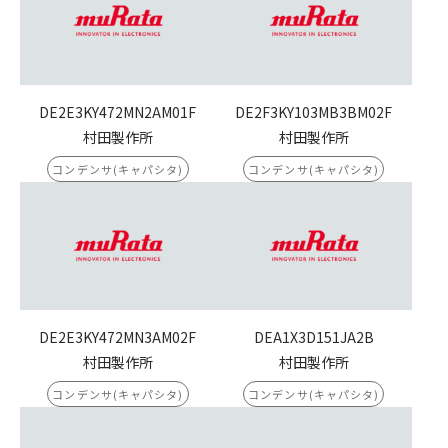
DE2E3KY472MN2AM01F
DE2F3KY103MB3BM02F
村田製作所
村田製作所
コンデンサ(キャパシタ)
コンデンサ(キャパシタ)
DE2E3KY472MN3AM02F
DEA1X3D151JA2B
村田製作所
村田製作所
コンデンサ(キャパシタ)
コンデンサ(キャパシタ)