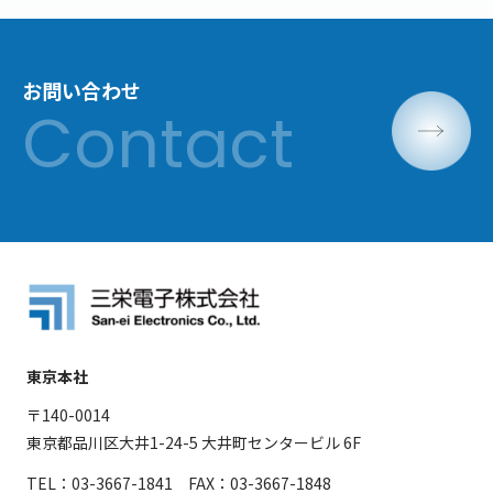
お問い合わせ
東京本社
〒140-0014
東京都品川区大井1-24-5 大井町センタービル 6F
TEL：03-3667-1841 FAX：03-3667-1848