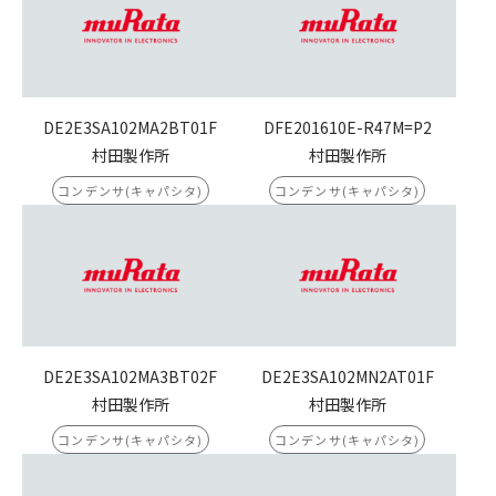
DE2E3SA102MA2BT01F
DFE201610E-R47M=P2
村田製作所
村田製作所
コンデンサ(キャパシタ)
コンデンサ(キャパシタ)
DE2E3SA102MA3BT02F
DE2E3SA102MN2AT01F
村田製作所
村田製作所
コンデンサ(キャパシタ)
コンデンサ(キャパシタ)