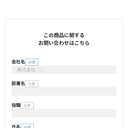
この商品に関する
お問い合わせはこちら
会社名
必須
部署名
任意
役職
任意
氏名
必須