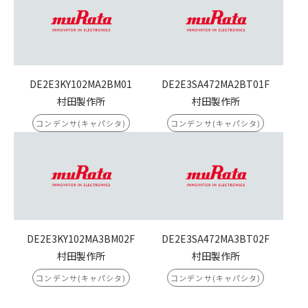
DE2E3KY102MA2BM01
DE2E3SA472MA2BT01F
村田製作所
村田製作所
コンデンサ(キャパシタ)
コンデンサ(キャパシタ)
DE2E3KY102MA3BM02F
DE2E3SA472MA3BT02F
村田製作所
村田製作所
コンデンサ(キャパシタ)
コンデンサ(キャパシタ)