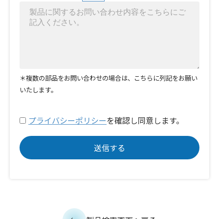
＊複数の部品をお問い合わせの場合は、こちらに列記をお願い
いたします。
プライバシーポリシー
を確認し同意します。