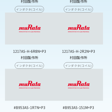
村田製作所
村田製作所
インダクタ(コイル)
インダクタ(コイル)
1217AS-H-6R8N=P3
1217AS-H-2R2N=P3
村田製作所
村田製作所
インダクタ(コイル)
インダクタ(コイル)
#B953AS-1R7N=P3
#B953AS-151M=P3