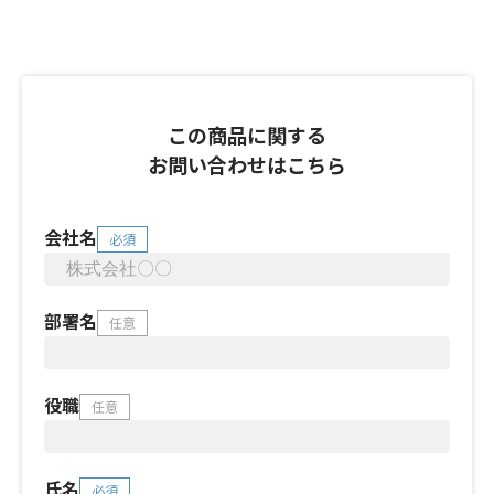
この商品に関する
お問い合わせはこちら
会社名
必須
部署名
任意
役職
任意
氏名
必須