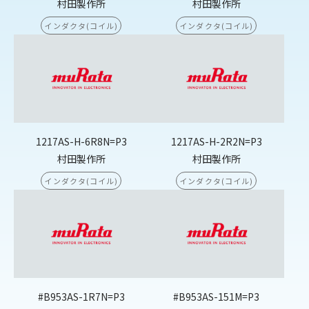
村田製作所
村田製作所
インダクタ(コイル)
インダクタ(コイル)
1217AS-H-6R8N=P3
1217AS-H-2R2N=P3
村田製作所
村田製作所
インダクタ(コイル)
インダクタ(コイル)
#B953AS-1R7N=P3
#B953AS-151M=P3