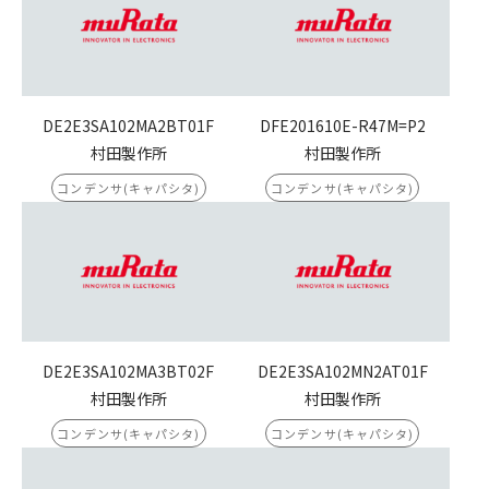
DE2E3SA102MA2BT01F
DFE201610E-R47M=P2
村田製作所
村田製作所
コンデンサ(キャパシタ)
コンデンサ(キャパシタ)
DE2E3SA102MA3BT02F
DE2E3SA102MN2AT01F
村田製作所
村田製作所
コンデンサ(キャパシタ)
コンデンサ(キャパシタ)