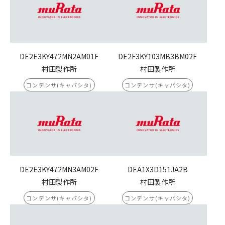
DE2E3KY472MN2AM01F
DE2F3KY103MB3BM02F
村田製作所
村田製作所
コンデンサ(キャパシタ)
コンデンサ(キャパシタ)
DE2E3KY472MN3AM02F
DEA1X3D151JA2B
村田製作所
村田製作所
コンデンサ(キャパシタ)
コンデンサ(キャパシタ)