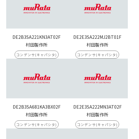
DE2B3SA221KN3AT02F
DE2E3SA222MJ2BT01F
村田製作所
村田製作所
コンデンサ(キャパシタ)
コンデンサ(キャパシタ)
DE2B3SA681KA3BX02F
DE2E3SA222MN3AT02F
村田製作所
村田製作所
コンデンサ(キャパシタ)
コンデンサ(キャパシタ)