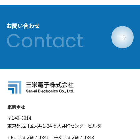
お問い合わせ
東京本社
〒140-0014
東京都品川区大井1-24-5 大井町センタービル 6F
TEL：03-3667-1841 FAX：03-3667-1848