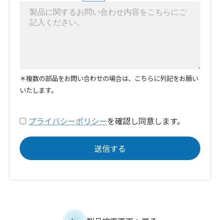
＊複数の部品をお問い合わせの場合は、こちらに列記をお願い
いたします。
プライバシーポリシー
を確認し同意します。