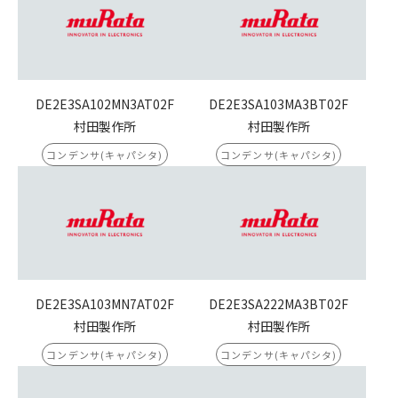
DE2E3SA102MN3AT02F
DE2E3SA103MA3BT02F
村田製作所
村田製作所
コンデンサ(キャパシタ)
コンデンサ(キャパシタ)
DE2E3SA103MN7AT02F
DE2E3SA222MA3BT02F
村田製作所
村田製作所
コンデンサ(キャパシタ)
コンデンサ(キャパシタ)