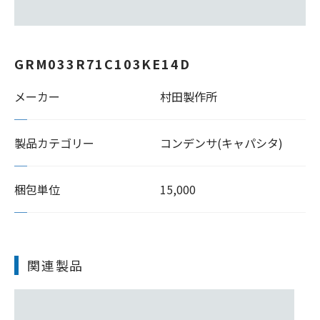
GRM033R71C103KE14D
メーカー
村田製作所
製品カテゴリー
コンデンサ(キャパシタ)
梱包単位
15,000
関連製品