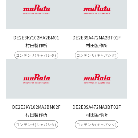
DE2E3KY102MA2BM01
DE2E3SA472MA2BT01F
村田製作所
村田製作所
コンデンサ(キャパシタ)
コンデンサ(キャパシタ)
DE2E3KY102MA3BM02F
DE2E3SA472MA3BT02F
村田製作所
村田製作所
コンデンサ(キャパシタ)
コンデンサ(キャパシタ)