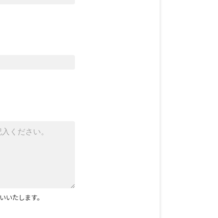
いいたします。