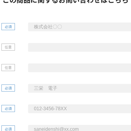
必須
任意
任意
必須
必須
必須