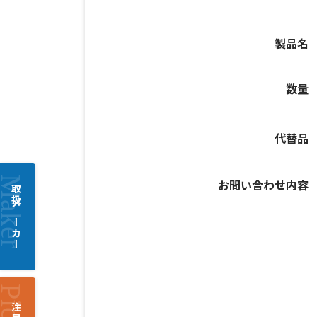
製品名
数量
代替品
お問い合わせ内容
取扱メーカー