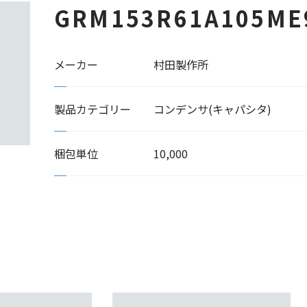
GRM153R61A105ME
メーカー
村田製作所
製品カテゴリー
コンデンサ(キャパシタ)
梱包単位
10,000