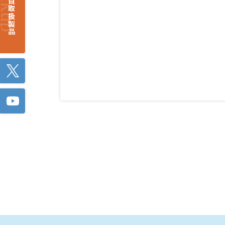
注目取扱製品
Twitter