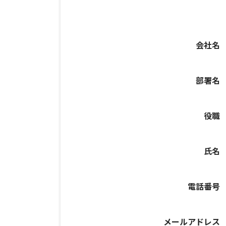
会社名
部署名
役職
氏名
電話番号
メールアドレス