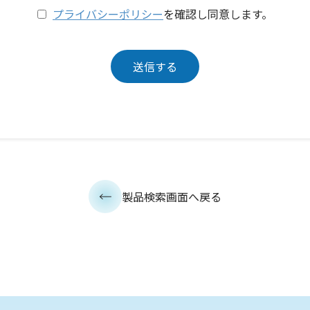
プライバシーポリシー
を確認し同意します。
製品検索画面へ戻る