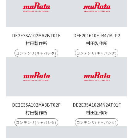
DE2E3SA102MA2BT01F
DFE201610E-R47M=P2
村田製作所
村田製作所
コンデンサ(キャパシタ)
コンデンサ(キャパシタ)
DE2E3SA102MA3BT02F
DE2E3SA102MN2AT01F
村田製作所
村田製作所
コンデンサ(キャパシタ)
コンデンサ(キャパシタ)