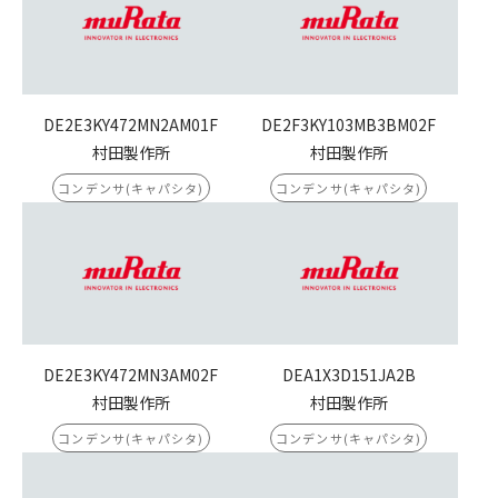
DE2E3KY472MN2AM01F
DE2F3KY103MB3BM02F
村田製作所
村田製作所
コンデンサ(キャパシタ)
コンデンサ(キャパシタ)
DE2E3KY472MN3AM02F
DEA1X3D151JA2B
村田製作所
村田製作所
コンデンサ(キャパシタ)
コンデンサ(キャパシタ)