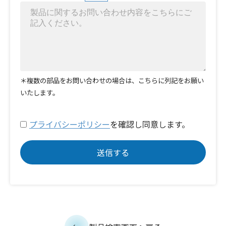
＊複数の部品をお問い合わせの場合は、こちらに列記をお願い
いたします。
プライバシーポリシー
を確認し同意します。