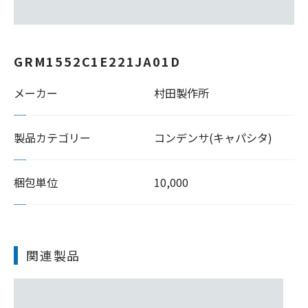
GRM1552C1E221JA01D
メーカー
村田製作所
製品カテゴリー
コンデンサ(キャパシタ)
梱包単位
10,000
関連製品