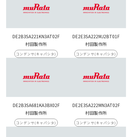
DE2B3SA221KN3AT02F
DE2E3SA222MJ2BT01F
村田製作所
村田製作所
コンデンサ(キャパシタ)
コンデンサ(キャパシタ)
DE2B3SA681KA3BX02F
DE2E3SA222MN3AT02F
村田製作所
村田製作所
コンデンサ(キャパシタ)
コンデンサ(キャパシタ)