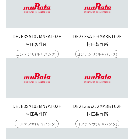
DE2E3SA102MN3AT02F
DE2E3SA103MA3BT02F
村田製作所
村田製作所
コンデンサ(キャパシタ)
コンデンサ(キャパシタ)
DE2E3SA103MN7AT02F
DE2E3SA222MA3BT02F
村田製作所
村田製作所
コンデンサ(キャパシタ)
コンデンサ(キャパシタ)