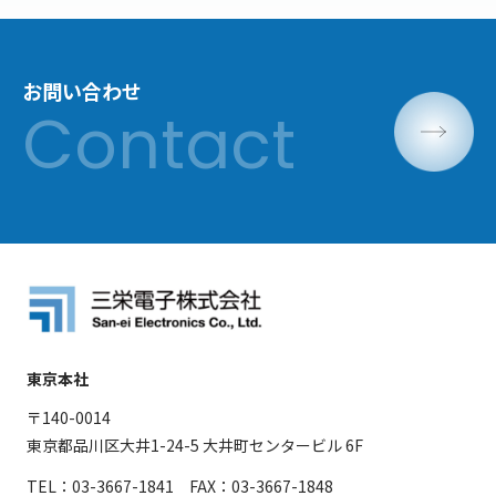
お問い合わせ
東京本社
〒140-0014
東京都品川区大井1-24-5 大井町センタービル 6F
TEL：03-3667-1841 FAX：03-3667-1848