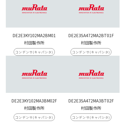
DE2E3KY102MA2BM01
DE2E3SA472MA2BT01F
村田製作所
村田製作所
コンデンサ(キャパシタ)
コンデンサ(キャパシタ)
DE2E3KY102MA3BM02F
DE2E3SA472MA3BT02F
村田製作所
村田製作所
コンデンサ(キャパシタ)
コンデンサ(キャパシタ)