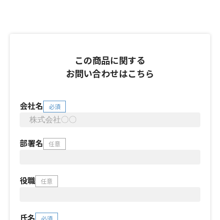
この商品に関する
お問い合わせはこちら
会社名
必須
部署名
任意
役職
任意
氏名
必須