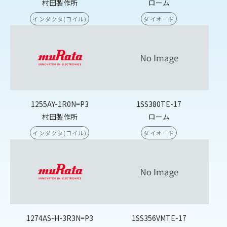
村田製作所
ローム
インダクタ(コイル)
ダイオード
1255AY-1R0N=P3
1SS380TE-17
村田製作所
ローム
インダクタ(コイル)
ダイオード
1274AS-H-3R3N=P3
1SS356VMTE-17