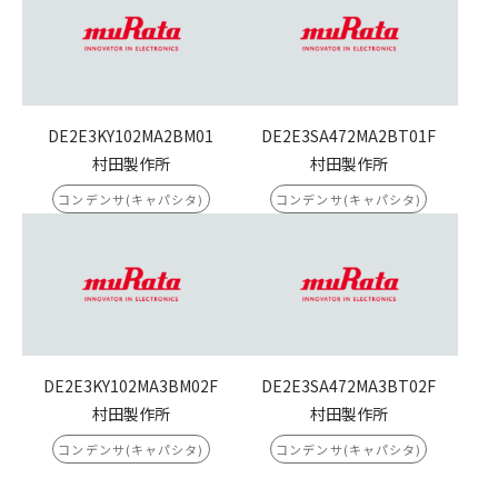
DE2E3KY102MA2BM01
DE2E3SA472MA2BT01F
村田製作所
村田製作所
コンデンサ(キャパシタ)
コンデンサ(キャパシタ)
DE2E3KY102MA3BM02F
DE2E3SA472MA3BT02F
村田製作所
村田製作所
コンデンサ(キャパシタ)
コンデンサ(キャパシタ)