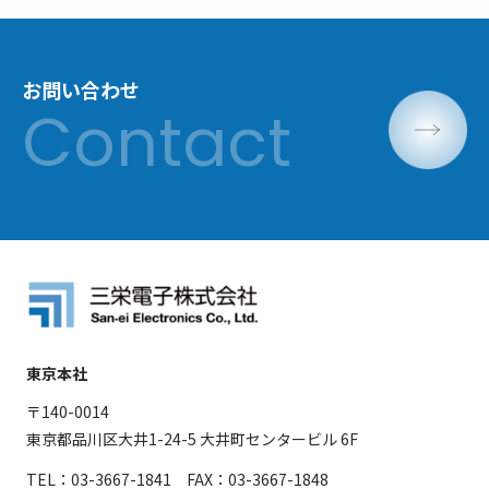
お問い合わせ
東京本社
〒140-0014
東京都品川区大井1-24-5 大井町センタービル 6F
TEL：03-3667-1841 FAX：03-3667-1848