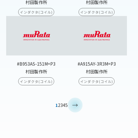
村田製作所
村田製作所
インダクタ(コイル)
インダクタ(コイル)
#B953AS-151M=P3
#A915AY-3R3M=P3
村田製作所
村田製作所
インダクタ(コイル)
インダクタ(コイル)
>
1
2
3
4
5