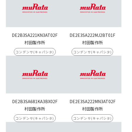
DE2B3SA221KN3AT02F
DE2E3SA222MJ2BT01F
村田製作所
村田製作所
コンデンサ(キャパシタ)
コンデンサ(キャパシタ)
DE2B3SA681KA3BX02F
DE2E3SA222MN3AT02F
村田製作所
村田製作所
コンデンサ(キャパシタ)
コンデンサ(キャパシタ)