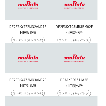
DE2E3KY472MN2AM01F
DE2F3KY103MB3BM02F
村田製作所
村田製作所
コンデンサ(キャパシタ)
コンデンサ(キャパシタ)
DE2E3KY472MN3AM02F
DEA1X3D151JA2B
村田製作所
村田製作所
コンデンサ(キャパシタ)
コンデンサ(キャパシタ)