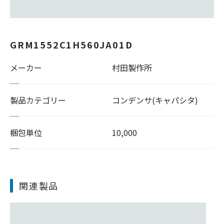
GRM1552C1H560JA01D
メーカー
村田製作所
製品カテゴリー
コンデンサ(キャパシタ)
梱包単位
10,000
関連製品