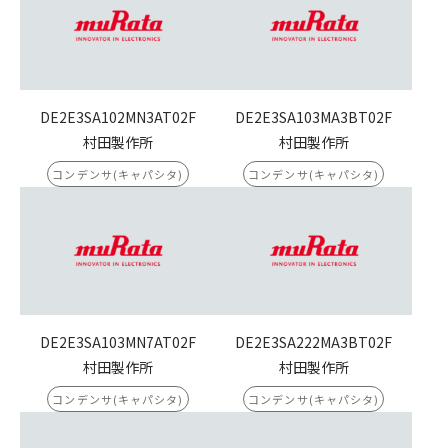
DE2E3SA102MN3AT02F
DE2E3SA103MA3BT02F
村田製作所
村田製作所
コンデンサ(キャパシタ)
コンデンサ(キャパシタ)
DE2E3SA103MN7AT02F
DE2E3SA222MA3BT02F
村田製作所
村田製作所
コンデンサ(キャパシタ)
コンデンサ(キャパシタ)