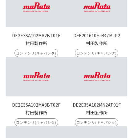
DE2E3SA102MA2BT01F
DFE201610E-R47M=P2
村田製作所
村田製作所
コンデンサ(キャパシタ)
コンデンサ(キャパシタ)
DE2E3SA102MA3BT02F
DE2E3SA102MN2AT01F
村田製作所
村田製作所
コンデンサ(キャパシタ)
コンデンサ(キャパシタ)