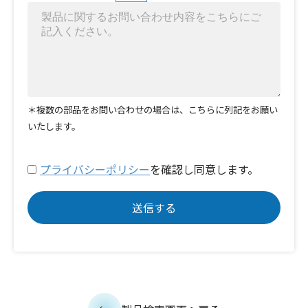
＊複数の部品をお問い合わせの場合は、こちらに列記をお願い
いたします。
プライバシーポリシー
を確認し同意します。