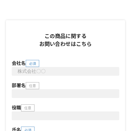
この商品に関する
お問い合わせはこちら
会社名
必須
部署名
任意
役職
任意
氏名
必須