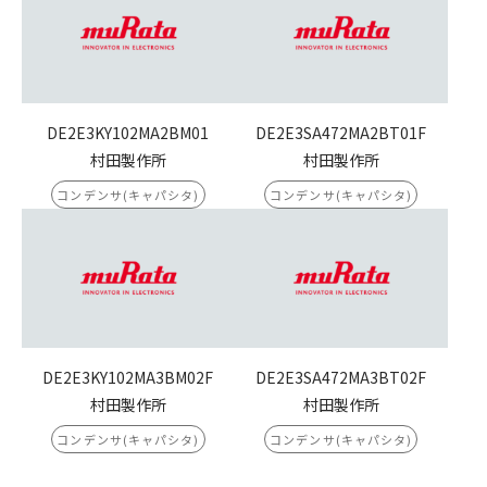
DE2E3KY102MA2BM01
DE2E3SA472MA2BT01F
村田製作所
村田製作所
コンデンサ(キャパシタ)
コンデンサ(キャパシタ)
DE2E3KY102MA3BM02F
DE2E3SA472MA3BT02F
村田製作所
村田製作所
コンデンサ(キャパシタ)
コンデンサ(キャパシタ)