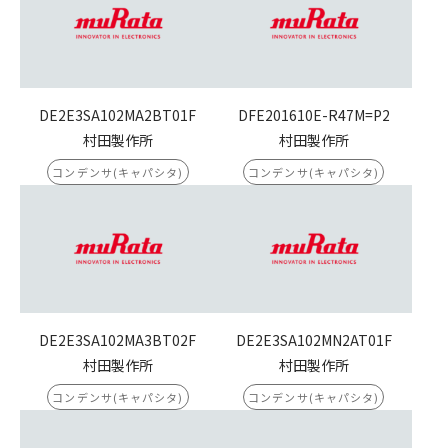
DE2E3SA102MA2BT01F
DFE201610E-R47M=P2
村田製作所
村田製作所
コンデンサ(キャパシタ)
コンデンサ(キャパシタ)
DE2E3SA102MA3BT02F
DE2E3SA102MN2AT01F
村田製作所
村田製作所
コンデンサ(キャパシタ)
コンデンサ(キャパシタ)