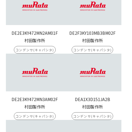
DE2E3KY472MN2AM01F
DE2F3KY103MB3BM02F
村田製作所
村田製作所
コンデンサ(キャパシタ)
コンデンサ(キャパシタ)
DE2E3KY472MN3AM02F
DEA1X3D151JA2B
村田製作所
村田製作所
コンデンサ(キャパシタ)
コンデンサ(キャパシタ)