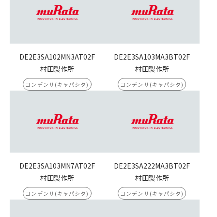
DE2E3SA102MN3AT02F
DE2E3SA103MA3BT02F
村田製作所
村田製作所
コンデンサ(キャパシタ)
コンデンサ(キャパシタ)
DE2E3SA103MN7AT02F
DE2E3SA222MA3BT02F
村田製作所
村田製作所
コンデンサ(キャパシタ)
コンデンサ(キャパシタ)