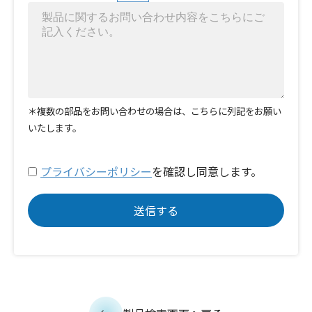
＊複数の部品をお問い合わせの場合は、こちらに列記をお願い
いたします。
プライバシーポリシー
を確認し同意します。