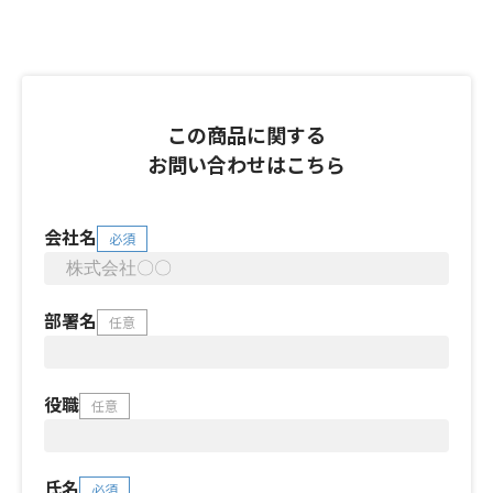
この商品に関する
お問い合わせはこちら
会社名
必須
部署名
任意
役職
任意
氏名
必須