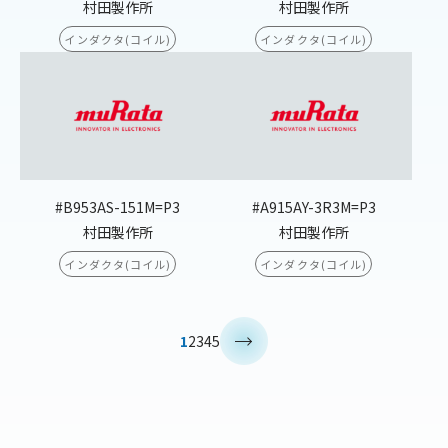
村田製作所
村田製作所
インダクタ(コイル)
インダクタ(コイル)
#B953AS-151M=P3
#A915AY-3R3M=P3
村田製作所
村田製作所
インダクタ(コイル)
インダクタ(コイル)
>
1
2
3
4
5