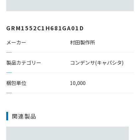
GRM1552C1H681GA01D
メーカー
村田製作所
製品カテゴリー
コンデンサ(キャパシタ)
梱包単位
10,000
関連製品