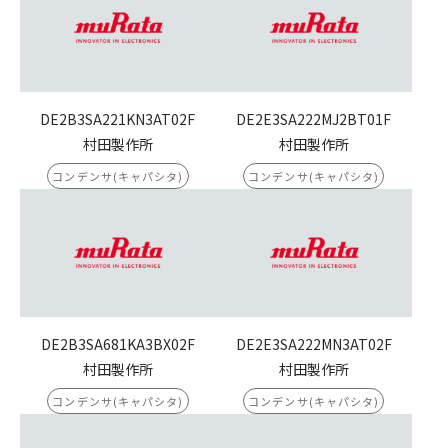
DE2B3SA221KN3AT02F
DE2E3SA222MJ2BT01F
村田製作所
村田製作所
コンデンサ(キャパシタ)
コンデンサ(キャパシタ)
DE2B3SA681KA3BX02F
DE2E3SA222MN3AT02F
村田製作所
村田製作所
コンデンサ(キャパシタ)
コンデンサ(キャパシタ)