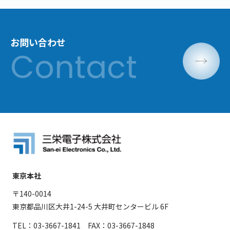
お問い合わせ
東京本社
〒140-0014
東京都品川区大井1-24-5 大井町センタービル 6F
TEL：03-3667-1841 FAX：03-3667-1848