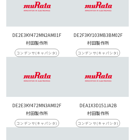
DE2E3KY472MN2AM01F
DE2F3KY103MB3BM02F
村田製作所
村田製作所
コンデンサ(キャパシタ)
コンデンサ(キャパシタ)
DE2E3KY472MN3AM02F
DEA1X3D151JA2B
村田製作所
村田製作所
コンデンサ(キャパシタ)
コンデンサ(キャパシタ)