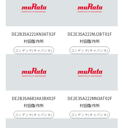
DE2B3SA221KN3AT02F
DE2E3SA222MJ2BT01F
村田製作所
村田製作所
コンデンサ(キャパシタ)
コンデンサ(キャパシタ)
DE2B3SA681KA3BX02F
DE2E3SA222MN3AT02F
村田製作所
村田製作所
コンデンサ(キャパシタ)
コンデンサ(キャパシタ)