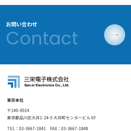
お問い合わせ
東京本社
〒140-0014
東京都品川区大井1-24-5 大井町センタービル 6F
TEL：03-3667-1841 FAX：03-3667-1848