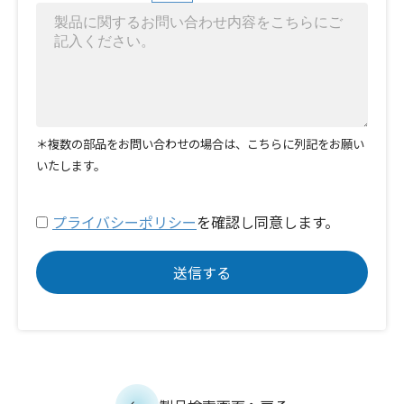
＊複数の部品をお問い合わせの場合は、こちらに列記をお願い
いたします。
プライバシーポリシー
を確認し同意します。