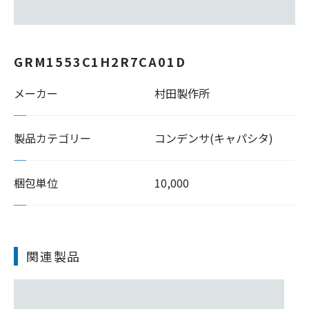
GRM1553C1H2R7CA01D
メーカー
村田製作所
製品カテゴリー
コンデンサ(キャパシタ)
梱包単位
10,000
関連製品