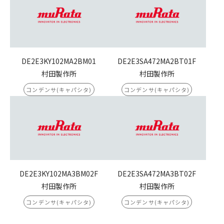
DE2E3KY102MA2BM01
DE2E3SA472MA2BT01F
村田製作所
村田製作所
コンデンサ(キャパシタ)
コンデンサ(キャパシタ)
DE2E3KY102MA3BM02F
DE2E3SA472MA3BT02F
村田製作所
村田製作所
コンデンサ(キャパシタ)
コンデンサ(キャパシタ)