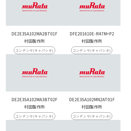
DE2E3SA102MA2BT01F
DFE201610E-R47M=P2
村田製作所
村田製作所
コンデンサ(キャパシタ)
コンデンサ(キャパシタ)
DE2E3SA102MA3BT02F
DE2E3SA102MN2AT01F
村田製作所
村田製作所
コンデンサ(キャパシタ)
コンデンサ(キャパシタ)