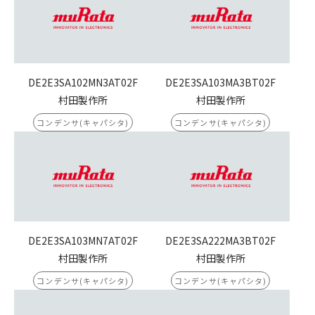
DE2E3SA102MN3AT02F
DE2E3SA103MA3BT02F
村田製作所
村田製作所
コンデンサ(キャパシタ)
コンデンサ(キャパシタ)
DE2E3SA103MN7AT02F
DE2E3SA222MA3BT02F
村田製作所
村田製作所
コンデンサ(キャパシタ)
コンデンサ(キャパシタ)