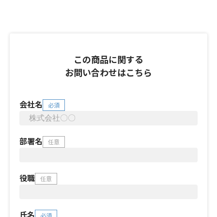
この商品に関する
お問い合わせはこちら
会社名
必須
部署名
任意
役職
任意
氏名
必須