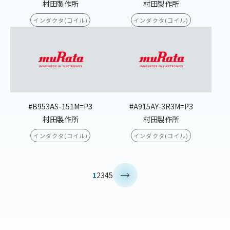
村田製作所
村田製作所
インダクタ(コイル)
インダクタ(コイル)
#B953AS-151M=P3
#A915AY-3R3M=P3
村田製作所
村田製作所
インダクタ(コイル)
インダクタ(コイル)
>
1
2
3
4
5