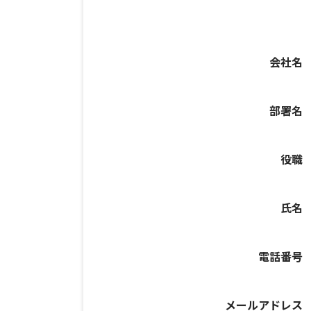
会社名
部署名
役職
氏名
電話番号
メールアドレス