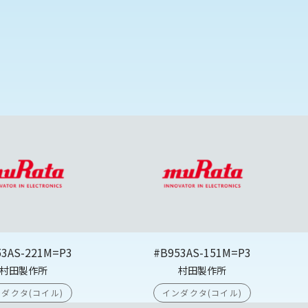
53AS-221M=P3
#B953AS-151M=P3
村田製作所
村田製作所
ダクタ(コイル)
インダクタ(コイル)