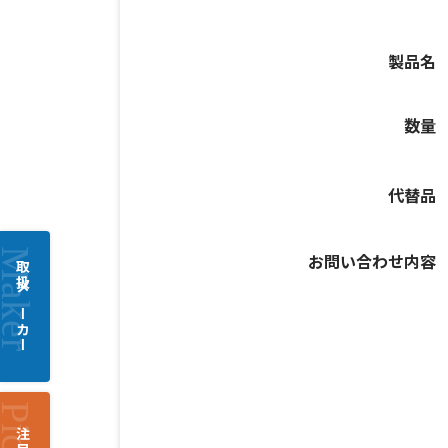
製品名
数量
代替品
お問い合わせ内容
取扱メーカー