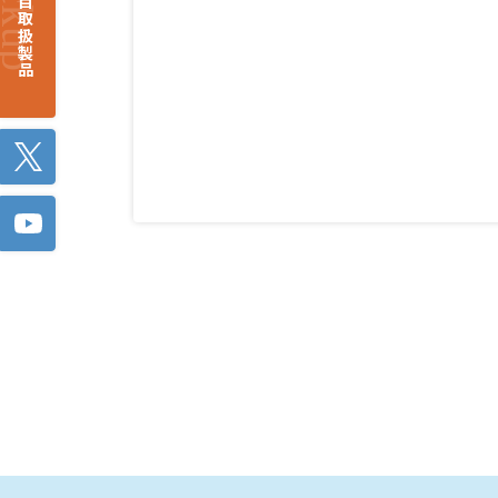
注目取扱製品
Twitter