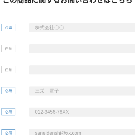
必須
任意
任意
必須
必須
必須