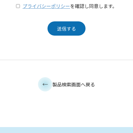
プライバシーポリシー
を確認し同意します。
製品検索画面へ戻る