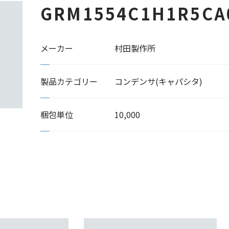
GRM1554C1H1R5CA
メーカー
村田製作所
製品カテゴリー
コンデンサ(キャパシタ)
梱包単位
10,000