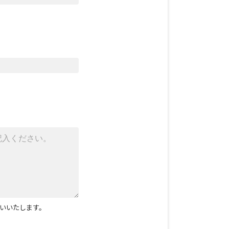
いいたします。