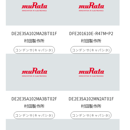
DE2E3SA102MA2BT01F
DFE201610E-R47M=P2
村田製作所
村田製作所
コンデンサ(キャパシタ)
コンデンサ(キャパシタ)
DE2E3SA102MA3BT02F
DE2E3SA102MN2AT01F
村田製作所
村田製作所
コンデンサ(キャパシタ)
コンデンサ(キャパシタ)