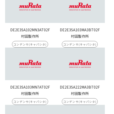
DE2E3SA102MN3AT02F
DE2E3SA103MA3BT02F
村田製作所
村田製作所
コンデンサ(キャパシタ)
コンデンサ(キャパシタ)
DE2E3SA103MN7AT02F
DE2E3SA222MA3BT02F
村田製作所
村田製作所
コンデンサ(キャパシタ)
コンデンサ(キャパシタ)