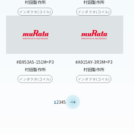
村田製作所
村田製作所
インダクタ(コイル)
インダクタ(コイル)
#B953AS-151M=P3
#A915AY-3R3M=P3
村田製作所
村田製作所
インダクタ(コイル)
インダクタ(コイル)
>
1
2
3
4
5