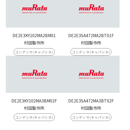
DE2E3KY102MA2BM01
DE2E3SA472MA2BT01F
村田製作所
村田製作所
コンデンサ(キャパシタ)
コンデンサ(キャパシタ)
DE2E3KY102MA3BM02F
DE2E3SA472MA3BT02F
村田製作所
村田製作所
コンデンサ(キャパシタ)
コンデンサ(キャパシタ)