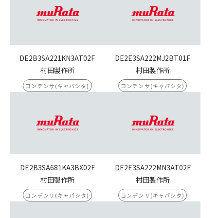
DE2B3SA221KN3AT02F
DE2E3SA222MJ2BT01F
村田製作所
村田製作所
コンデンサ(キャパシタ)
コンデンサ(キャパシタ)
DE2B3SA681KA3BX02F
DE2E3SA222MN3AT02F
村田製作所
村田製作所
コンデンサ(キャパシタ)
コンデンサ(キャパシタ)