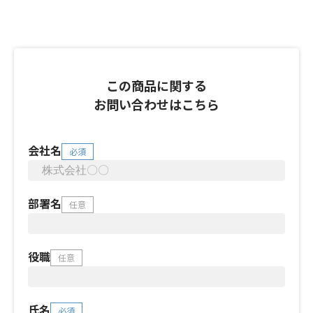
この商品に関する
お問い合わせはこちら
会社名
必須
部署名
任意
役職
任意
氏名
必須