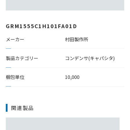
GRM1555C1H101FA01D
メーカー
村田製作所
製品カテゴリー
コンデンサ(キャパシタ)
梱包単位
10,000
関連製品