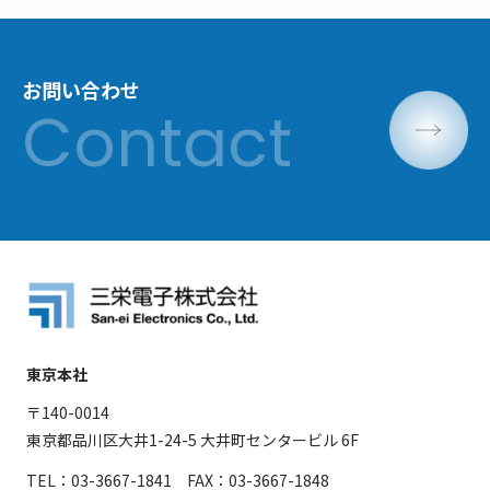
お問い合わせ
東京本社
〒140-0014
東京都品川区大井1-24-5 大井町センタービル 6F
TEL：03-3667-1841 FAX：03-3667-1848