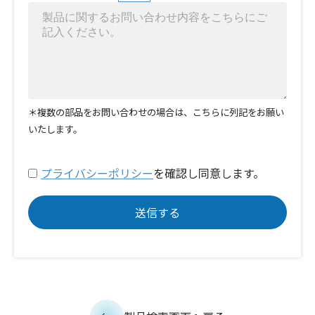
＊複数の部品をお問い合わせの場合は、こちらに列記をお願い
いたします。
プライバシーポリシー
を確認し同意します。