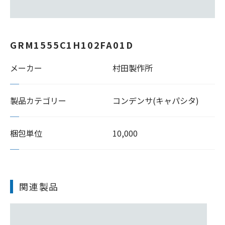
GRM1555C1H102FA01D
メーカー
村田製作所
製品カテゴリー
コンデンサ(キャパシタ)
梱包単位
10,000
関連製品