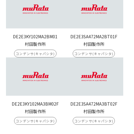
DE2E3KY102MA2BM01
DE2E3SA472MA2BT01F
村田製作所
村田製作所
コンデンサ(キャパシタ)
コンデンサ(キャパシタ)
DE2E3KY102MA3BM02F
DE2E3SA472MA3BT02F
村田製作所
村田製作所
コンデンサ(キャパシタ)
コンデンサ(キャパシタ)