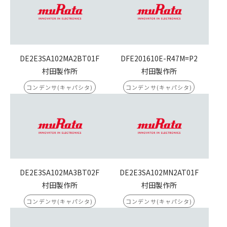
DE2E3SA102MA2BT01F
DFE201610E-R47M=P2
村田製作所
村田製作所
コンデンサ(キャパシタ)
コンデンサ(キャパシタ)
DE2E3SA102MA3BT02F
DE2E3SA102MN2AT01F
村田製作所
村田製作所
コンデンサ(キャパシタ)
コンデンサ(キャパシタ)