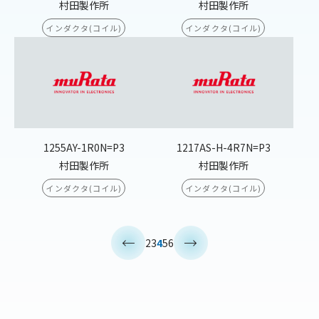
村田製作所
村田製作所
インダクタ(コイル)
インダクタ(コイル)
1255AY-1R0N=P3
1217AS-H-4R7N=P3
村田製作所
村田製作所
インダクタ(コイル)
インダクタ(コイル)
<
>
2
3
4
5
6