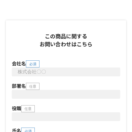
この商品に関する
お問い合わせはこちら
会社名
必須
部署名
任意
役職
任意
氏名
必須