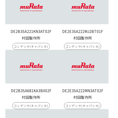
DE2B3SA221KN3AT02F
DE2E3SA222MJ2BT01F
村田製作所
村田製作所
コンデンサ(キャパシタ)
コンデンサ(キャパシタ)
DE2B3SA681KA3BX02F
DE2E3SA222MN3AT02F
村田製作所
村田製作所
コンデンサ(キャパシタ)
コンデンサ(キャパシタ)