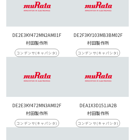
DE2E3KY472MN2AM01F
DE2F3KY103MB3BM02F
村田製作所
村田製作所
コンデンサ(キャパシタ)
コンデンサ(キャパシタ)
DE2E3KY472MN3AM02F
DEA1X3D151JA2B
村田製作所
村田製作所
コンデンサ(キャパシタ)
コンデンサ(キャパシタ)