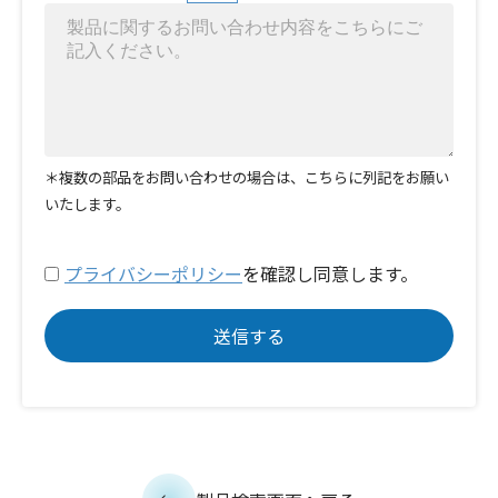
＊複数の部品をお問い合わせの場合は、こちらに列記をお願い
いたします。
プライバシーポリシー
を確認し同意します。