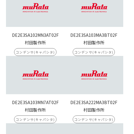
DE2E3SA102MN3AT02F
DE2E3SA103MA3BT02F
村田製作所
村田製作所
コンデンサ(キャパシタ)
コンデンサ(キャパシタ)
DE2E3SA103MN7AT02F
DE2E3SA222MA3BT02F
村田製作所
村田製作所
コンデンサ(キャパシタ)
コンデンサ(キャパシタ)