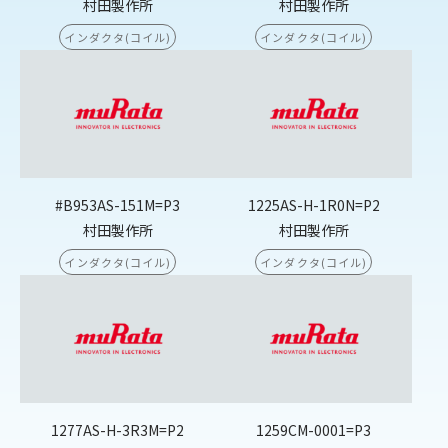
村田製作所
村田製作所
インダクタ(コイル)
インダクタ(コイル)
#B953AS-151M=P3
1225AS-H-1R0N=P2
村田製作所
村田製作所
インダクタ(コイル)
インダクタ(コイル)
1277AS-H-3R3M=P2
1259CM-0001=P3