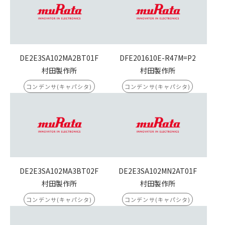
DE2E3SA102MA2BT01F
DFE201610E-R47M=P2
村田製作所
村田製作所
コンデンサ(キャパシタ)
コンデンサ(キャパシタ)
DE2E3SA102MA3BT02F
DE2E3SA102MN2AT01F
村田製作所
村田製作所
コンデンサ(キャパシタ)
コンデンサ(キャパシタ)