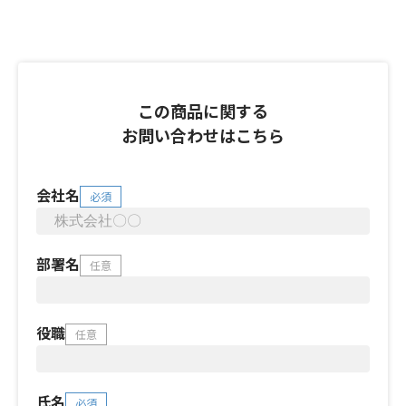
この商品に関する
お問い合わせはこちら
会社名
必須
部署名
任意
役職
任意
氏名
必須