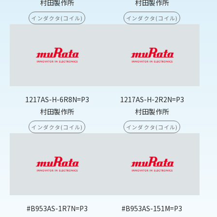
村田製作所
村田製作所
インダクタ(コイル)
インダクタ(コイル)
1217AS-H-6R8N=P3
1217AS-H-2R2N=P3
村田製作所
村田製作所
インダクタ(コイル)
インダクタ(コイル)
#B953AS-1R7N=P3
#B953AS-151M=P3