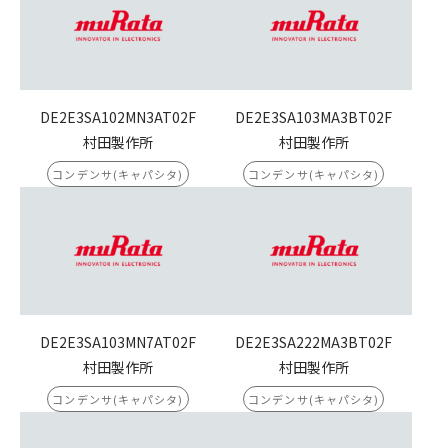
DE2E3SA102MN3AT02F
DE2E3SA103MA3BT02F
村田製作所
村田製作所
コンデンサ(キャパシタ)
コンデンサ(キャパシタ)
DE2E3SA103MN7AT02F
DE2E3SA222MA3BT02F
村田製作所
村田製作所
コンデンサ(キャパシタ)
コンデンサ(キャパシタ)