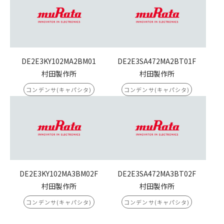
DE2E3KY102MA2BM01
DE2E3SA472MA2BT01F
村田製作所
村田製作所
コンデンサ(キャパシタ)
コンデンサ(キャパシタ)
DE2E3KY102MA3BM02F
DE2E3SA472MA3BT02F
村田製作所
村田製作所
コンデンサ(キャパシタ)
コンデンサ(キャパシタ)