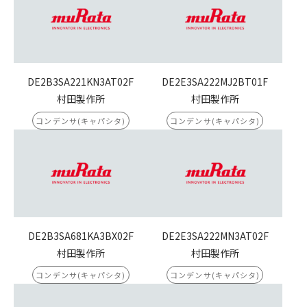
DE2B3SA221KN3AT02F
DE2E3SA222MJ2BT01F
村田製作所
村田製作所
コンデンサ(キャパシタ)
コンデンサ(キャパシタ)
DE2B3SA681KA3BX02F
DE2E3SA222MN3AT02F
村田製作所
村田製作所
コンデンサ(キャパシタ)
コンデンサ(キャパシタ)