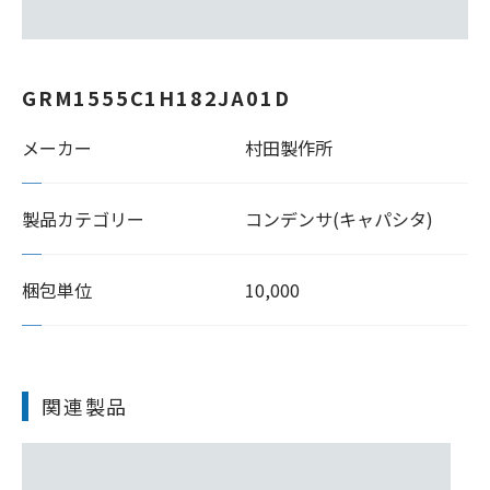
GRM1555C1H182JA01D
メーカー
村田製作所
製品カテゴリー
コンデンサ(キャパシタ)
梱包単位
10,000
関連製品