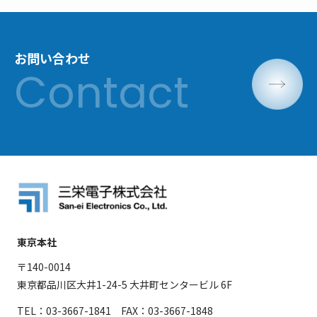
お問い合わせ
東京本社
〒140-0014
東京都品川区大井1-24-5 大井町センタービル 6F
TEL：03-3667-1841 FAX：03-3667-1848