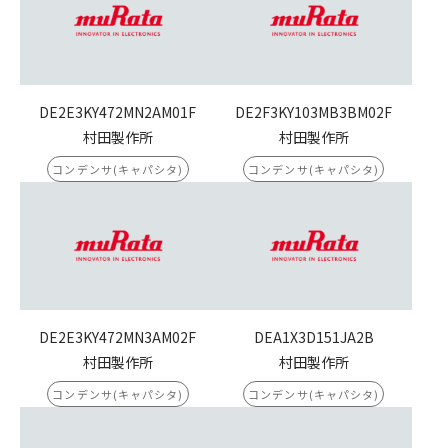
DE2E3KY472MN2AM01F
DE2F3KY103MB3BM02F
村田製作所
村田製作所
コンデンサ(キャパシタ)
コンデンサ(キャパシタ)
DE2E3KY472MN3AM02F
DEA1X3D151JA2B
村田製作所
村田製作所
コンデンサ(キャパシタ)
コンデンサ(キャパシタ)