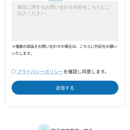
＊複数の部品をお問い合わせの場合は、こちらに列記をお願い
いたします。
プライバシーポリシー
を確認し同意します。