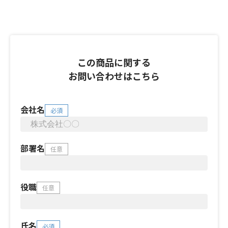
この商品に関する
お問い合わせはこちら
会社名
必須
部署名
任意
役職
任意
氏名
必須