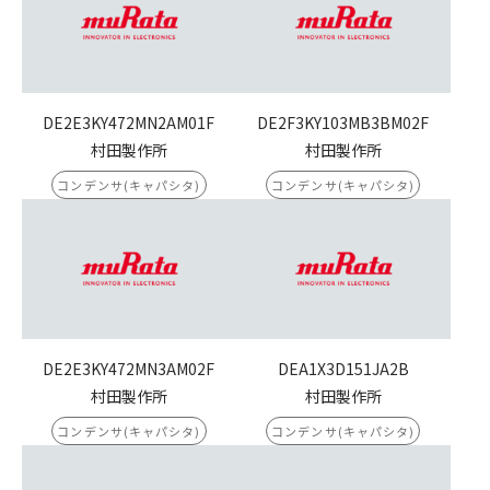
DE2E3KY472MN2AM01F
DE2F3KY103MB3BM02F
村田製作所
村田製作所
コンデンサ(キャパシタ)
コンデンサ(キャパシタ)
DE2E3KY472MN3AM02F
DEA1X3D151JA2B
村田製作所
村田製作所
コンデンサ(キャパシタ)
コンデンサ(キャパシタ)