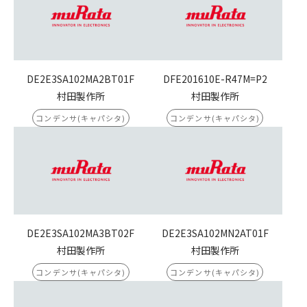
DE2E3SA102MA2BT01F
DFE201610E-R47M=P2
村田製作所
村田製作所
コンデンサ(キャパシタ)
コンデンサ(キャパシタ)
DE2E3SA102MA3BT02F
DE2E3SA102MN2AT01F
村田製作所
村田製作所
コンデンサ(キャパシタ)
コンデンサ(キャパシタ)