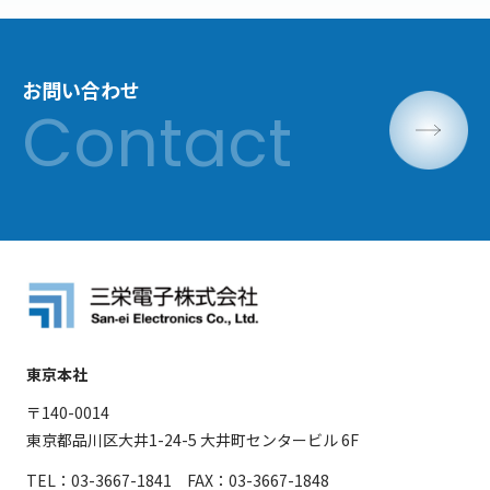
お問い合わせ
東京本社
〒140-0014
東京都品川区大井1-24-5 大井町センタービル 6F
TEL：03-3667-1841 FAX：03-3667-1848