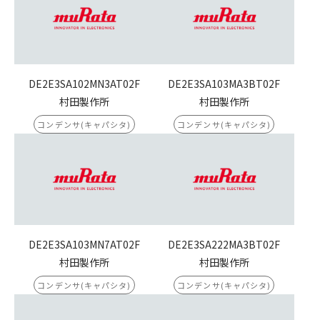
DE2E3SA102MN3AT02F
DE2E3SA103MA3BT02F
村田製作所
村田製作所
コンデンサ(キャパシタ)
コンデンサ(キャパシタ)
DE2E3SA103MN7AT02F
DE2E3SA222MA3BT02F
村田製作所
村田製作所
コンデンサ(キャパシタ)
コンデンサ(キャパシタ)