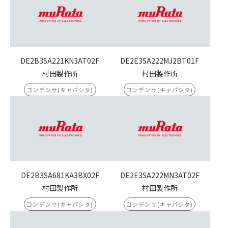
DE2B3SA221KN3AT02F
DE2E3SA222MJ2BT01F
村田製作所
村田製作所
コンデンサ(キャパシタ)
コンデンサ(キャパシタ)
DE2B3SA681KA3BX02F
DE2E3SA222MN3AT02F
村田製作所
村田製作所
コンデンサ(キャパシタ)
コンデンサ(キャパシタ)