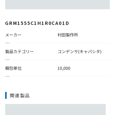
GRM1555C1H1R0CA01D
メーカー
村田製作所
製品カテゴリー
コンデンサ(キャパシタ)
梱包単位
10,000
関連製品