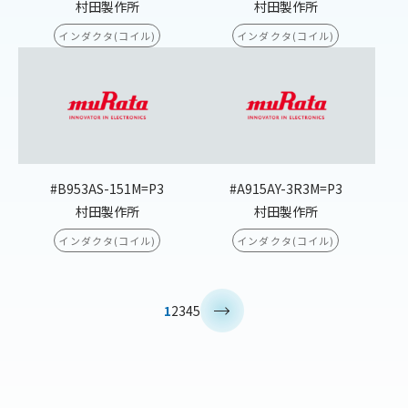
村田製作所
村田製作所
インダクタ(コイル)
インダクタ(コイル)
#B953AS-151M=P3
#A915AY-3R3M=P3
村田製作所
村田製作所
インダクタ(コイル)
インダクタ(コイル)
>
1
2
3
4
5