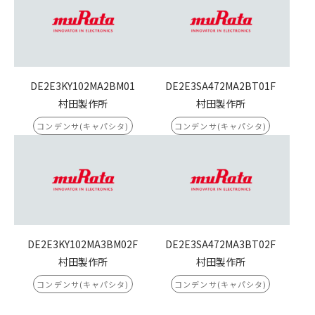
DE2E3KY102MA2BM01
DE2E3SA472MA2BT01F
村田製作所
村田製作所
コンデンサ(キャパシタ)
コンデンサ(キャパシタ)
DE2E3KY102MA3BM02F
DE2E3SA472MA3BT02F
村田製作所
村田製作所
コンデンサ(キャパシタ)
コンデンサ(キャパシタ)