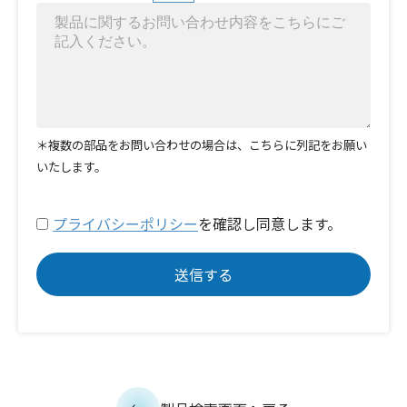
＊複数の部品をお問い合わせの場合は、こちらに列記をお願い
いたします。
プライバシーポリシー
を確認し同意します。