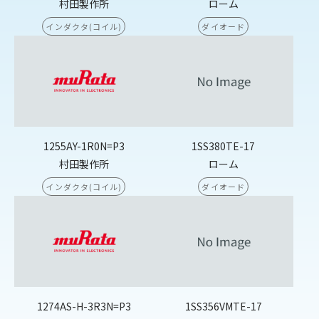
村田製作所
ローム
インダクタ(コイル)
ダイオード
1255AY-1R0N=P3
1SS380TE-17
村田製作所
ローム
インダクタ(コイル)
ダイオード
1274AS-H-3R3N=P3
1SS356VMTE-17