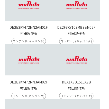
DE2E3KY472MN2AM01F
DE2F3KY103MB3BM02F
村田製作所
村田製作所
コンデンサ(キャパシタ)
コンデンサ(キャパシタ)
DE2E3KY472MN3AM02F
DEA1X3D151JA2B
村田製作所
村田製作所
コンデンサ(キャパシタ)
コンデンサ(キャパシタ)