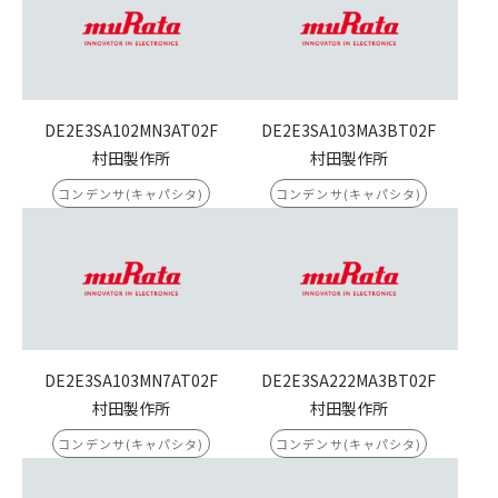
DE2E3SA102MN3AT02F
DE2E3SA103MA3BT02F
村田製作所
村田製作所
コンデンサ(キャパシタ)
コンデンサ(キャパシタ)
DE2E3SA103MN7AT02F
DE2E3SA222MA3BT02F
村田製作所
村田製作所
コンデンサ(キャパシタ)
コンデンサ(キャパシタ)