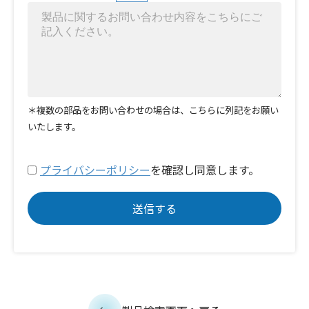
＊複数の部品をお問い合わせの場合は、こちらに列記をお願い
いたします。
プライバシーポリシー
を確認し同意します。