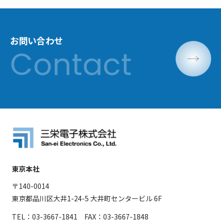
お問い合わせ
東京本社
〒140-0014
東京都品川区大井1-24-5 大井町センタービル 6F
TEL：03-3667-1841 FAX：03-3667-1848