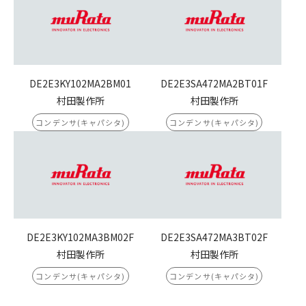
DE2E3KY102MA2BM01
DE2E3SA472MA2BT01F
村田製作所
村田製作所
コンデンサ(キャパシタ)
コンデンサ(キャパシタ)
DE2E3KY102MA3BM02F
DE2E3SA472MA3BT02F
村田製作所
村田製作所
コンデンサ(キャパシタ)
コンデンサ(キャパシタ)