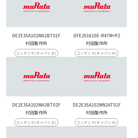
DE2E3SA102MA2BT01F
DFE201610E-R47M=P2
村田製作所
村田製作所
コンデンサ(キャパシタ)
コンデンサ(キャパシタ)
DE2E3SA102MA3BT02F
DE2E3SA102MN2AT01F
村田製作所
村田製作所
コンデンサ(キャパシタ)
コンデンサ(キャパシタ)