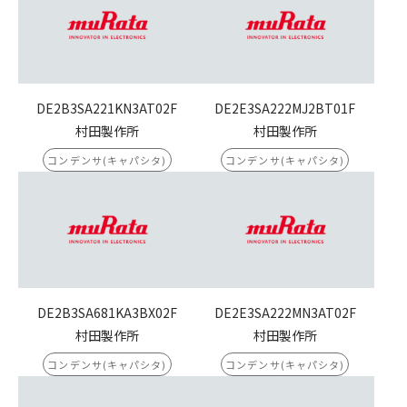
DE2B3SA221KN3AT02F
DE2E3SA222MJ2BT01F
村田製作所
村田製作所
コンデンサ(キャパシタ)
コンデンサ(キャパシタ)
DE2B3SA681KA3BX02F
DE2E3SA222MN3AT02F
村田製作所
村田製作所
コンデンサ(キャパシタ)
コンデンサ(キャパシタ)