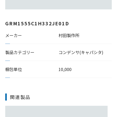
GRM1555C1H332JE01D
メーカー
村田製作所
製品カテゴリー
コンデンサ(キャパシタ)
梱包単位
10,000
関連製品