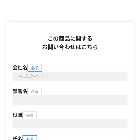
この商品に関する
お問い合わせはこちら
会社名
必須
部署名
任意
役職
任意
氏名
必須