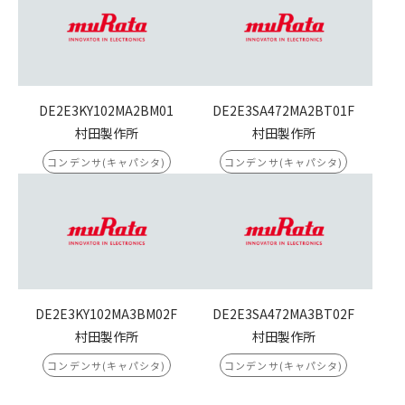
DE2E3KY102MA2BM01
DE2E3SA472MA2BT01F
村田製作所
村田製作所
コンデンサ(キャパシタ)
コンデンサ(キャパシタ)
DE2E3KY102MA3BM02F
DE2E3SA472MA3BT02F
村田製作所
村田製作所
コンデンサ(キャパシタ)
コンデンサ(キャパシタ)