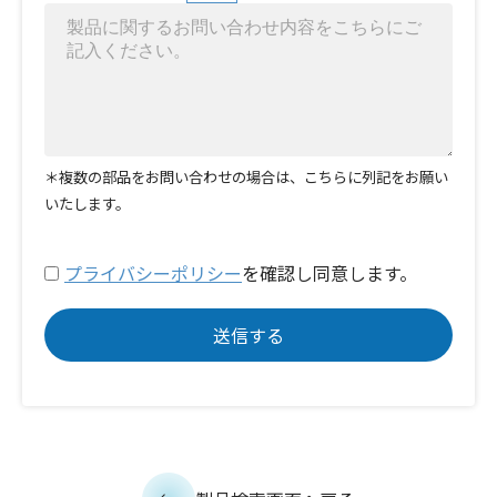
＊複数の部品をお問い合わせの場合は、こちらに列記をお願い
いたします。
プライバシーポリシー
を確認し同意します。