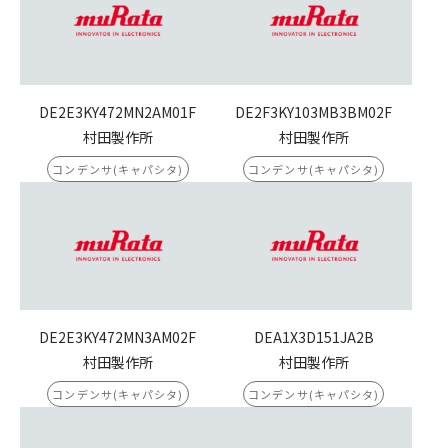
DE2E3KY472MN2AM01F
DE2F3KY103MB3BM02F
村田製作所
村田製作所
コンデンサ(キャパシタ)
コンデンサ(キャパシタ)
DE2E3KY472MN3AM02F
DEA1X3D151JA2B
村田製作所
村田製作所
コンデンサ(キャパシタ)
コンデンサ(キャパシタ)