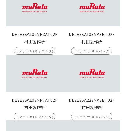
DE2E3SA102MN3AT02F
DE2E3SA103MA3BT02F
村田製作所
村田製作所
コンデンサ(キャパシタ)
コンデンサ(キャパシタ)
DE2E3SA103MN7AT02F
DE2E3SA222MA3BT02F
村田製作所
村田製作所
コンデンサ(キャパシタ)
コンデンサ(キャパシタ)