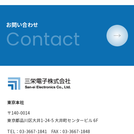
お問い合わせ
東京本社
〒140-0014
東京都品川区大井1-24-5 大井町センタービル 6F
TEL：03-3667-1841 FAX：03-3667-1848