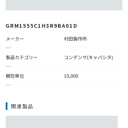
GRM1555C1H3R9BA01D
メーカー
村田製作所
製品カテゴリー
コンデンサ(キャパシタ)
梱包単位
10,000
関連製品