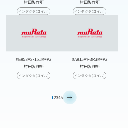
村田製作所
村田製作所
インダクタ(コイル)
インダクタ(コイル)
#B953AS-151M=P3
#A915AY-3R3M=P3
村田製作所
村田製作所
インダクタ(コイル)
インダクタ(コイル)
>
1
2
3
4
5