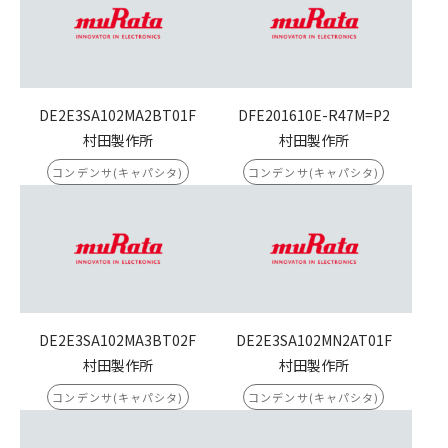
DE2E3SA102MA2BT01F
DFE201610E-R47M=P2
村田製作所
村田製作所
コンデンサ(キャパシタ)
コンデンサ(キャパシタ)
DE2E3SA102MA3BT02F
DE2E3SA102MN2AT01F
村田製作所
村田製作所
コンデンサ(キャパシタ)
コンデンサ(キャパシタ)