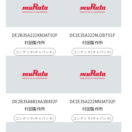
DE2B3SA221KN3AT02F
DE2E3SA222MJ2BT01F
村田製作所
村田製作所
コンデンサ(キャパシタ)
コンデンサ(キャパシタ)
DE2B3SA681KA3BX02F
DE2E3SA222MN3AT02F
村田製作所
村田製作所
コンデンサ(キャパシタ)
コンデンサ(キャパシタ)