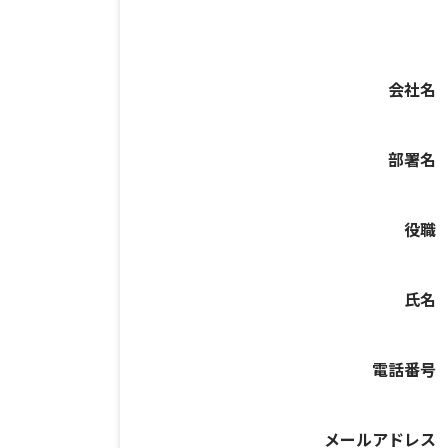
会社名
部署名
役職
氏名
電話番号
メールアドレス