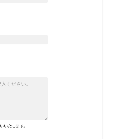
いいたします。