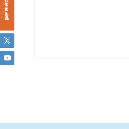
注目取扱製品
Twitter