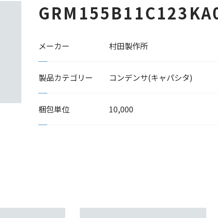
GRM155B11C123KA
メーカー
村田製作所
製品カテゴリー
コンデンサ(キャパシタ)
梱包単位
10,000