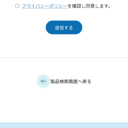
プライバシーポリシー
を確認し同意します。
製品検索画面へ戻る