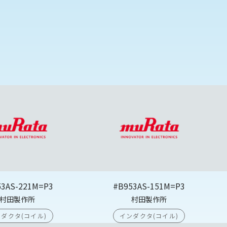
53AS-221M=P3
#B953AS-151M=P3
村田製作所
村田製作所
ダクタ(コイル)
インダクタ(コイル)