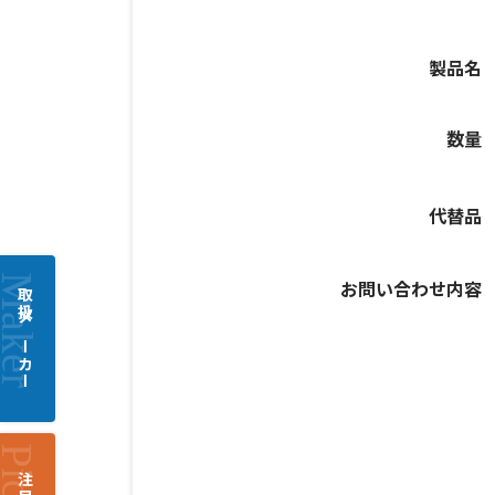
製品名
数量
代替品
お問い合わせ内容
取扱メーカー