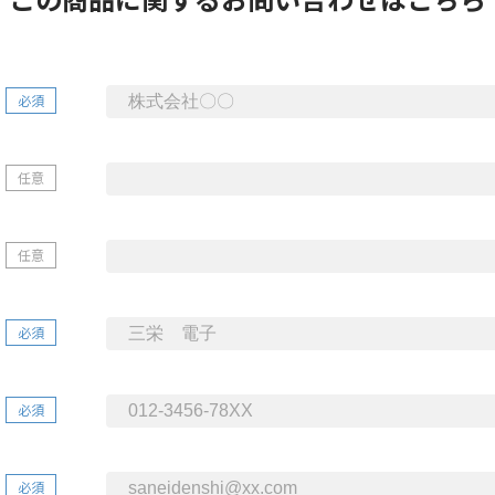
必須
任意
任意
必須
必須
必須