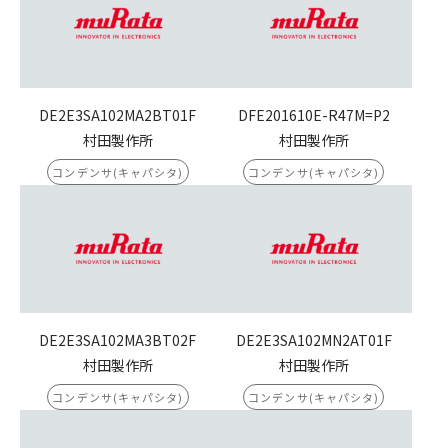
DE2E3SA102MA2BT01F
DFE201610E-R47M=P2
村田製作所
村田製作所
コンデンサ(キャパシタ)
コンデンサ(キャパシタ)
DE2E3SA102MA3BT02F
DE2E3SA102MN2AT01F
村田製作所
村田製作所
コンデンサ(キャパシタ)
コンデンサ(キャパシタ)