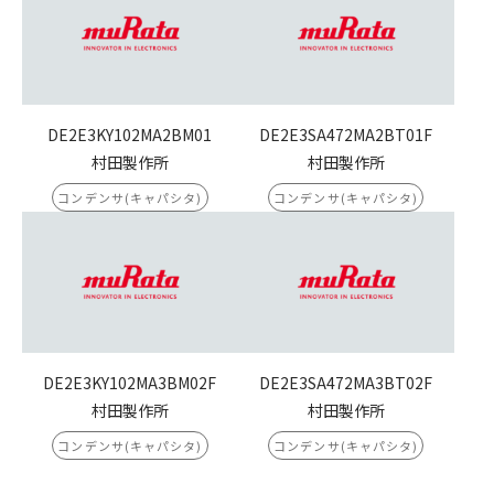
DE2E3KY102MA2BM01
DE2E3SA472MA2BT01F
村田製作所
村田製作所
コンデンサ(キャパシタ)
コンデンサ(キャパシタ)
DE2E3KY102MA3BM02F
DE2E3SA472MA3BT02F
村田製作所
村田製作所
コンデンサ(キャパシタ)
コンデンサ(キャパシタ)