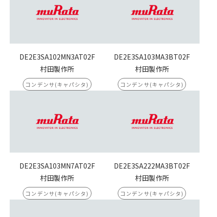
DE2E3SA102MN3AT02F
DE2E3SA103MA3BT02F
村田製作所
村田製作所
コンデンサ(キャパシタ)
コンデンサ(キャパシタ)
DE2E3SA103MN7AT02F
DE2E3SA222MA3BT02F
村田製作所
村田製作所
コンデンサ(キャパシタ)
コンデンサ(キャパシタ)