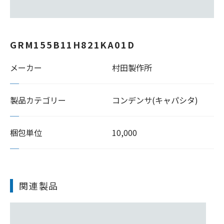
GRM155B11H821KA01D
メーカー
村田製作所
製品カテゴリー
コンデンサ(キャパシタ)
梱包単位
10,000
関連製品