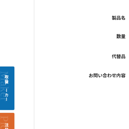
製品名
数量
代替品
お問い合わせ内容
取扱メーカー