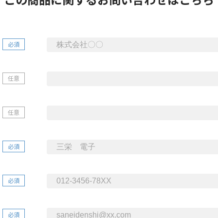
必須
任意
任意
必須
必須
必須