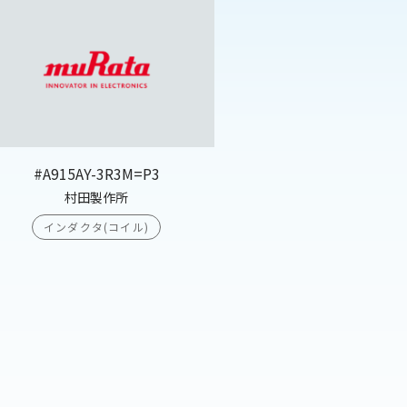
#A915AY-3R3M=P3
村田製作所
インダクタ(コイル)