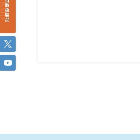
注目取扱製品
Twitter