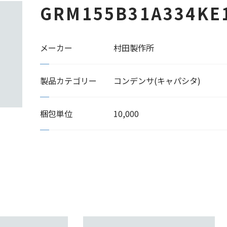
GRM155B31A334KE
メーカー
村田製作所
製品カテゴリー
コンデンサ(キャパシタ)
梱包単位
10,000