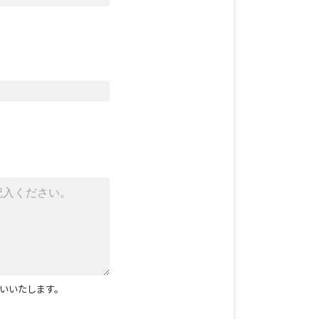
いいたします。