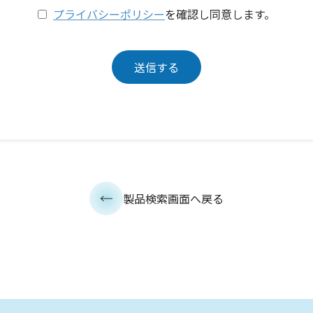
プライバシーポリシー
を確認し同意します。
製品検索画面へ戻る