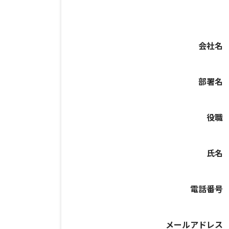
会社名
部署名
役職
氏名
電話番号
メールアドレス