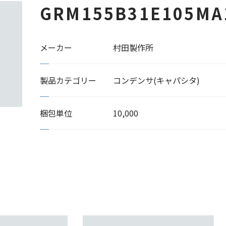
GRM155B31E105MA
メーカー
村田製作所
製品カテゴリー
コンデンサ(キャパシタ)
梱包単位
10,000