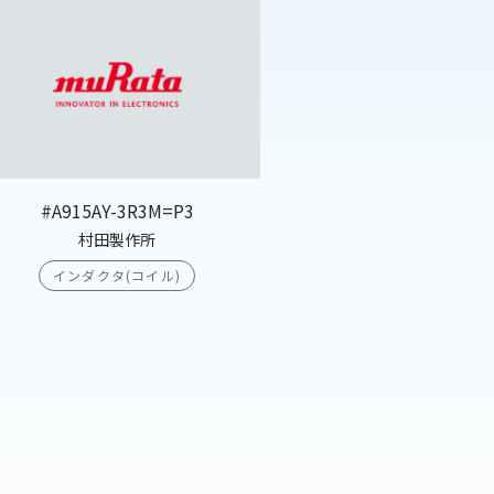
#A915AY-3R3M=P3
村田製作所
インダクタ(コイル)