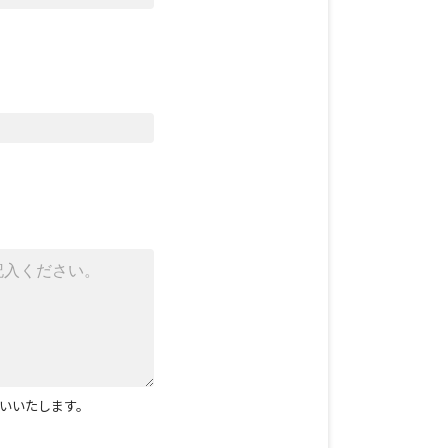
いいたします。