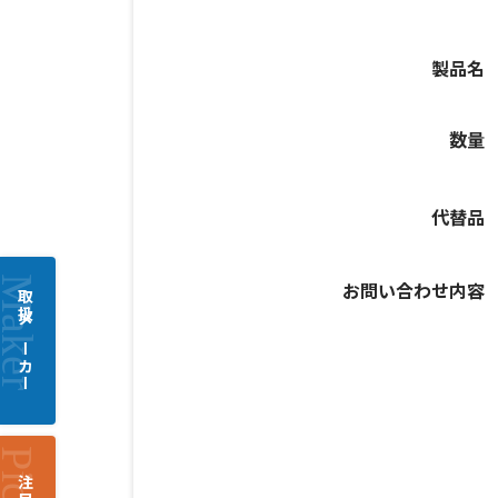
製品名
数量
代替品
お問い合わせ内容
取扱メーカー