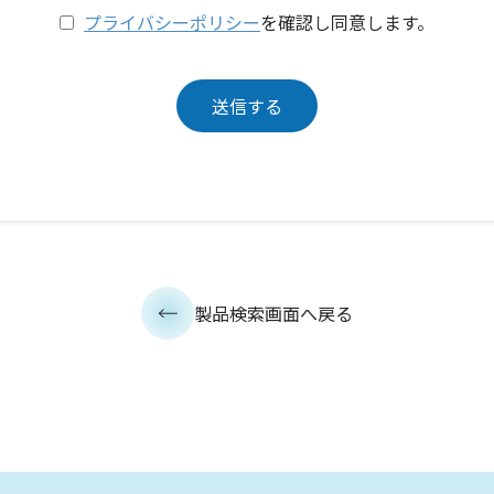
プライバシーポリシー
を確認し同意します。
製品検索画面へ戻る