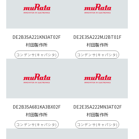
DE2B3SA221KN3AT02F
DE2E3SA222MJ2BT01F
村田製作所
村田製作所
コンデンサ(キャパシタ)
コンデンサ(キャパシタ)
DE2B3SA681KA3BX02F
DE2E3SA222MN3AT02F
村田製作所
村田製作所
コンデンサ(キャパシタ)
コンデンサ(キャパシタ)