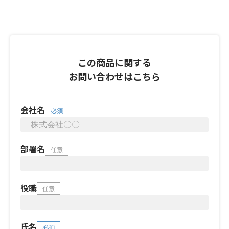
この商品に関する
お問い合わせはこちら
会社名
必須
部署名
任意
役職
任意
氏名
必須