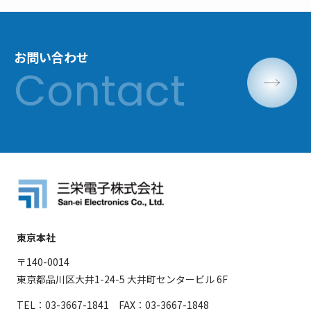
お問い合わせ
東京本社
〒140-0014
東京都品川区大井1-24-5 大井町センタービル 6F
TEL：03-3667-1841 FAX：03-3667-1848