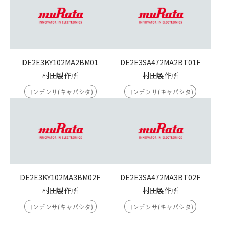
DE2E3KY102MA2BM01
DE2E3SA472MA2BT01F
村田製作所
村田製作所
コンデンサ(キャパシタ)
コンデンサ(キャパシタ)
DE2E3KY102MA3BM02F
DE2E3SA472MA3BT02F
村田製作所
村田製作所
コンデンサ(キャパシタ)
コンデンサ(キャパシタ)