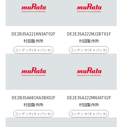
DE2B3SA221KN3AT02F
DE2E3SA222MJ2BT01F
村田製作所
村田製作所
コンデンサ(キャパシタ)
コンデンサ(キャパシタ)
DE2B3SA681KA3BX02F
DE2E3SA222MN3AT02F
村田製作所
村田製作所
コンデンサ(キャパシタ)
コンデンサ(キャパシタ)