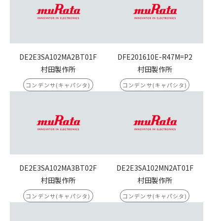
DE2E3SA102MA2BT01F
DFE201610E-R47M=P2
村田製作所
村田製作所
コンデンサ(キャパシタ)
コンデンサ(キャパシタ)
DE2E3SA102MA3BT02F
DE2E3SA102MN2AT01F
村田製作所
村田製作所
コンデンサ(キャパシタ)
コンデンサ(キャパシタ)