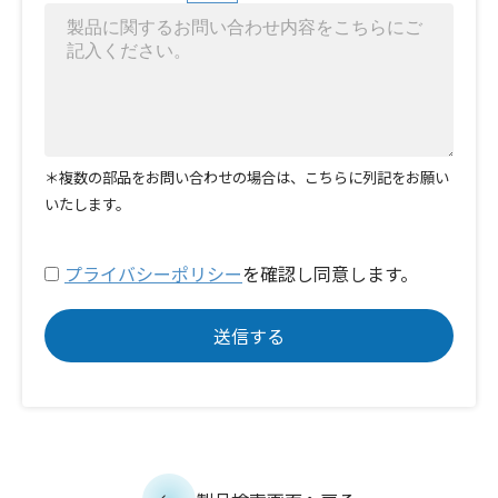
＊複数の部品をお問い合わせの場合は、こちらに列記をお願い
いたします。
プライバシーポリシー
を確認し同意します。