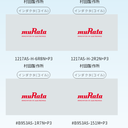
村田製作所
村田製作所
インダクタ(コイル)
インダクタ(コイル)
1217AS-H-6R8N=P3
1217AS-H-2R2N=P3
村田製作所
村田製作所
インダクタ(コイル)
インダクタ(コイル)
#B953AS-1R7N=P3
#B953AS-151M=P3