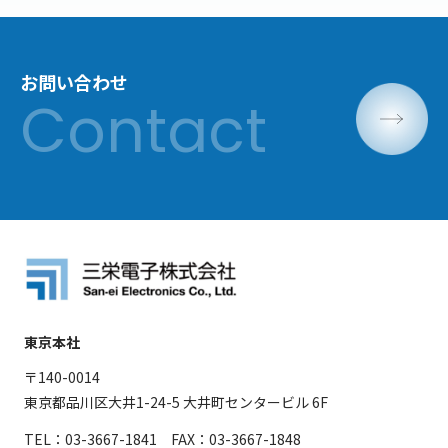
お問い合わせ
東京本社
〒140-0014
東京都品川区大井1-24-5 大井町センタービル 6F
TEL：03-3667-1841 FAX：03-3667-1848