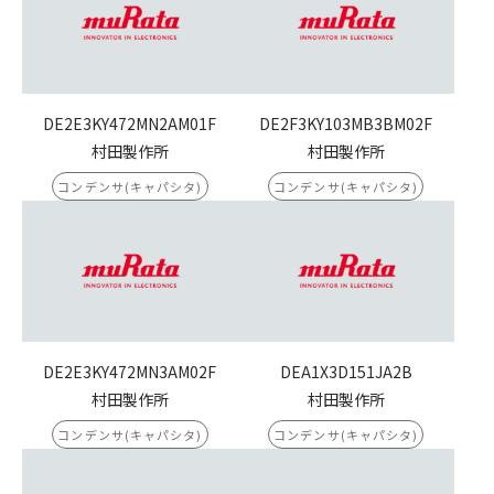
DE2E3KY472MN2AM01F
DE2F3KY103MB3BM02F
村田製作所
村田製作所
コンデンサ(キャパシタ)
コンデンサ(キャパシタ)
DE2E3KY472MN3AM02F
DEA1X3D151JA2B
村田製作所
村田製作所
コンデンサ(キャパシタ)
コンデンサ(キャパシタ)