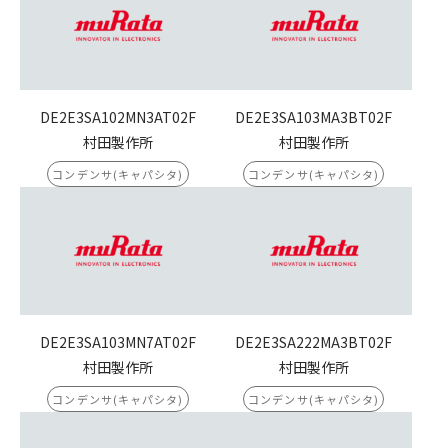
DE2E3SA102MN3AT02F
DE2E3SA103MA3BT02F
村田製作所
村田製作所
コンデンサ(キャパシタ)
コンデンサ(キャパシタ)
DE2E3SA103MN7AT02F
DE2E3SA222MA3BT02F
村田製作所
村田製作所
コンデンサ(キャパシタ)
コンデンサ(キャパシタ)