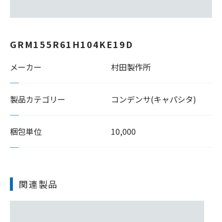
GRM155R61H104KE19D
メーカー
村田製作所
製品カテゴリー
コンデンサ(キャパシタ)
梱包単位
10,000
関連製品