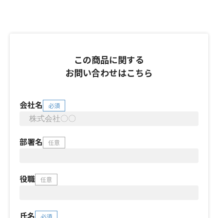
この商品に関する
お問い合わせはこちら
会社名
必須
部署名
任意
役職
任意
氏名
必須