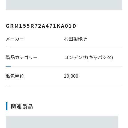
GRM155R72A471KA01D
メーカー
村田製作所
製品カテゴリー
コンデンサ(キャパシタ)
梱包単位
10,000
関連製品