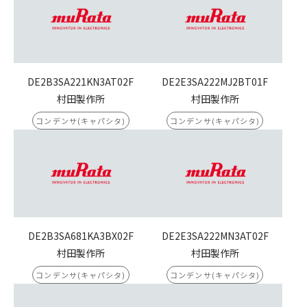
DE2B3SA221KN3AT02F
DE2E3SA222MJ2BT01F
村田製作所
村田製作所
コンデンサ(キャパシタ)
コンデンサ(キャパシタ)
DE2B3SA681KA3BX02F
DE2E3SA222MN3AT02F
村田製作所
村田製作所
コンデンサ(キャパシタ)
コンデンサ(キャパシタ)