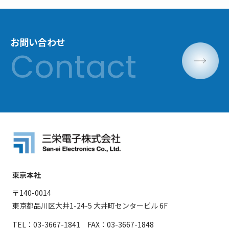
お問い合わせ
東京本社
〒140-0014
東京都品川区大井1-24-5 大井町センタービル 6F
TEL：03-3667-1841 FAX：03-3667-1848