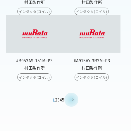
村田製作所
村田製作所
インダクタ(コイル)
インダクタ(コイル)
#B953AS-151M=P3
#A915AY-3R3M=P3
村田製作所
村田製作所
インダクタ(コイル)
インダクタ(コイル)
>
1
2
3
4
5