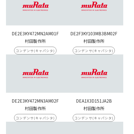
DE2E3KY472MN2AM01F
DE2F3KY103MB3BM02F
村田製作所
村田製作所
コンデンサ(キャパシタ)
コンデンサ(キャパシタ)
DE2E3KY472MN3AM02F
DEA1X3D151JA2B
村田製作所
村田製作所
コンデンサ(キャパシタ)
コンデンサ(キャパシタ)