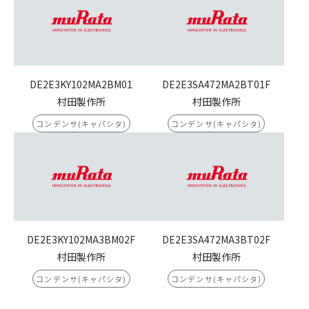
DE2E3KY102MA2BM01
DE2E3SA472MA2BT01F
村田製作所
村田製作所
コンデンサ(キャパシタ)
コンデンサ(キャパシタ)
DE2E3KY102MA3BM02F
DE2E3SA472MA3BT02F
村田製作所
村田製作所
コンデンサ(キャパシタ)
コンデンサ(キャパシタ)