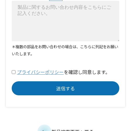
＊複数の部品をお問い合わせの場合は、こちらに列記をお願い
いたします。
プライバシーポリシー
を確認し同意します。