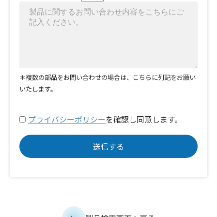
＊複数の部品をお問い合わせの場合は、こちらに列記をお願い
いたします。
プライバシーポリシー
を確認し同意します。