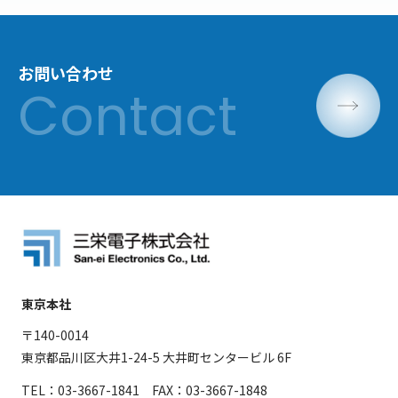
お問い合わせ
東京本社
〒140-0014
東京都品川区大井1-24-5 大井町センタービル 6F
TEL：03-3667-1841 FAX：03-3667-1848