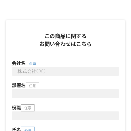
この商品に関する
お問い合わせはこちら
会社名
必須
部署名
任意
役職
任意
氏名
必須