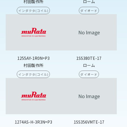
村田製作所
ローム
インダクタ(コイル)
ダイオード
1255AY-1R0N=P3
1SS380TE-17
村田製作所
ローム
インダクタ(コイル)
ダイオード
1274AS-H-3R3N=P3
1SS356VMTE-17