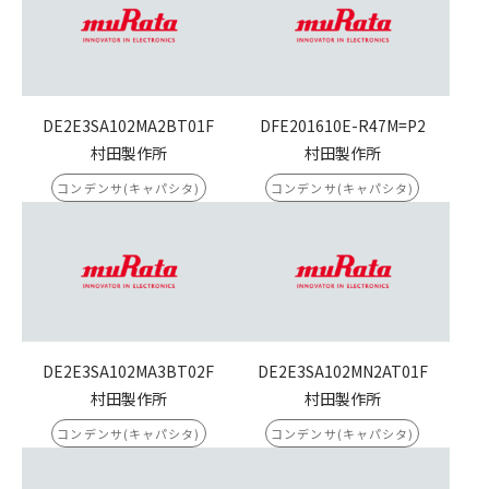
DE2E3SA102MA2BT01F
DFE201610E-R47M=P2
村田製作所
村田製作所
コンデンサ(キャパシタ)
コンデンサ(キャパシタ)
DE2E3SA102MA3BT02F
DE2E3SA102MN2AT01F
村田製作所
村田製作所
コンデンサ(キャパシタ)
コンデンサ(キャパシタ)