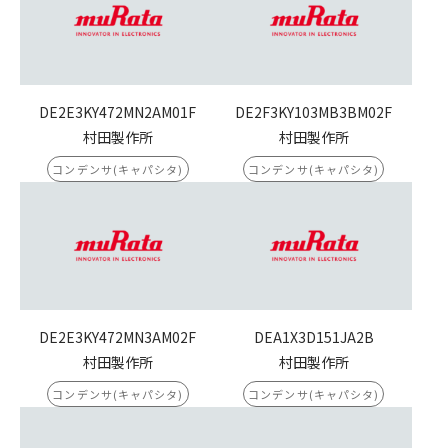
DE2E3KY472MN2AM01F
DE2F3KY103MB3BM02F
村田製作所
村田製作所
コンデンサ(キャパシタ)
コンデンサ(キャパシタ)
DE2E3KY472MN3AM02F
DEA1X3D151JA2B
村田製作所
村田製作所
コンデンサ(キャパシタ)
コンデンサ(キャパシタ)