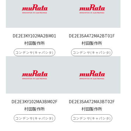
DE2E3KY102MA2BM01
DE2E3SA472MA2BT01F
村田製作所
村田製作所
コンデンサ(キャパシタ)
コンデンサ(キャパシタ)
DE2E3KY102MA3BM02F
DE2E3SA472MA3BT02F
村田製作所
村田製作所
コンデンサ(キャパシタ)
コンデンサ(キャパシタ)