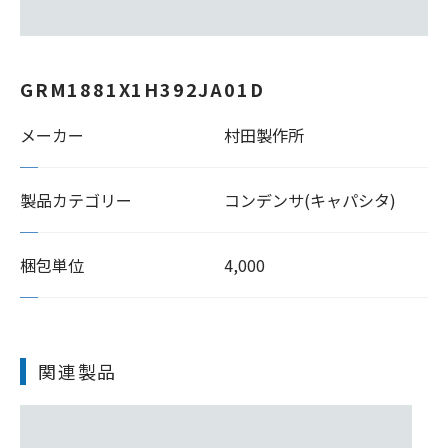
GRM1881X1H392JA01D
メーカー
村田製作所
製品カテゴリー
コンデンサ(キャパシタ)
梱包単位
4,000
関連製品