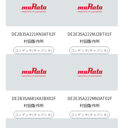
DE2B3SA221KN3AT02F
DE2E3SA222MJ2BT01F
村田製作所
村田製作所
コンデンサ(キャパシタ)
コンデンサ(キャパシタ)
DE2B3SA681KA3BX02F
DE2E3SA222MN3AT02F
村田製作所
村田製作所
コンデンサ(キャパシタ)
コンデンサ(キャパシタ)