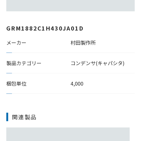
GRM1882C1H430JA01D
メーカー
村田製作所
製品カテゴリー
コンデンサ(キャパシタ)
梱包単位
4,000
関連製品