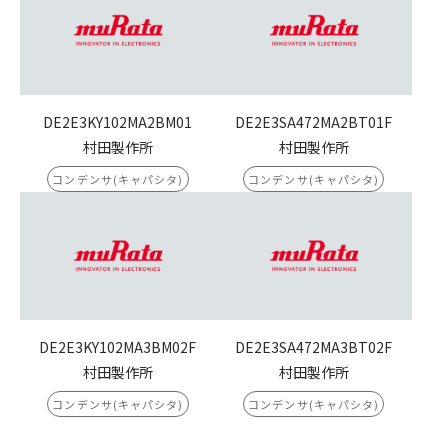
DE2E3KY102MA2BM01
DE2E3SA472MA2BT01F
村田製作所
村田製作所
コンデンサ(キャパシタ)
コンデンサ(キャパシタ)
DE2E3KY102MA3BM02F
DE2E3SA472MA3BT02F
村田製作所
村田製作所
コンデンサ(キャパシタ)
コンデンサ(キャパシタ)