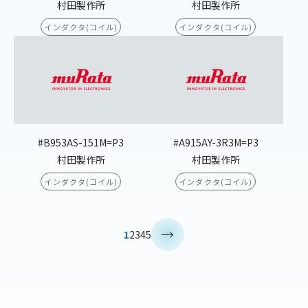
村田製作所
村田製作所
インダクタ(コイル)
インダクタ(コイル)
#B953AS-151M=P3
#A915AY-3R3M=P3
村田製作所
村田製作所
インダクタ(コイル)
インダクタ(コイル)
>
1
2
3
4
5