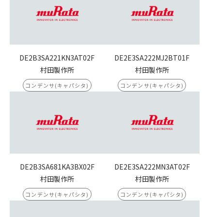
DE2B3SA221KN3AT02F
DE2E3SA222MJ2BT01F
村田製作所
村田製作所
コンデンサ(キャパシタ)
コンデンサ(キャパシタ)
DE2B3SA681KA3BX02F
DE2E3SA222MN3AT02F
村田製作所
村田製作所
コンデンサ(キャパシタ)
コンデンサ(キャパシタ)