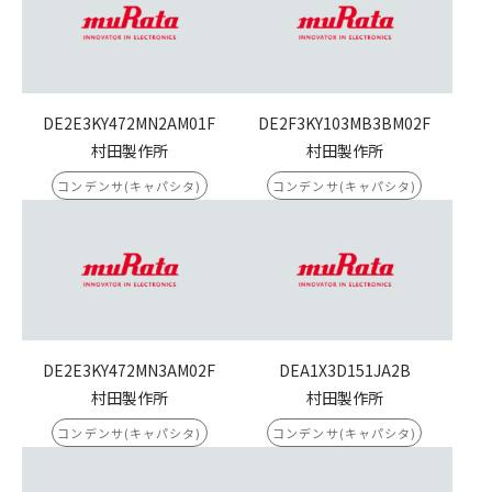
DE2E3KY472MN2AM01F
DE2F3KY103MB3BM02F
村田製作所
村田製作所
コンデンサ(キャパシタ)
コンデンサ(キャパシタ)
DE2E3KY472MN3AM02F
DEA1X3D151JA2B
村田製作所
村田製作所
コンデンサ(キャパシタ)
コンデンサ(キャパシタ)