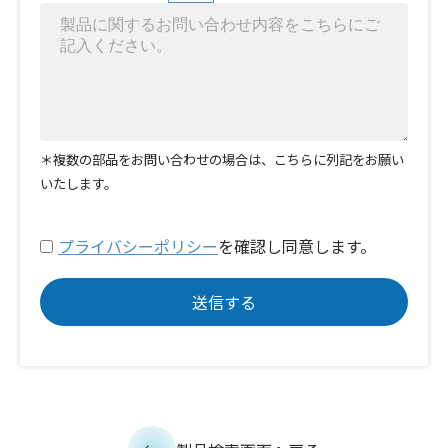
＊複数の部品をお問い合わせの場合は、こちらに列記をお願い
いたします。
プライバシーポリシー
を確認し同意します。