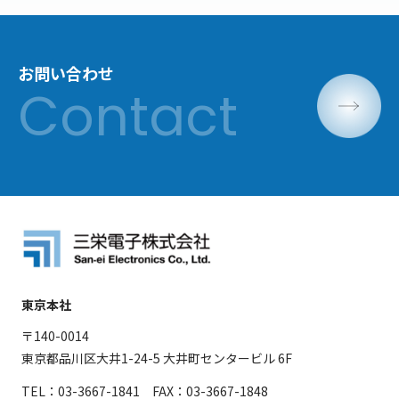
お問い合わせ
東京本社
〒140-0014
東京都品川区大井1-24-5 大井町センタービル 6F
TEL：03-3667-1841 FAX：03-3667-1848