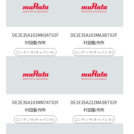
DE2E3SA102MN3AT02F
DE2E3SA103MA3BT02F
村田製作所
村田製作所
コンデンサ(キャパシタ)
コンデンサ(キャパシタ)
DE2E3SA103MN7AT02F
DE2E3SA222MA3BT02F
村田製作所
村田製作所
コンデンサ(キャパシタ)
コンデンサ(キャパシタ)