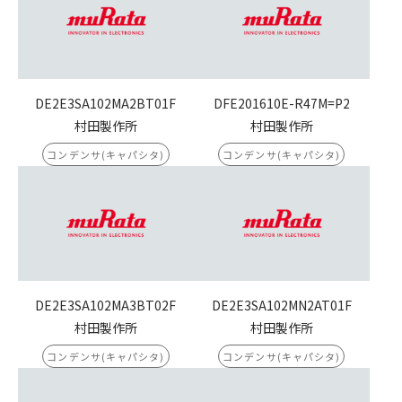
DE2E3SA102MA2BT01F
DFE201610E-R47M=P2
村田製作所
村田製作所
コンデンサ(キャパシタ)
コンデンサ(キャパシタ)
DE2E3SA102MA3BT02F
DE2E3SA102MN2AT01F
村田製作所
村田製作所
コンデンサ(キャパシタ)
コンデンサ(キャパシタ)