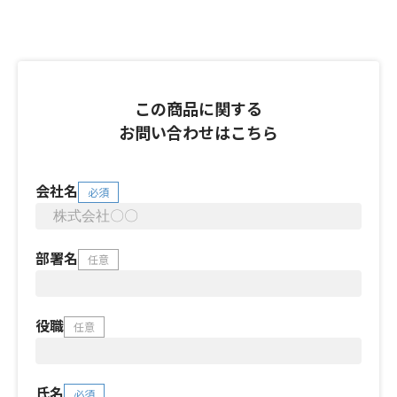
この商品に関する
お問い合わせはこちら
会社名
必須
部署名
任意
役職
任意
氏名
必須