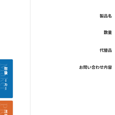
製品名
数量
代替品
お問い合わせ内容
取扱メーカー