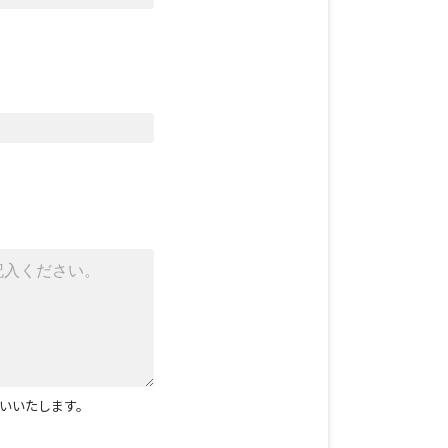
いいたします。