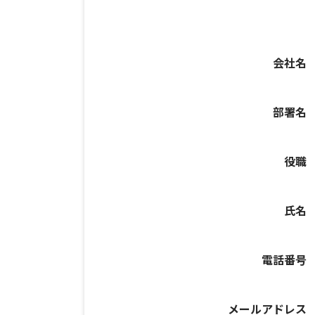
会社名
部署名
役職
氏名
電話番号
メールアドレス