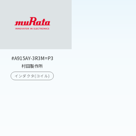
#A915AY-3R3M=P3
村田製作所
インダクタ(コイル)