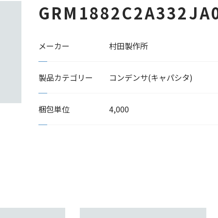
GRM1882C2A332JA
メーカー
村田製作所
製品カテゴリー
コンデンサ(キャパシタ)
梱包単位
4,000