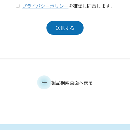
プライバシーポリシー
を確認し同意します。
製品検索画面へ戻る