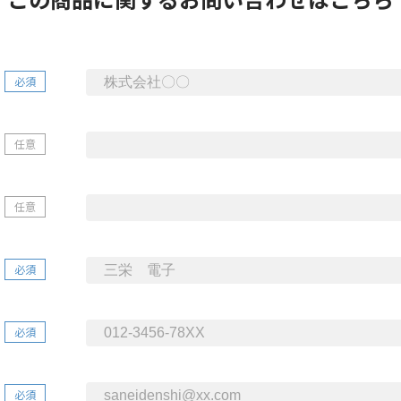
必須
任意
任意
必須
必須
必須