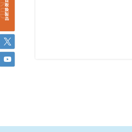
注目取扱製品
Twitter