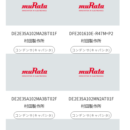
DE2E3SA102MA2BT01F
DFE201610E-R47M=P2
村田製作所
村田製作所
コンデンサ(キャパシタ)
コンデンサ(キャパシタ)
DE2E3SA102MA3BT02F
DE2E3SA102MN2AT01F
村田製作所
村田製作所
コンデンサ(キャパシタ)
コンデンサ(キャパシタ)