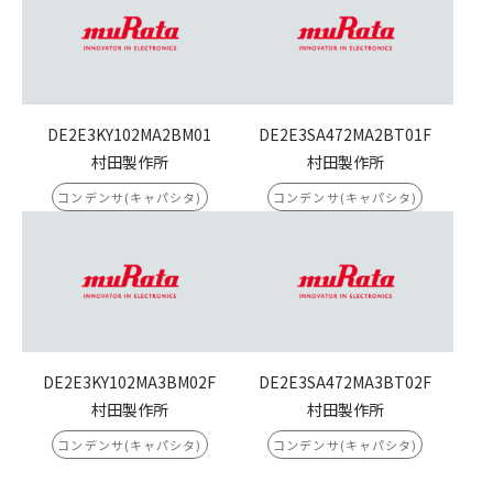
DE2E3KY102MA2BM01
DE2E3SA472MA2BT01F
村田製作所
村田製作所
コンデンサ(キャパシタ)
コンデンサ(キャパシタ)
DE2E3KY102MA3BM02F
DE2E3SA472MA3BT02F
村田製作所
村田製作所
コンデンサ(キャパシタ)
コンデンサ(キャパシタ)