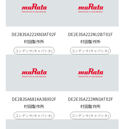
DE2B3SA221KN3AT02F
DE2E3SA222MJ2BT01F
村田製作所
村田製作所
コンデンサ(キャパシタ)
コンデンサ(キャパシタ)
DE2B3SA681KA3BX02F
DE2E3SA222MN3AT02F
村田製作所
村田製作所
コンデンサ(キャパシタ)
コンデンサ(キャパシタ)