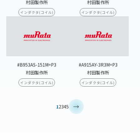
村田製作所
村田製作所
インダクタ(コイル)
インダクタ(コイル)
#B953AS-151M=P3
#A915AY-3R3M=P3
村田製作所
村田製作所
インダクタ(コイル)
インダクタ(コイル)
>
1
2
3
4
5