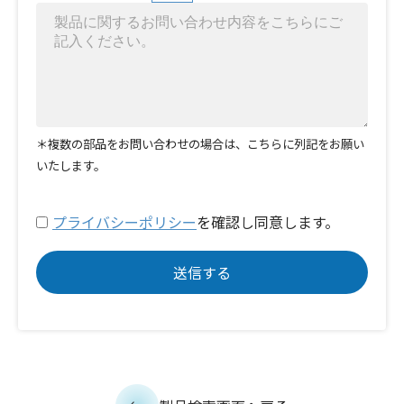
＊複数の部品をお問い合わせの場合は、こちらに列記をお願い
いたします。
プライバシーポリシー
を確認し同意します。