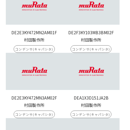
DE2E3KY472MN2AM01F
DE2F3KY103MB3BM02F
村田製作所
村田製作所
コンデンサ(キャパシタ)
コンデンサ(キャパシタ)
DE2E3KY472MN3AM02F
DEA1X3D151JA2B
村田製作所
村田製作所
コンデンサ(キャパシタ)
コンデンサ(キャパシタ)