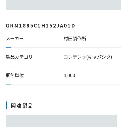
GRM1885C1H152JA01D
メーカー
村田製作所
製品カテゴリー
コンデンサ(キャパシタ)
梱包単位
4,000
関連製品