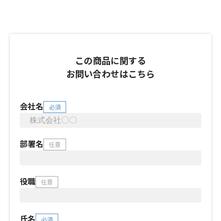
この商品に関する
お問い合わせはこちら
会社名
必須
部署名
任意
役職
任意
氏名
必須