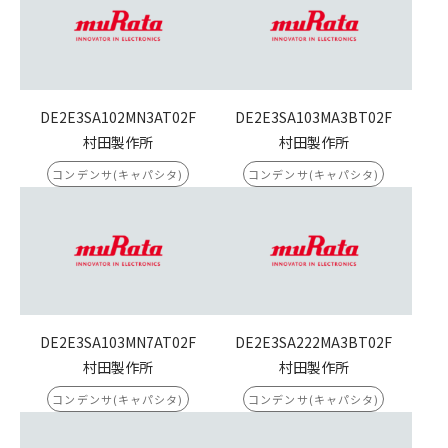
DE2E3SA102MN3AT02F
DE2E3SA103MA3BT02F
村田製作所
村田製作所
コンデンサ(キャパシタ)
コンデンサ(キャパシタ)
DE2E3SA103MN7AT02F
DE2E3SA222MA3BT02F
村田製作所
村田製作所
コンデンサ(キャパシタ)
コンデンサ(キャパシタ)