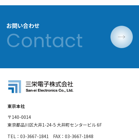
お問い合わせ
東京本社
〒140-0014
東京都品川区大井1-24-5 大井町センタービル 6F
TEL：03-3667-1841 FAX：03-3667-1848