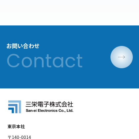
お問い合わせ
東京本社
〒140-0014