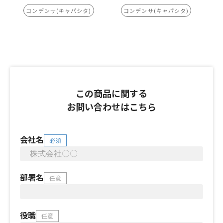
コンデンサ(キャパシタ)
コンデンサ(キャパシタ)
この商品に関する
お問い合わせはこちら
会社名
必須
部署名
任意
役職
任意