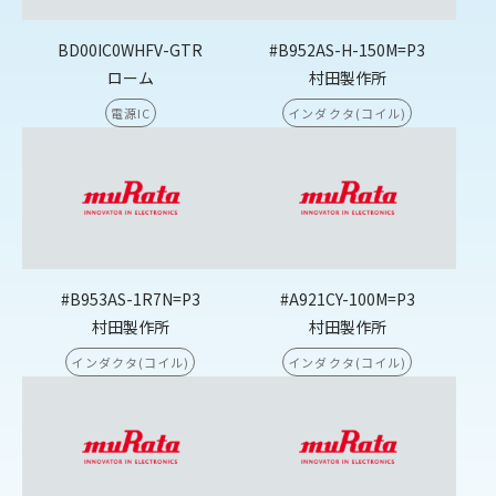
BD00IC0WHFV-GTR
#B952AS-H-150M=P3
ローム
村田製作所
電源IC
インダクタ(コイル)
#B953AS-1R7N=P3
#A921CY-100M=P3
村田製作所
村田製作所
インダクタ(コイル)
インダクタ(コイル)