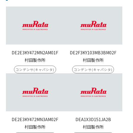
DE2E3KY472MN2AM01F
DE2F3KY103MB3BM02F
村田製作所
村田製作所
コンデンサ(キャパシタ)
コンデンサ(キャパシタ)
DE2E3KY472MN3AM02F
DEA1X3D151JA2B
村田製作所
村田製作所