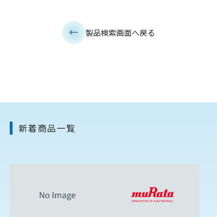
製品検索画面へ戻る
新着商品一覧