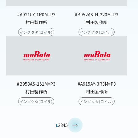
#A921CY-1R0M=P3
#B952AS-H-220M=P3
村田製作所
村田製作所
インダクタ(コイル)
インダクタ(コイル)
#B953AS-151M=P3
#A915AY-3R3M=P3
村田製作所
村田製作所
インダクタ(コイル)
インダクタ(コイル)
>
1
2
3
4
5