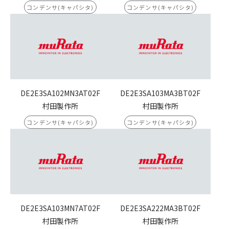
コンデンサ(キャパシタ)
コンデンサ(キャパシタ)
DE2E3SA102MN3AT02F
DE2E3SA103MA3BT02F
村田製作所
村田製作所
コンデンサ(キャパシタ)
コンデンサ(キャパシタ)
DE2E3SA103MN7AT02F
DE2E3SA222MA3BT02F
村田製作所
村田製作所