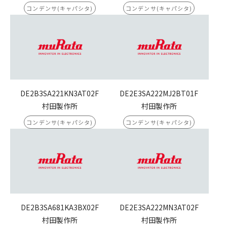
コンデンサ(キャパシタ)
コンデンサ(キャパシタ)
DE2B3SA221KN3AT02F
DE2E3SA222MJ2BT01F
村田製作所
村田製作所
コンデンサ(キャパシタ)
コンデンサ(キャパシタ)
DE2B3SA681KA3BX02F
DE2E3SA222MN3AT02F
村田製作所
村田製作所