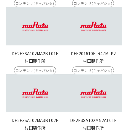
コンデンサ(キャパシタ)
コンデンサ(キャパシタ)
DE2E3SA102MA2BT01F
DFE201610E-R47M=P2
村田製作所
村田製作所
コンデンサ(キャパシタ)
コンデンサ(キャパシタ)
DE2E3SA102MA3BT02F
DE2E3SA102MN2AT01F
村田製作所
村田製作所