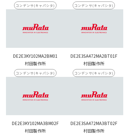
コンデンサ(キャパシタ)
コンデンサ(キャパシタ)
DE2E3KY102MA2BM01
DE2E3SA472MA2BT01F
村田製作所
村田製作所
コンデンサ(キャパシタ)
コンデンサ(キャパシタ)
DE2E3KY102MA3BM02F
DE2E3SA472MA3BT02F
村田製作所
村田製作所