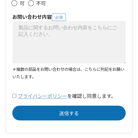
可
不可
お問い合わせ内容
必須
＊複数の部品をお問い合わせの場合は、こちらに列記をお願い
いたします。
プライバシーポリシー
を確認し同意します。