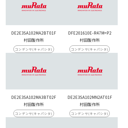
DE2E3SA102MA2BT01F
DFE201610E-R47M=P2
村田製作所
村田製作所
コンデンサ(キャパシタ)
コンデンサ(キャパシタ)
DE2E3SA102MA3BT02F
DE2E3SA102MN2AT01F
村田製作所
村田製作所
コンデンサ(キャパシタ)
コンデンサ(キャパシタ)