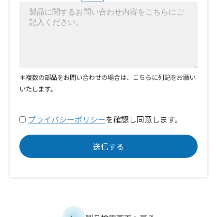
＊複数の部品をお問い合わせの場合は、こちらに列記をお願い
いたします。
プライバシーポリシー
を確認し同意します。