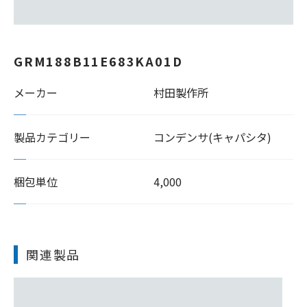
GRM188B11E683KA01D
メーカー
村田製作所
製品カテゴリー
コンデンサ(キャパシタ)
梱包単位
4,000
関連製品