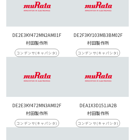
DE2E3KY472MN2AM01F
DE2F3KY103MB3BM02F
村田製作所
村田製作所
コンデンサ(キャパシタ)
コンデンサ(キャパシタ)
DE2E3KY472MN3AM02F
DEA1X3D151JA2B
村田製作所
村田製作所
コンデンサ(キャパシタ)
コンデンサ(キャパシタ)