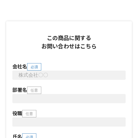
この商品に関する
お問い合わせはこちら
会社名
必須
部署名
任意
役職
任意
氏名
必須