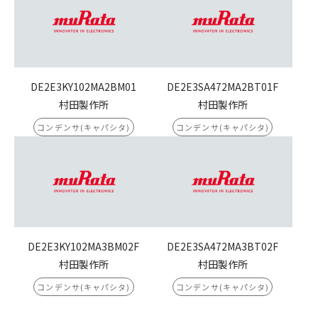
DE2E3KY102MA2BM01
DE2E3SA472MA2BT01F
村田製作所
村田製作所
コンデンサ(キャパシタ)
コンデンサ(キャパシタ)
DE2E3KY102MA3BM02F
DE2E3SA472MA3BT02F
村田製作所
村田製作所
コンデンサ(キャパシタ)
コンデンサ(キャパシタ)