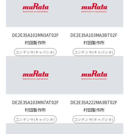
DE2E3SA102MN3AT02F
DE2E3SA103MA3BT02F
村田製作所
村田製作所
コンデンサ(キャパシタ)
コンデンサ(キャパシタ)
DE2E3SA103MN7AT02F
DE2E3SA222MA3BT02F
村田製作所
村田製作所
コンデンサ(キャパシタ)
コンデンサ(キャパシタ)