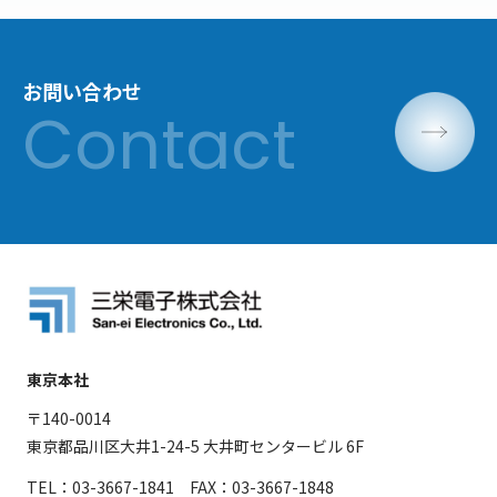
お問い合わせ
東京本社
〒140-0014
東京都品川区大井1-24-5 大井町センタービル 6F
TEL：03-3667-1841 FAX：03-3667-1848