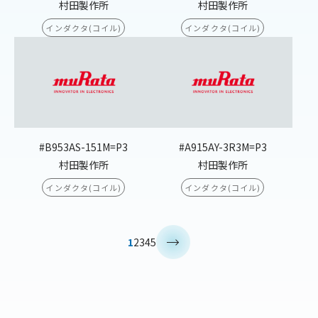
村田製作所
村田製作所
インダクタ(コイル)
インダクタ(コイル)
#B953AS-151M=P3
#A915AY-3R3M=P3
村田製作所
村田製作所
インダクタ(コイル)
インダクタ(コイル)
>
1
2
3
4
5