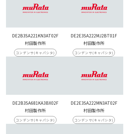
DE2B3SA221KN3AT02F
DE2E3SA222MJ2BT01F
村田製作所
村田製作所
コンデンサ(キャパシタ)
コンデンサ(キャパシタ)
DE2B3SA681KA3BX02F
DE2E3SA222MN3AT02F
村田製作所
村田製作所
コンデンサ(キャパシタ)
コンデンサ(キャパシタ)