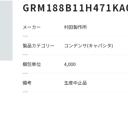
GRM188B11H471KA
メーカー
村田製作所
製品カテゴリー
コンデンサ(キャパシタ)
梱包単位
4,000
備考
生産中止品