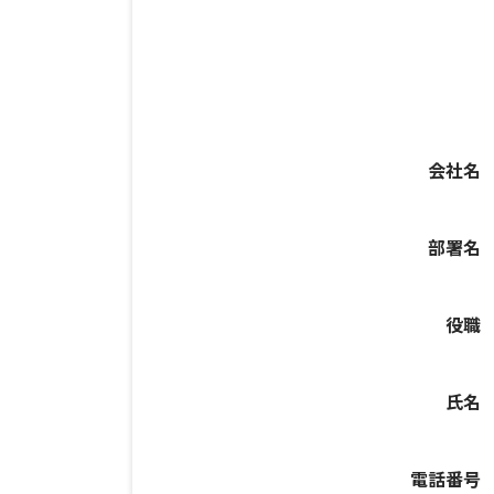
会社名
部署名
役職
氏名
電話番号