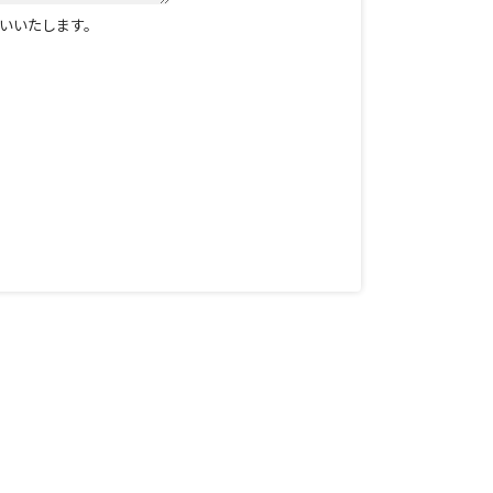
いいたします。