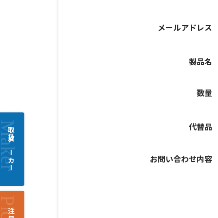
メールアドレス
製品名
数量
代替品
取扱メーカー
お問い合わせ内容