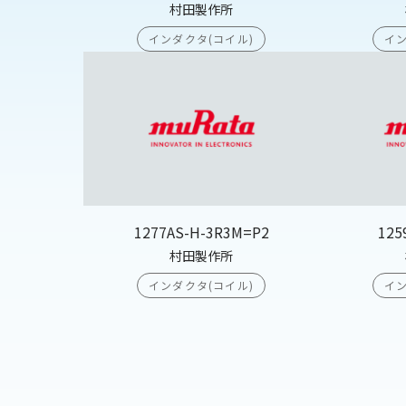
村田製作所
インダクタ(コイル)
イン
1277AS-H-3R3M=P2
125
村田製作所
インダクタ(コイル)
イン