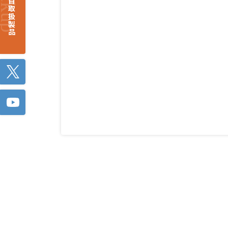
注目取扱製品
Twitter