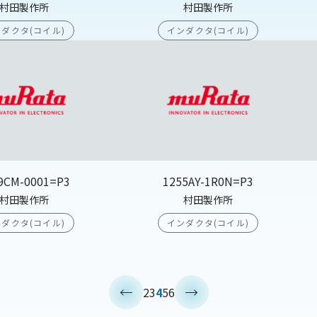
村田製作所
村田製作所
ダクタ(コイル)
インダクタ(コイル)
9CM-0001=P3
1255AY-1R0N=P3
村田製作所
村田製作所
ダクタ(コイル)
インダクタ(コイル)
<
>
2
3
4
5
6