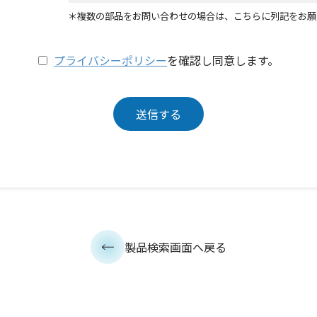
＊複数の部品をお問い合わせの場合は、こちらに列記をお願
プライバシーポリシー
を確認し同意します。
製品検索画面へ戻る