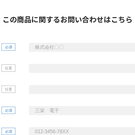
この商品に関する
お問い合わせはこちら
必須
任意
任意
必須
必須