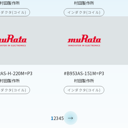
村田製作所
村田製作所
ダクタ(コイル)
インダクタ(コイル)
2AS-H-220M=P3
#B953AS-151M=P3
村田製作所
村田製作所
ダクタ(コイル)
インダクタ(コイル)
>
1
2
3
4
5