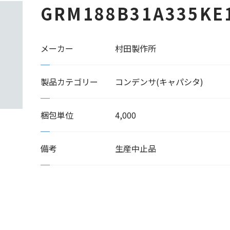
GRM188B31A335KE
メーカー
村田製作所
製品カテゴリー
コンデンサ(キャパシタ)
梱包単位
4,000
備考
生産中止品