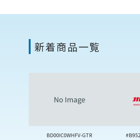
新着商品一覧
BD00IC0WHFV-GTR
#B95