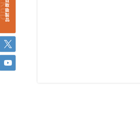
注目取扱製品
Twitter