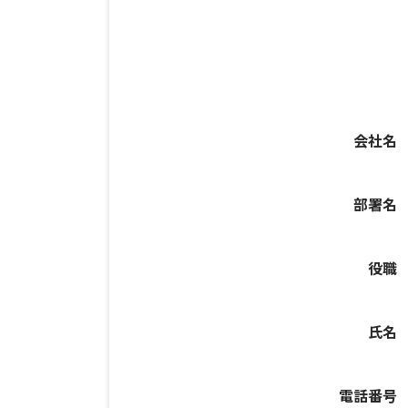
会社名
部署名
役職
氏名
電話番号