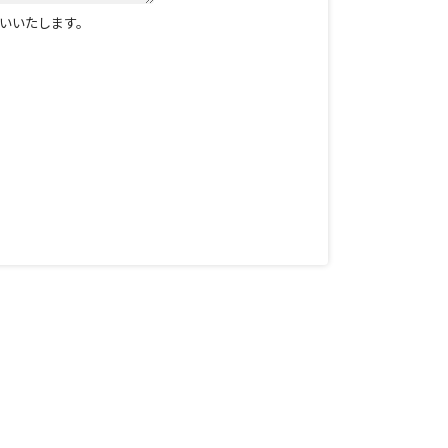
いいたします。