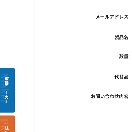
メールアドレス
製品名
数量
代替品
取扱メーカー
お問い合わせ内容