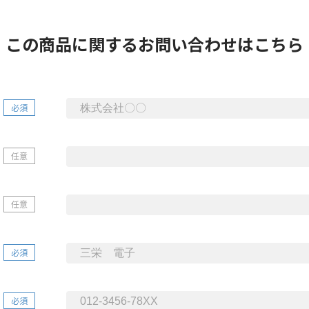
この商品に関する
お問い合わせはこちら
必須
任意
任意
必須
必須