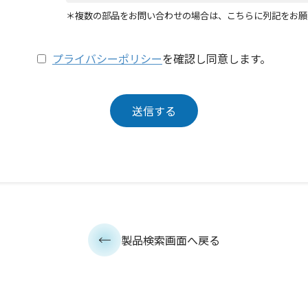
＊複数の部品をお問い合わせの場合は、こちらに列記をお願
プライバシーポリシー
を確認し同意します。
製品検索画面へ戻る