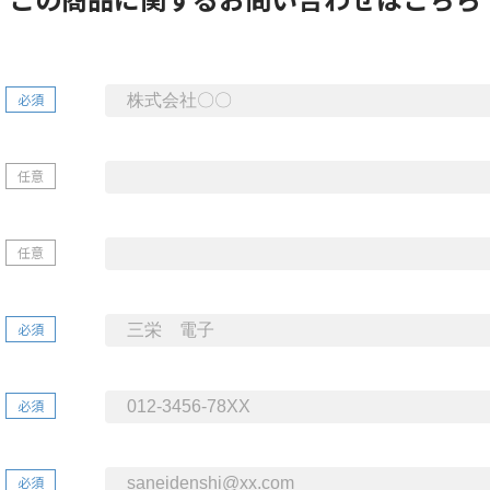
必須
任意
任意
必須
必須
必須