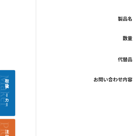
製品名
数量
代替品
お問い合わせ内容
取扱メーカー