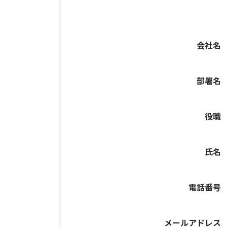
会社名
部署名
役職
氏名
電話番号
メールアドレス