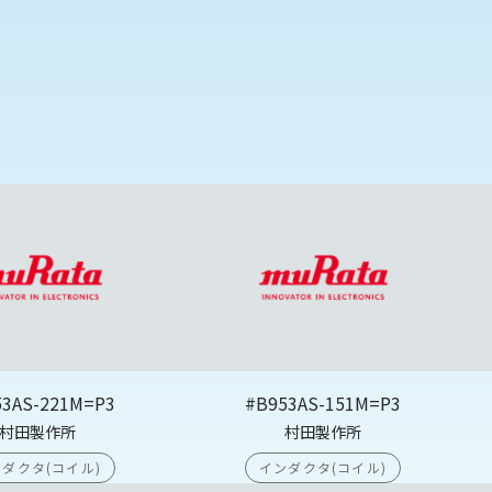
53AS-221M=P3
#B953AS-151M=P3
村田製作所
村田製作所
ダクタ(コイル)
インダクタ(コイル)