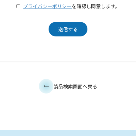
プライバシーポリシー
を確認し同意します。
製品検索画面へ戻る