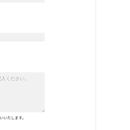
いいたします。