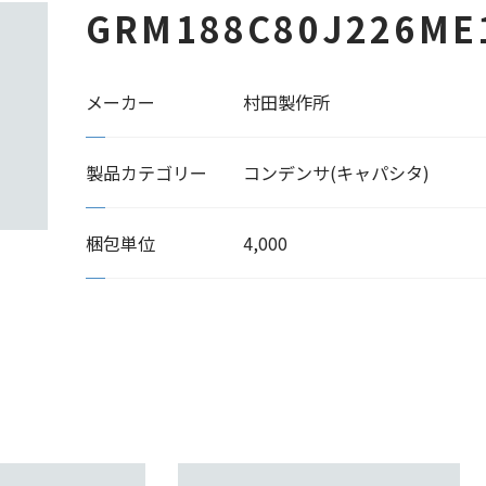
GRM188C80J226ME
メーカー
村田製作所
製品カテゴリー
コンデンサ(キャパシタ)
梱包単位
4,000