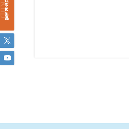
注目取扱製品
Twitter